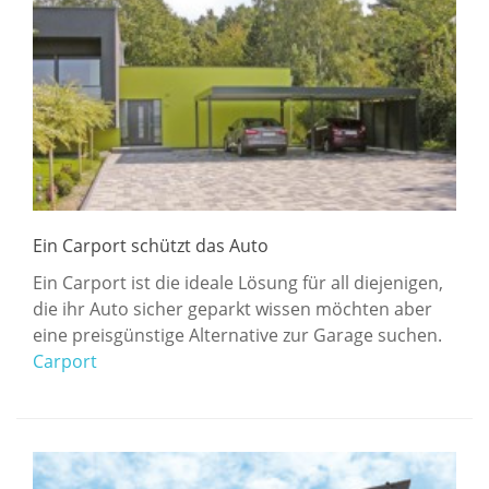
Ein Carport schützt das Auto
Ein Carport ist die ideale Lösung für all diejenigen,
die ihr Auto sicher geparkt wissen möchten aber
eine preisgünstige Alternative zur Garage suchen.
Carport