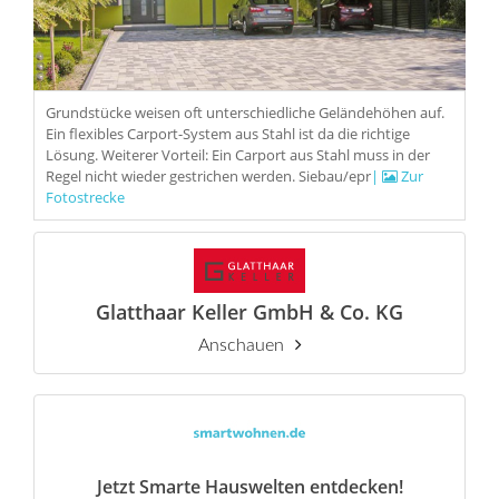
Grundstücke weisen oft unterschiedliche Geländehöhen auf.
Ein flexibles Carport-System aus Stahl ist da die richtige
Lösung. Weiterer Vorteil: Ein Carport aus Stahl muss in der
Regel nicht wieder gestrichen werden. Siebau/epr
|
Zur
Fotostrecke
Glatthaar Keller GmbH & Co. KG
Anschauen
Jetzt Smarte Hauswelten entdecken!