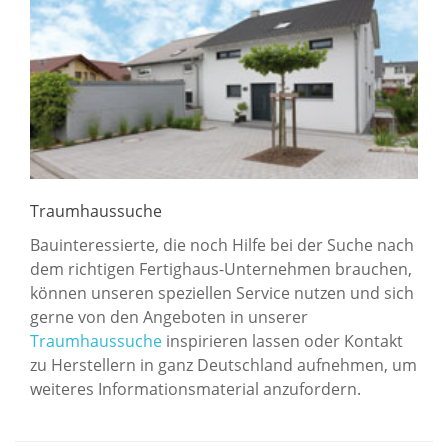
Traumhaussuche
Bauinteressierte, die noch Hilfe bei der Suche nach
dem richtigen Fertighaus-Unternehmen brauchen,
können unseren speziellen Service nutzen und sich
gerne von den Angeboten in unserer
Traumhaussuche
inspirieren lassen oder Kontakt
zu Herstellern in ganz Deutschland aufnehmen, um
weiteres Informationsmaterial anzufordern.