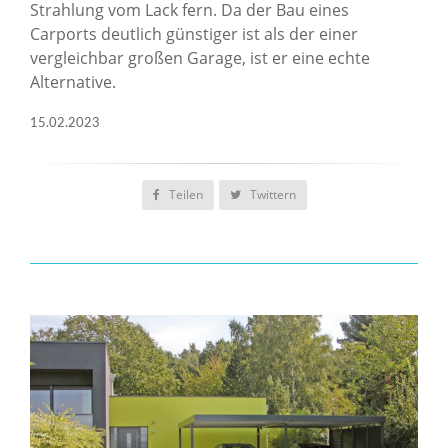
Strahlung vom Lack fern. Da der Bau eines
Carports deutlich günstiger ist als der einer
vergleichbar großen Garage, ist er eine echte
Alternative.
15.02.2023
Teilen
Twittern