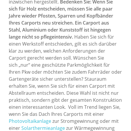
inzwischen hergestellt.
Bedenken Sie: Wenn Sie
sich für Holz entscheiden, müssen Sie alle paar
Jahre wieder Pfosten, Sparren und Kopfbänder
Ihres Carports neu streichen. Ein Carport aus
Stahl, Aluminium oder Kunststoff ist hingegen
lange nicht so pflegeintensiv.
Haben Sie sich für
einen Werkstoff entschieden, gilt es sich darüber
klar zu werden, welchen Anforderungen der
Carport gerecht werden soll. Wünschen Sie
sich „nur“ eine geschützte Parkmöglichkeit für
Ihren Pkw oder möchten Sie zudem Fahrräder oder
Gartengeräte sicher unterstellen? Stauraum
erhalten Sie, wenn Sie sich für einen Carport mit
Abstellraum entscheiden. Diese Wahl ist nicht nur
praktisch, sondern gibt der gesamten Konstruktion
einen interessanten Look. Voll im Trend liegen Sie,
wenn Sie das Dach Ihres Carports mit einer
Photovoltaikanlage
zur Stromgewinnung oder mit
einer
Solarthermieanlage
zur Wärmegewinnung