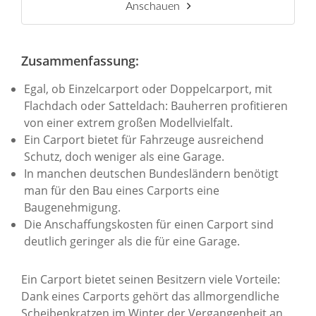
Anschauen
Zusammenfassung:
Egal, ob Einzelcarport oder Doppelcarport, mit
Flachdach oder Satteldach: Bauherren profitieren
von einer extrem großen Modellvielfalt.
Ein Carport bietet für Fahrzeuge ausreichend
Schutz, doch weniger als eine Garage.
In manchen deutschen Bundesländern benötigt
man für den Bau eines Carports eine
Baugenehmigung.
Die Anschaffungskosten für einen Carport sind
deutlich geringer als die für eine Garage.
Ein Carport bietet seinen Besitzern viele Vorteile:
Dank eines Carports gehört das allmorgendliche
Scheibenkratzen im Winter der Vergangenheit an.