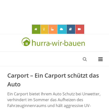
Carport – Ein Carport schützt das
Auto
Ein Carport bietet Ihrem Auto Schutz bei Unwetter,
verhindert im Sommer das Aufheizen des
Fahrzeuginnenraums und hält aggressive UV-