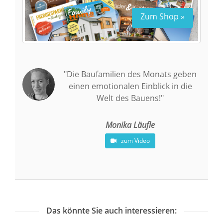
Zum Shop »
"Die Baufamilien des Monats geben
einen emotionalen Einblick in die
Welt des Bauens!"
Monika Läufle
zum Video
Das könnte Sie auch interessieren: