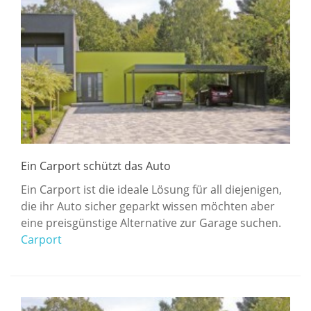
Ein Carport schützt das Auto
Ein Carport ist die ideale Lösung für all diejenigen,
die ihr Auto sicher geparkt wissen möchten aber
eine preisgünstige Alternative zur Garage suchen.
Carport