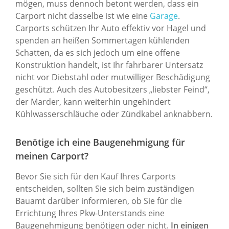
mögen, muss dennoch betont werden, dass ein
Carport nicht dasselbe ist wie eine
Garage
.
Carports schützen Ihr Auto effektiv vor Hagel und
spenden an heißen Sommertagen kühlenden
Schatten, da es sich jedoch um eine offene
Konstruktion handelt, ist Ihr fahrbarer Untersatz
nicht vor Diebstahl oder mutwilliger Beschädigung
geschützt. Auch des Autobesitzers „liebster Feind“,
der Marder, kann weiterhin ungehindert
Kühlwasserschläuche oder Zündkabel anknabbern.
Benötige ich eine Baugenehmigung für
meinen Carport?
Bevor Sie sich für den Kauf Ihres Carports
entscheiden, sollten Sie sich beim zuständigen
Bauamt darüber informieren, ob Sie für die
Errichtung Ihres Pkw-Unterstands eine
Baugenehmigung benötigen oder nicht.
In einigen