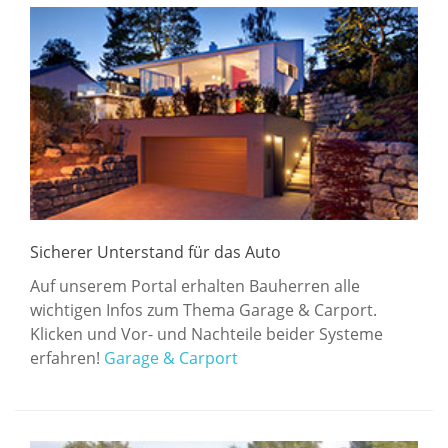
Sicherer Unterstand für das Auto
Auf unserem Portal erhalten Bauherren alle
wichtigen Infos zum Thema Garage & Carport.
Klicken und Vor- und Nachteile beider Systeme
erfahren!
Garage & Carport