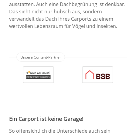
ausstatten. Auch eine Dachbegrünung ist denkbar.
Das sieht nicht nur hübsch aus, sondern
verwandelt das Dach Ihres Carports zu einem
wertvollen Lebensraum für Vögel und Insekten.
Ein Carport ist keine Garage!
So offensichtlich die Unterschiede auch sein