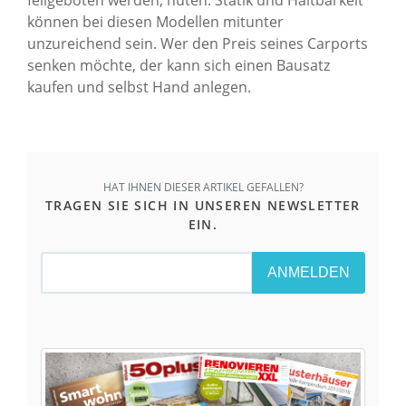
können bei diesen Modellen mitunter
unzureichend sein. Wer den Preis seines Carports
senken möchte, der kann sich einen Bausatz
kaufen und selbst Hand anlegen.
HAT IHNEN DIESER ARTIKEL GEFALLEN?
TRAGEN SIE SICH IN UNSEREN NEWSLETTER
EIN.
ANMELDEN