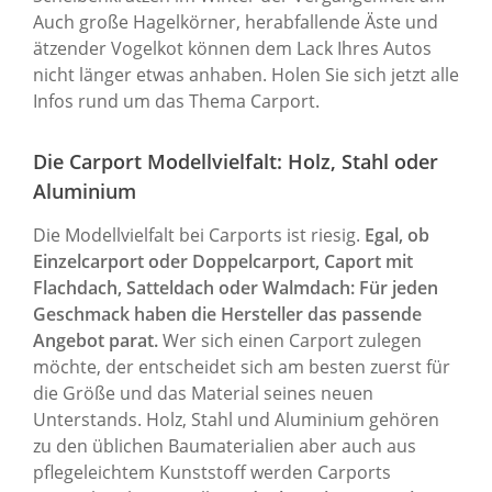
Auch große Hagelkörner, herabfallende Äste und
ätzender Vogelkot können dem Lack Ihres Autos
nicht länger etwas anhaben. Holen Sie sich jetzt alle
Infos rund um das Thema Carport.
Die Carport Modellvielfalt: Holz, Stahl oder
Aluminium
Die Modellvielfalt bei Carports ist riesig.
Egal, ob
Einzelcarport oder Doppelcarport, Caport mit
Flachdach, Satteldach oder Walmdach: Für jeden
Geschmack haben die Hersteller das passende
Angebot parat.
Wer sich einen Carport zulegen
möchte, der entscheidet sich am besten zuerst für
die Größe und das Material seines neuen
Unterstands. Holz, Stahl und Aluminium gehören
zu den üblichen Baumaterialien aber auch aus
pflegeleichtem Kunststoff werden Carports