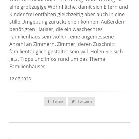
eine großzügige Wohnfläche, damit sich Eltern und
Kinder frei entfalten gleichzeitig aber auch in eine
stille Umgebung zurückziehen können. Außerdem
benötigten Häuser, die ein waschechtes
Familienhaus sein wollen, eine angemessene
Anzahl an Zimmern. Zimmer, deren Zuschnitt
familientauglich gestaltet sein will. Holen Sie sich
jetzt Tipps und Infos rund um das Thema
Familienhäuser.
12.07.2023
Teilen
Twittern