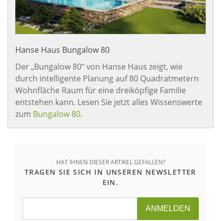
Hanse Haus Bungalow 80
Der „Bungalow 80“ von Hanse Haus zeigt, wie
durch intelligente Planung auf 80 Quadratmetern
Wohnfläche Raum für eine dreiköpfige Familie
entstehen kann. Lesen Sie jetzt alles Wissenswerte
zum
Bungalow 80
.
HAT IHNEN DIESER ARTIKEL GEFALLEN?
TRAGEN SIE SICH IN UNSEREN NEWSLETTER
EIN.
ANMELDEN