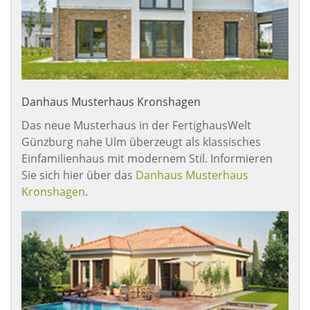
Danhaus Musterhaus Kronshagen
Das neue Musterhaus in der FertighausWelt
Günzburg nahe Ulm überzeugt als klassisches
Einfamilienhaus mit modernem Stil. Informieren
Sie sich hier über das
Danhaus Musterhaus
Kronshagen
.