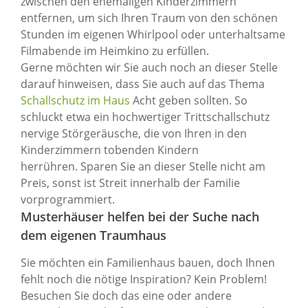
zwischen den ehemaligen Kinderzimmern
entfernen, um sich Ihren Traum von den schönen
Stunden im eigenen Whirlpool oder unterhaltsame
Filmabende im Heimkino zu erfüllen.
Gerne möchten wir Sie auch noch an dieser Stelle
darauf hinweisen, dass Sie auch auf das Thema
Schallschutz im Haus
Acht geben sollten. So
schluckt etwa ein hochwertiger Trittschallschutz
nervige Störgeräusche, die von Ihren in den
Kinderzimmern tobenden Kindern
herrühren. Sparen Sie an dieser Stelle nicht am
Preis, sonst ist Streit innerhalb der Familie
vorprogrammiert.
Musterhäuser helfen bei der Suche nach
dem eigenen Traumhaus
Sie möchten ein Familienhaus bauen, doch Ihnen
fehlt noch die nötige Inspiration? Kein Problem!
Besuchen Sie doch das eine oder andere