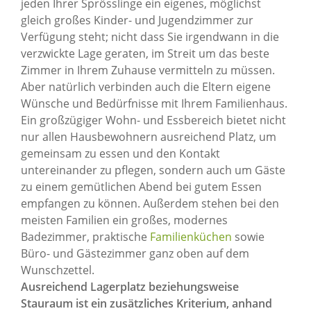
jeden Ihrer Sprösslinge ein eigenes, möglichst
gleich großes Kinder- und Jugendzimmer zur
Verfügung steht; nicht dass Sie irgendwann in die
verzwickte Lage geraten, im Streit um das beste
Zimmer in Ihrem Zuhause vermitteln zu müssen.
Aber natürlich verbinden auch die Eltern eigene
Wünsche und Bedürfnisse mit Ihrem Familienhaus.
Ein großzügiger Wohn- und Essbereich bietet nicht
nur allen Hausbewohnern ausreichend Platz, um
gemeinsam zu essen und den Kontakt
untereinander zu pflegen, sondern auch um Gäste
zu einem gemütlichen Abend bei gutem Essen
empfangen zu können. Außerdem stehen bei den
meisten Familien ein großes, modernes
Badezimmer, praktische
Familienküchen
sowie
Büro- und Gästezimmer ganz oben auf dem
Wunschzettel.
Ausreichend Lagerplatz beziehungsweise
Stauraum ist ein zusätzliches Kriterium, anhand