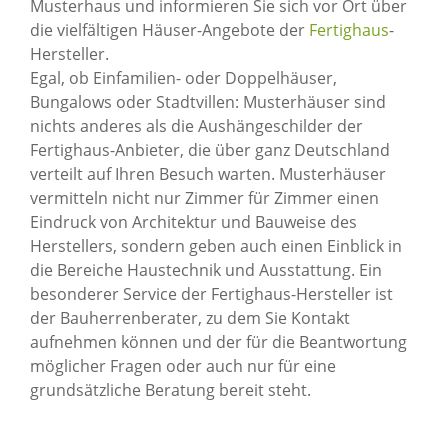
Musterhaus und informieren Sie sich vor Ort über
die vielfältigen Häuser-Angebote der
Fertighaus
-
Hersteller.
Egal, ob Einfamilien- oder Doppelhäuser,
Bungalows oder Stadtvillen: Musterhäuser sind
nichts anderes als die Aushängeschilder der
Fertighaus-Anbieter, die über ganz Deutschland
verteilt auf Ihren Besuch warten. Musterhäuser
vermitteln nicht nur Zimmer für Zimmer einen
Eindruck von Architektur und Bauweise des
Herstellers, sondern geben auch einen Einblick in
die Bereiche Haustechnik und Ausstattung. Ein
besonderer Service der Fertighaus-Hersteller ist
der Bauherrenberater, zu dem Sie Kontakt
aufnehmen können und der für die Beantwortung
möglicher Fragen oder auch nur für eine
grundsätzliche Beratung bereit steht.