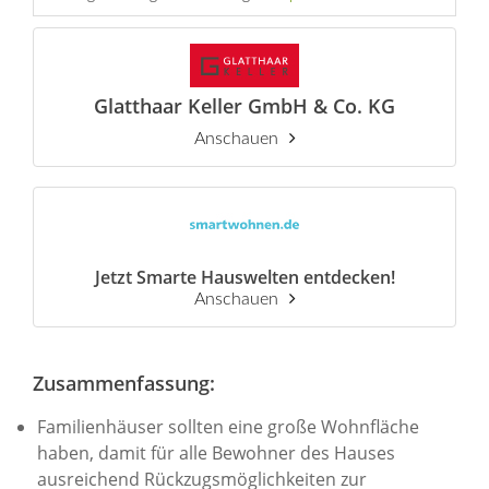
Glatthaar Keller GmbH & Co. KG
Anschauen
Jetzt Smarte Hauswelten entdecken!
Anschauen
Zusammenfassung:
Familienhäuser sollten eine große Wohnfläche
haben, damit für alle Bewohner des Hauses
ausreichend Rückzugsmöglichkeiten zur