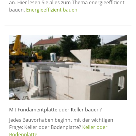
an. Hier lesen Sie alles zum Thema energieeffizient
bauen.
Energieeffizient bauen
Mit Fundamentplatte oder Keller bauen?
Jedes Bauvorhaben beginnt mit der wichtigen
Frage: Keller oder Bodenplatte?
Keller oder
Bodenplatte