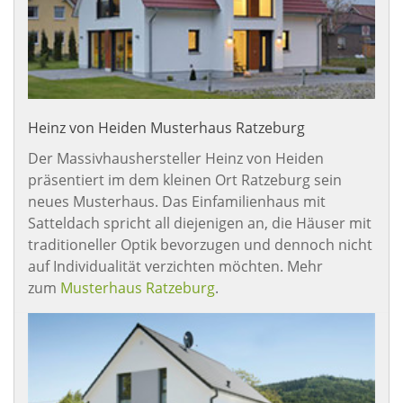
Heinz von Heiden Musterhaus Ratzeburg
Der Massivhaushersteller Heinz von Heiden
präsentiert im dem kleinen Ort Ratzeburg sein
neues Musterhaus. Das Einfamilienhaus mit
Satteldach spricht all diejenigen an, die Häuser mit
traditioneller Optik bevorzugen und dennoch nicht
auf Individualität verzichten möchten. Mehr
zum
Musterhaus Ratzeburg
.