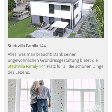
Stadtvilla Family 144
Alles, was man braucht! Dank seiner
ungewöhnlichen Grundrissgestaltung bietet die
Stadtvilla Family 144
Platz für all die schönen Dinge
des Lebens.