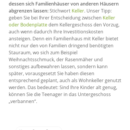
dessen sich Familienhäuser von anderen Häusern
abgrenzen lassen:
Stichwort
Keller
. Unser Tipp:
geben Sie bei Ihrer Entscheidung zwischen
Keller
oder Bodenplatte
dem Kellergeschoss den Vorzug,
auch wenn dadurch Ihre Investitionskosten
ansteigen. Denn ein Familienhaus mit Keller bietet
nicht nur den von Familien dringend benötigten
Stauraum, wo sich zum Beispiel
Weihnachtsschmuck, der Rasenmäher und
sonstiges aufbewahren lassen, sondern kann
später, vorausgesetzt Sie haben diesen
entsprechend geplant, auch als Wohnkeller genutzt
werden. Das bedeutet: Sind Ihre Kinder alt genug,
können Sie die Teenager in das Untergeschoss
„verbannen“.