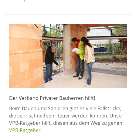
Der Verband Privater Bauherren hilft!
Beim Bauen und Sanieren gibt es viele Fallstricke,
die sehr schnell sehr teuer werden können. Unser
VPB-Ratgeber hilft, diesen aus dem Weg zu gehen.
VPB-Ratgeber