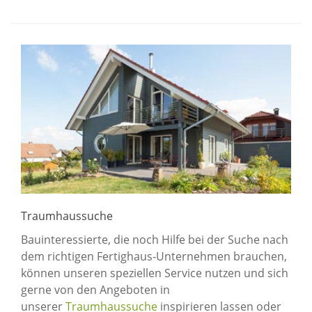
Traumhaussuche
Bauinteressierte, die noch Hilfe bei der Suche nach
dem richtigen Fertighaus-Unternehmen brauchen,
können unseren speziellen Service nutzen und sich
gerne von den Angeboten in
unserer
Traumhaussuche
inspirieren lassen oder