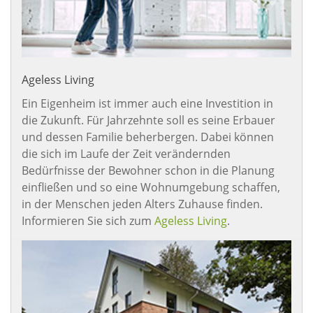
Ageless Living
Ein Eigenheim ist immer auch eine Investition in
die Zukunft. Für Jahrzehnte soll es seine Erbauer
und dessen Familie beherbergen. Dabei können
die sich im Laufe der Zeit verändernden
Bedürfnisse der Bewohner schon in die Planung
einfließen und so eine Wohnumgebung schaffen,
in der Menschen jeden Alters Zuhause finden.
Informieren Sie sich zum
Ageless Living
.