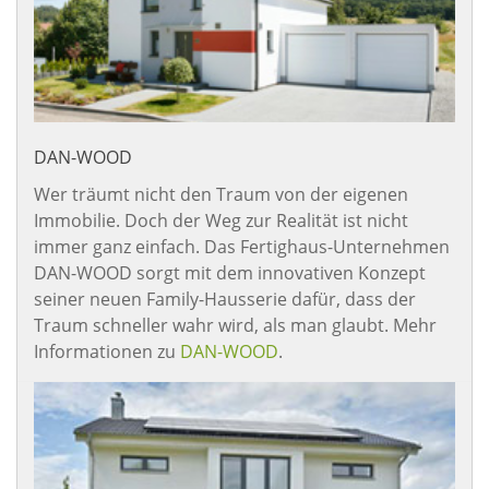
DAN-WOOD
Wer träumt nicht den Traum von der eigenen
Immobilie. Doch der Weg zur Realität ist nicht
immer ganz einfach. Das Fertighaus-Unternehmen
DAN-WOOD sorgt mit dem innovativen Konzept
seiner neuen Family-Hausserie dafür, dass der
Traum schneller wahr wird, als man glaubt. Mehr
Informationen zu
DAN-WOOD
.