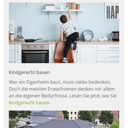
Kindgerecht bauen
Wer ein Eigenheim baut, muss vieles bedenken.
Doch die meisten Erwachsenen denken vor allem
an die eigenen Bedürfnisse. Lesen Sie jetzt, wie Sie
kindgerecht bauen
.