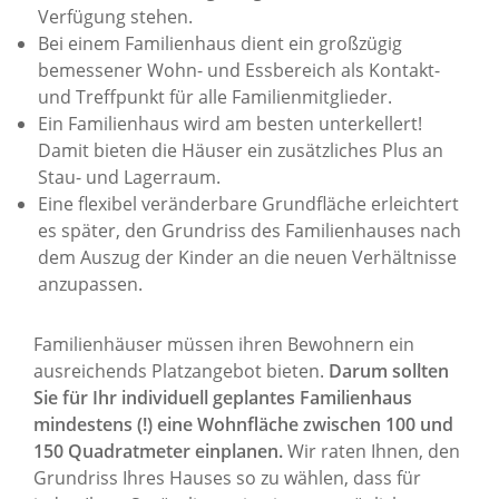
Verfügung stehen.
Bei einem Familienhaus dient ein großzügig
bemessener Wohn- und Essbereich als Kontakt-
und Treffpunkt für alle Familienmitglieder.
Ein Familienhaus wird am besten unterkellert!
Damit bieten die Häuser ein zusätzliches Plus an
Stau- und Lagerraum.
Eine flexibel veränderbare Grundfläche erleichtert
es später, den Grundriss des Familienhauses nach
dem Auszug der Kinder an die neuen Verhältnisse
anzupassen.
Familienhäuser müssen ihren Bewohnern ein
ausreichends Platzangebot bieten.
Darum sollten
Sie für Ihr individuell geplantes Familienhaus
mindestens (!) eine Wohnfläche zwischen 100 und
150 Quadratmeter einplanen.
Wir raten Ihnen, den
Grundriss Ihres Hauses so zu wählen, dass für