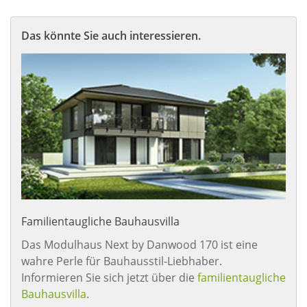
Das könnte Sie auch interessieren.
Familientaugliche Bauhausvilla
Das Modulhaus Next by Danwood 170 ist eine
wahre Perle für Bauhausstil-Liebhaber.
Informieren Sie sich jetzt über die
familientaugliche
Bauhausvilla
.