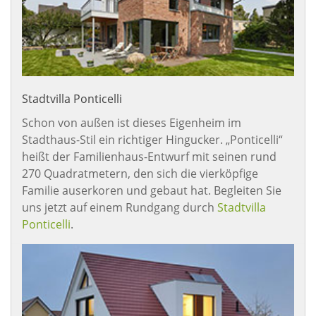
Stadtvilla Ponticelli
Schon von außen ist dieses Eigenheim im
Stadthaus-Stil ein richtiger Hingucker. „Ponticelli“
heißt der Familienhaus-Entwurf mit seinen rund
270 Quadratmetern, den sich die vierköpfige
Familie auserkoren und gebaut hat. Begleiten Sie
uns jetzt auf einem Rundgang durch
Stadtvilla
Ponticelli
.