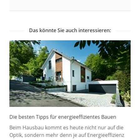
Das könnte Sie auch interessieren:
Die besten Tipps für energieeffizientes Bauen
Beim Hausbau kommt es heute nicht nur auf die
Optik, sondern mehr denn je auf Energieeffizienz