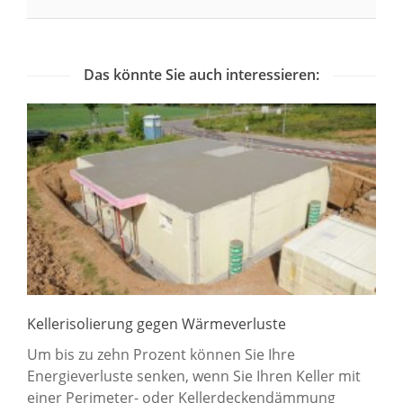
Das könnte Sie auch interessieren:
Kellerisolierung gegen Wärmeverluste
Um bis zu zehn Prozent können Sie Ihre
Energieverluste senken, wenn Sie Ihren Keller mit
einer Perimeter- oder Kellerdeckendämmung