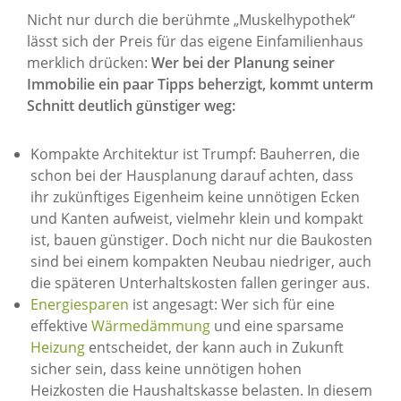
Nicht nur durch die berühmte „Muskelhypothek“
lässt sich der Preis für das eigene Einfamilienhaus
merklich drücken:
Wer bei der Planung seiner
Immobilie ein paar Tipps beherzigt, kommt unterm
Schnitt deutlich günstiger weg:
Kompakte Architektur ist Trumpf: Bauherren, die
schon bei der Hausplanung darauf achten, dass
ihr zukünftiges Eigenheim keine unnötigen Ecken
und Kanten aufweist, vielmehr klein und kompakt
ist, bauen günstiger. Doch nicht nur die Baukosten
sind bei einem kompakten Neubau niedriger, auch
die späteren Unterhaltskosten fallen geringer aus.
Energiesparen
ist angesagt: Wer sich für eine
effektive
Wärmedämmung
und eine sparsame
Heizung
entscheidet, der kann auch in Zukunft
sicher sein, dass keine unnötigen hohen
Heizkosten die Haushaltskasse belasten. In diesem