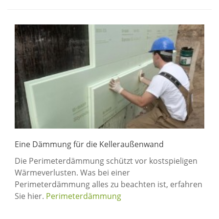
Eine Dämmung für die Kelleraußenwand
Die Perimeterdämmung schützt vor kostspieligen
Wärmeverlusten. Was bei einer
Perimeterdämmung alles zu beachten ist, erfahren
Sie hier.
Perimeterdämmung