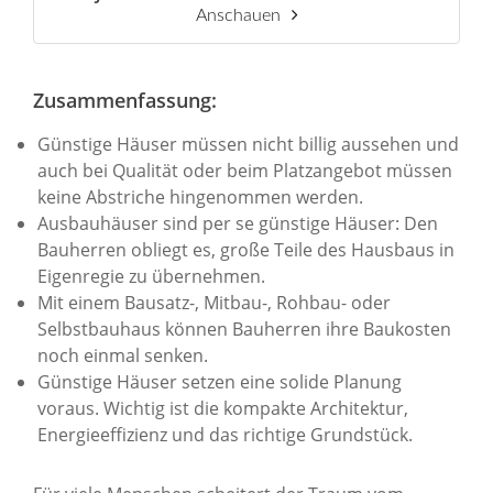
Anschauen
Zusammenfassung:
Günstige Häuser müssen nicht billig aussehen und
auch bei Qualität oder beim Platzangebot müssen
keine Abstriche hingenommen werden.
Ausbauhäuser sind per se günstige Häuser: Den
Bauherren obliegt es, große Teile des Hausbaus in
Eigenregie zu übernehmen.
Mit einem Bausatz-, Mitbau-, Rohbau- oder
Selbstbauhaus können Bauherren ihre Baukosten
noch einmal senken.
Günstige Häuser setzen eine solide Planung
voraus. Wichtig ist die kompakte Architektur,
Energieeffizienz und das richtige Grundstück.