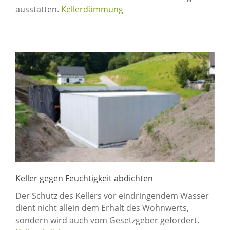
ausstatten.
Kellerdämmung
Keller gegen Feuchtigkeit abdichten
Der Schutz des Kellers vor eindringendem Wasser
dient nicht allein dem Erhalt des Wohnwerts,
sondern wird auch vom Gesetzgeber gefordert.