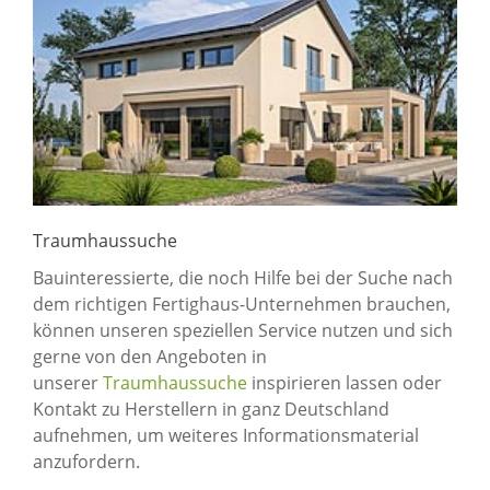
Traumhaussuche
Bauinteressierte, die noch Hilfe bei der Suche nach
dem richtigen Fertighaus-Unternehmen brauchen,
können unseren speziellen Service nutzen und sich
gerne von den Angeboten in
unserer
Traumhaussuche
inspirieren lassen oder
Kontakt zu Herstellern in ganz Deutschland
aufnehmen, um weiteres Informationsmaterial
anzufordern.