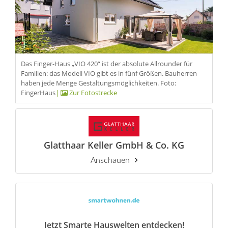
Das Finger-Haus „VIO 420“ ist der absolute Allrounder für
Familien: das Modell VIO gibt es in fünf Größen. Bauherren
haben jede Menge Gestaltungsmöglichkeiten. Foto:
FingerHaus
|
Zur Fotostrecke
Glatthaar Keller GmbH & Co. KG
Anschauen
Jetzt Smarte Hauswelten entdecken!