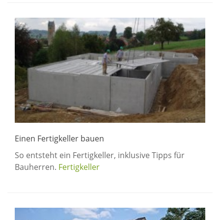
Einen Fertigkeller bauen
So entsteht ein Fertigkeller, inklusive Tipps für
Bauherren.
Fertigkeller