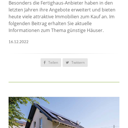
Besonders die Fertighaus-Anbieter haben in den
letzten Jahren ihre Angebote erweitert und bieten
heute viele attraktive Immobilien zum Kauf an. Im
folgenden Beitrag erhalten Sie aktuelle
Informationen zum Thema günstige Häuser.
16.12.2022
Teilen
Twittern