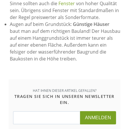
Sinne sollten auch die
Fenster
von hoher Qualität
sein. Übrigens sind Fenster mit Standardmaßen in
der Regel preiswerter als Sonderformate.
Augen auf beim Grundstück:
Günstige Häuser
baut man auf dem richtigen Bauland! Der Hausbau
auf einem Hanggrundstück ist immer teurer als
auf einer ebenen Fläche. Außerdem kann ein
felsiger oder wasserführender Baugrund die
Baukosten in die Höhe treiben.
HAT IHNEN DIESER ARTIKEL GEFALLEN?
TRAGEN SIE SICH IN UNSEREN NEWSLETTER
EIN.
ANMELDEN