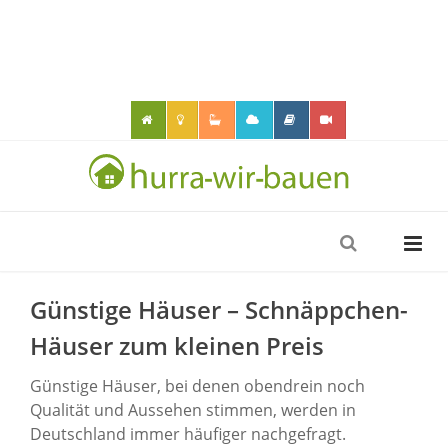
Günstige Häuser – Schnäppchen-
Häuser zum kleinen Preis
Günstige Häuser, bei denen obendrein noch
Qualität und Aussehen stimmen, werden in
Deutschland immer häufiger nachgefragt.