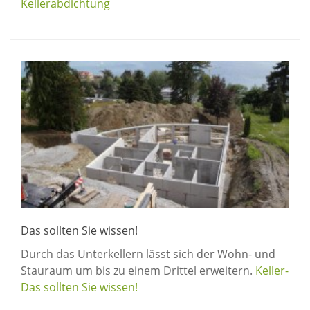
Kellerabdichtung
Das sollten Sie wissen!
Durch das Unterkellern lässt sich der Wohn- und
Stauraum um bis zu einem Drittel erweitern.
Keller-
Das sollten Sie wissen!