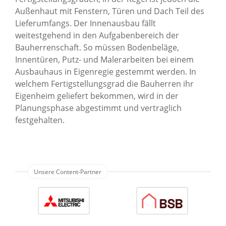
Außenhaut mit Fenstern, Türen und Dach Teil des
Lieferumfangs. Der Innenausbau fällt
weitestgehend in den Aufgabenbereich der
Bauherrenschaft. So müssen Bodenbeläge,
Innentüren, Putz- und Malerarbeiten bei einem
Ausbauhaus in Eigenregie gestemmt werden. In
welchem Fertigstellungsgrad die Bauherren ihr
Eigenheim geliefert bekommen, wird in der
Planungsphase abgestimmt und vertraglich
festgehalten.