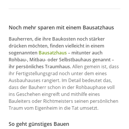
Noch mehr sparen mit einem Bausatzhaus
Bauherren, die ihre Baukosten noch stärker
drücken möchten, finden vielleicht in einem
sogenannten
Bausatzhaus
– mitunter auch
Rohbau-, Mitbau- oder Selbstbauhaus genannt –
ihr persönliches Traumhaus.
Allen gemein ist, dass
ihr Fertigstellungsgrad noch unter dem eines
Ausbauhauses rangiert. Im Detail bedeutet das,
dass der Bauherr schon in der Rohbauphase voll
ins Geschehen eingreift und mithilfe eines
Bauleiters oder Richtmeisters seinen persönlichen
Traum vom Eigenheim in die Tat umsetzt.
So geht günstiges Bauen