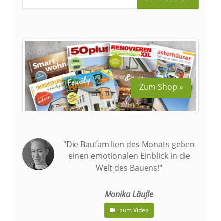
Zum Shop »
"Die Baufamilien des Monats geben
einen emotionalen Einblick in die
Welt des Bauens!"
Monika Läufle
zum Video