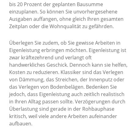
bis 20 Prozent der geplanten Bausumme
einzuplanen. So können Sie unvorhergesehene
Ausgaben auffangen, ohne gleich Ihren gesamten
Zeitplan oder die Wohnqualität zu gefährden.
Überlegen Sie zudem, ob Sie gewisse Arbeiten in
Eigenleistung erbringen möchten. Eigenleistung ist
zwar kräftezehrend und verlangt oft
handwerkliches Geschick. Dennoch kann sie helfen,
Kosten zu reduzieren. Klassiker sind das Verlegen
von Dämmung, das Streichen, der Innenputz oder
das Verlegen von Bodenbelägen. Bedenken Sie
jedoch, dass Eigenleistung auch zeitlich realistisch
in Ihren Alltag passen sollte. Verzögerungen durch
Überlastung sind gerade in der Rohbauphase
kritisch, weil viele andere Arbeiten aufeinander
aufbauen.