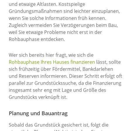
und etwaige Altlasten. Kostspielige
Gründungsmaßnahmen sind leichter einzuplanen,
wenn Sie solche Informationen früh kennen.
Zugleich vermeiden Sie Verzögerungen beim Bau,
weil Sie etwaige Probleme nicht erst in der
Rohbauphase entdecken.
Wer sich bereits hier fragt, wie sich die
Rohbauphase Ihres Hauses finanzieren
lässt, sollte
sich frühzeitig über Fördermittel, Bankdarlehen
und Reserven informieren. Dieser Schritt erfolgt oft
parallel zur Grundstückssuche, da die Finanzierung
insgesamt sehr eng mit Lage und Größe des
Grundstücks verknüpft ist.
Planung und Bauantrag
Sobald das Grundstück gesichert ist, folgt die