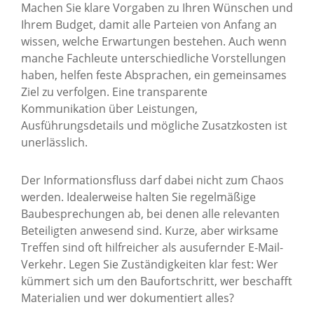
Machen Sie klare Vorgaben zu Ihren Wünschen und
Ihrem Budget, damit alle Parteien von Anfang an
wissen, welche Erwartungen bestehen. Auch wenn
manche Fachleute unterschiedliche Vorstellungen
haben, helfen feste Absprachen, ein gemeinsames
Ziel zu verfolgen. Eine transparente
Kommunikation über Leistungen,
Ausführungsdetails und mögliche Zusatzkosten ist
unerlässlich.
Der Informationsfluss darf dabei nicht zum Chaos
werden. Idealerweise halten Sie regelmäßige
Baubesprechungen ab, bei denen alle relevanten
Beteiligten anwesend sind. Kurze, aber wirksame
Treffen sind oft hilfreicher als ausufernder E-Mail-
Verkehr. Legen Sie Zuständigkeiten klar fest: Wer
kümmert sich um den Baufortschritt, wer beschafft
Materialien und wer dokumentiert alles?