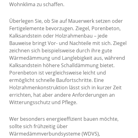
Wohnklima zu schaffen.
Überlegen Sie, ob Sie auf Mauerwerk setzen oder
Fertigelemente bevorzugen. Ziegel, Porenbeton,
Kalksandstein oder Holzrahmenbau – jede
Bauweise bringt Vor- und Nachteile mit sich. Ziegel
zeichnen sich beispielsweise durch ihre gute
Wärmedämmung und Langlebigkeit aus, während
Kalksandstein höhere Schalldämmung bietet.
Porenbeton ist vergleichsweise leicht und
ermöglicht schnelle Baufortschritte. Eine
Holzrahmenkonstruktion lässt sich in kurzer Zeit
errichten, hat aber andere Anforderungen an
Witterungsschutz und Pflege.
Wer besonders energieeffizient bauen möchte,
sollte sich frühzeitig über
Wärmedämmverbundsysteme (WDVS),