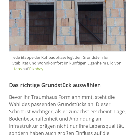
Jede Etappe der Rohbauphase legt den Grundstein für
Stabilität und Wohnkomfort im künftigen Eigenheim Bild von
Hans
auf
Pixabay
Das richtige Grundstück auswählen
Bevor Ihr Traumhaus Form annimmt, steht die
Wahl des passenden Grundstücks an. Dieser
Schritt ist wichtiger, als er zunächst erscheint. Lage,
Bodenbeschaffenheit und Anbindung an
Infrastruktur prägen nicht nur Ihre Lebensqualität,
sondern haben auch großen Einfluss auf die