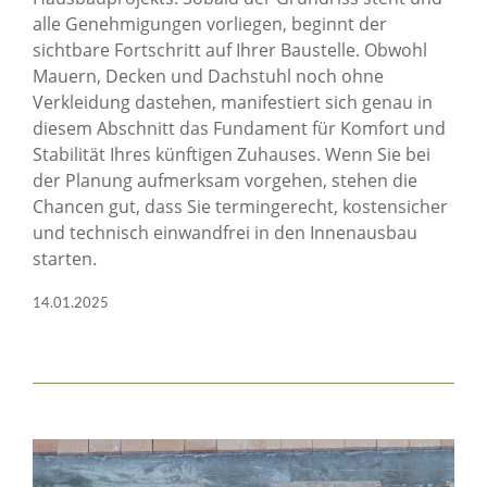
alle Genehmigungen vorliegen, beginnt der
sichtbare Fortschritt auf Ihrer Baustelle. Obwohl
Mauern, Decken und Dachstuhl noch ohne
Verkleidung dastehen, manifestiert sich genau in
diesem Abschnitt das Fundament für Komfort und
Stabilität Ihres künftigen Zuhauses. Wenn Sie bei
der Planung aufmerksam vorgehen, stehen die
Chancen gut, dass Sie termingerecht, kostensicher
und technisch einwandfrei in den Innenausbau
starten.
14.01.2025