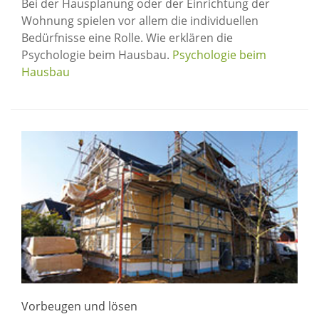
Bei der Hausplanung oder der Einrichtung der
Wohnung spielen vor allem die individuellen
Bedürfnisse eine Rolle. Wie erklären die
Psychologie beim Hausbau.
Psychologie beim
Hausbau
Vorbeugen und lösen