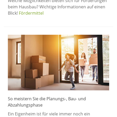
Welche Möglichkeiten bieten sich für Förderungen
beim Hausbau? Wichtige Informationen auf einen
Blick!
Fördermittel
So meistern Sie die Planungs-, Bau- und
Abzahlungsphase
Ein Eigenheim ist für viele immer noch ein