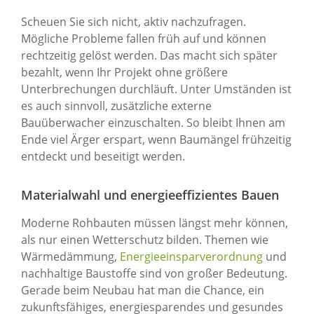
Scheuen Sie sich nicht, aktiv nachzufragen.
Mögliche Probleme fallen früh auf und können
rechtzeitig gelöst werden. Das macht sich später
bezahlt, wenn Ihr Projekt ohne größere
Unterbrechungen durchläuft. Unter Umständen ist
es auch sinnvoll, zusätzliche externe
Bauüberwacher einzuschalten. So bleibt Ihnen am
Ende viel Ärger erspart, wenn Baumängel frühzeitig
entdeckt und beseitigt werden.
Materialwahl und energieeffizientes Bauen
Moderne Rohbauten müssen längst mehr können,
als nur einen Wetterschutz bilden. Themen wie
Wärmedämmung,
Energieeinsparverordnung
und
nachhaltige Baustoffe sind von großer Bedeutung.
Gerade beim Neubau hat man die Chance, ein
zukunftsfähiges, energiesparendes und gesundes