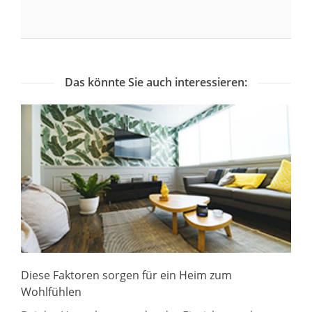
Das könnte Sie auch interessieren:
Diese Faktoren sorgen für ein Heim zum
Wohlfühlen