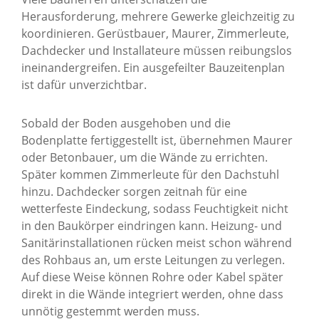
Herausforderung, mehrere Gewerke gleichzeitig zu
koordinieren. Gerüstbauer, Maurer, Zimmerleute,
Dachdecker und Installateure müssen reibungslos
ineinandergreifen. Ein ausgefeilter Bauzeitenplan
ist dafür unverzichtbar.
Sobald der Boden ausgehoben und die
Bodenplatte fertiggestellt ist, übernehmen Maurer
oder Betonbauer, um die Wände zu errichten.
Später kommen Zimmerleute für den Dachstuhl
hinzu. Dachdecker sorgen zeitnah für eine
wetterfeste Eindeckung, sodass Feuchtigkeit nicht
in den Baukörper eindringen kann. Heizung- und
Sanitärinstallationen rücken meist schon während
des Rohbaus an, um erste Leitungen zu verlegen.
Auf diese Weise können Rohre oder Kabel später
direkt in die Wände integriert werden, ohne dass
unnötig gestemmt werden muss.