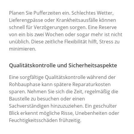
Planen Sie Pufferzeiten ein. Schlechtes Wetter,
Lieferengpässe oder Krankheitsausfälle können
schnell für Verzögerungen sorgen. Eine Reserve
von ein bis zwei Wochen oder sogar mehr ist nicht
unüblich. Diese zeitliche Flexibilität hilft, Stress zu
minimieren.
Qualitätskontrolle und Sicherheitsaspekte
Eine sorgfältige Qualitätskontrolle während der
Rohbauphase kann spätere Reparaturkosten
sparen. Nehmen Sie sich die Zeit, regelmäßig die
Baustelle zu besuchen oder einen
Sachverständigen hinzuzuziehen. Ein geschulter
Blick erkennt mögliche Risse, Unebenheiten oder
Feuchtigkeitsschäden frühzeitig.