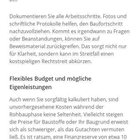
Dokumentieren Sie alle Arbeitsschritte. Fotos und
schriftliche Protokolle helfen, den Baufortschritt
nachzuvollziehen. Kommt es irgendwann zu Fragen
oder Beanstandungen, können Sie auf
Beweismaterial zurückgreifen. Das sorgt nicht nur
für Klarheit, sondern kann im Streitfall einen
kostspieligen Rechtstreit abkürzen.
Flexibles Budget und mögliche
Eigenleistungen
Auch wenn Sie sorgfältig kalkuliert haben, sind
unvorhergesehene Kosten während der
Rohbauphase keine Seltenheit. Vielleicht steigen
die Preise für Baustoffe oder Ihr Baugrund erweist
sich als schwieriger, als das Gutachten vermuten
ließ. Es ist ratsam, eine Finanzreserve von etwa 10