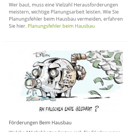
Wer baut, muss eine Vielzahl Herausforderungen
meistern, wichtige Planungsarbeit leisten. Wie Sie
Planungsfehler beim Hausbau vermeiden, erfahren
Sie hier.
Planungsfehler beim Hausbau
Förderungen Beim Hausbau