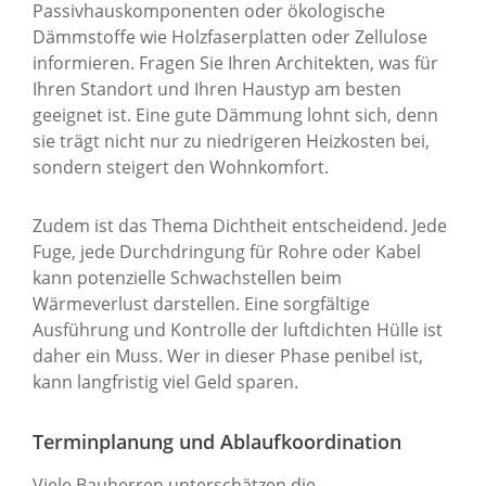
Passivhauskomponenten oder ökologische
Dämmstoffe wie Holzfaserplatten oder Zellulose
informieren. Fragen Sie Ihren Architekten, was für
Ihren Standort und Ihren Haustyp am besten
geeignet ist. Eine gute Dämmung lohnt sich, denn
sie trägt nicht nur zu niedrigeren Heizkosten bei,
sondern steigert den Wohnkomfort.
Zudem ist das Thema Dichtheit entscheidend. Jede
Fuge, jede Durchdringung für Rohre oder Kabel
kann potenzielle Schwachstellen beim
Wärmeverlust darstellen. Eine sorgfältige
Ausführung und Kontrolle der luftdichten Hülle ist
daher ein Muss. Wer in dieser Phase penibel ist,
kann langfristig viel Geld sparen.
Terminplanung und Ablaufkoordination
Viele Bauherren unterschätzen die