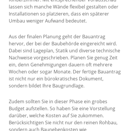
lassen sich manche Wände flexibel gestalten oder
Installationen so platzieren, dass ein späterer
Umbau weniger Aufwand bedeutet.
Aus der finalen Planung geht der Bauantrag
hervor, der bei der Baubehörde eingereicht wird.
Dabei sind Lageplan, Statik und diverse technische
Nachweise vorgeschrieben. Planen Sie genug Zeit
ein, denn Genehmigungen dauern oft mehrere
Wochen oder sogar Monate. Der fertige Bauantrag
ist nicht nur ein bürokratisches Dokument,
sondern bildet Ihre Baugrundlage.
Zudem sollten Sie in dieser Phase ein grobes
Budget aufstellen. So haben Sie eine Vorstellung
darüber, welche Kosten auf Sie zukommen.
Berücksichtigen Sie nicht nur den reinen Rohbau,
sondern auch Baunebenkosten wie