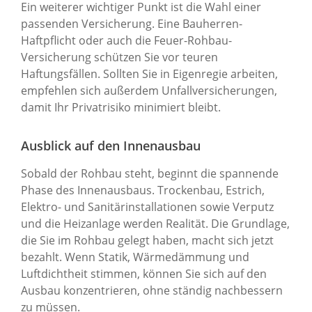
Ein weiterer wichtiger Punkt ist die Wahl einer
passenden Versicherung. Eine Bauherren-
Haftpflicht oder auch die Feuer-Rohbau-
Versicherung schützen Sie vor teuren
Haftungsfällen. Sollten Sie in Eigenregie arbeiten,
empfehlen sich außerdem Unfallversicherungen,
damit Ihr Privatrisiko minimiert bleibt.
Ausblick auf den Innenausbau
Sobald der Rohbau steht, beginnt die spannende
Phase des Innenausbaus. Trockenbau, Estrich,
Elektro- und Sanitärinstallationen sowie Verputz
und die Heizanlage werden Realität. Die Grundlage,
die Sie im Rohbau gelegt haben, macht sich jetzt
bezahlt. Wenn Statik, Wärmedämmung und
Luftdichtheit stimmen, können Sie sich auf den
Ausbau konzentrieren, ohne ständig nachbessern
zu müssen.