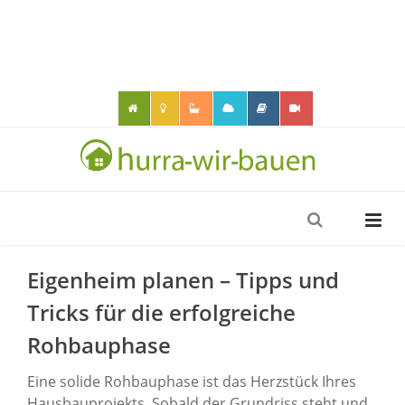
Eigenheim planen – Tipps und
Tricks für die erfolgreiche
Rohbauphase
Eine solide Rohbauphase ist das Herzstück Ihres
Hausbauprojekts. Sobald der Grundriss steht und