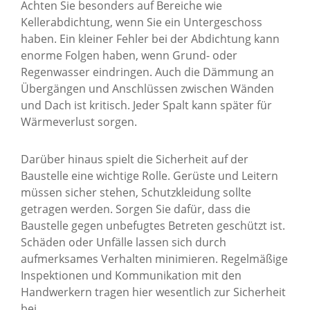
Achten Sie besonders auf Bereiche wie
Kellerabdichtung, wenn Sie ein Untergeschoss
haben. Ein kleiner Fehler bei der Abdichtung kann
enorme Folgen haben, wenn Grund- oder
Regenwasser eindringen. Auch die Dämmung an
Übergängen und Anschlüssen zwischen Wänden
und Dach ist kritisch. Jeder Spalt kann später für
Wärmeverlust sorgen.
Darüber hinaus spielt die Sicherheit auf der
Baustelle eine wichtige Rolle. Gerüste und Leitern
müssen sicher stehen, Schutzkleidung sollte
getragen werden. Sorgen Sie dafür, dass die
Baustelle gegen unbefugtes Betreten geschützt ist.
Schäden oder Unfälle lassen sich durch
aufmerksames Verhalten minimieren. Regelmäßige
Inspektionen und Kommunikation mit den
Handwerkern tragen hier wesentlich zur Sicherheit
bei.