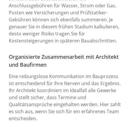
Anschlussgebühren für Wasser, Strom oder Gas.
Posten wie Versicherungen und Prüfstatiker-
Gebühren können sich ebenfalls summieren. Je
genauer Sie in diesem frühen Stadium kalkulieren,
desto weniger Risiko tragen Sie für
Kostensteigerungen in späteren Bauabschnitten.
Organisierte Zusammenarbeit mit Architekt
und Baufirmen
Eine reibungslose Kommunikation im Bauprozess
ist entscheidend für Ihre Nerven und das Ergebnis.
Ihr Architekt koordiniert im Idealfall alle Gewerke
und stellt sicher, dass Termine und
Qualitätsansprüche eingehalten werden. Hier zahlt
es sich aus, wenn Sie sich für ein erfahrenes Team
entscheiden.