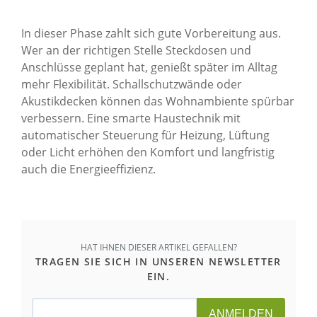
In dieser Phase zahlt sich gute Vorbereitung aus.
Wer an der richtigen Stelle Steckdosen und
Anschlüsse geplant hat, genießt später im Alltag
mehr Flexibilität. Schallschutzwände oder
Akustikdecken können das Wohnambiente spürbar
verbessern. Eine smarte Haustechnik mit
automatischer Steuerung für Heizung, Lüftung
oder Licht erhöhen den Komfort und langfristig
auch die Energieeffizienz.
HAT IHNEN DIESER ARTIKEL GEFALLEN?
TRAGEN SIE SICH IN UNSEREN NEWSLETTER
EIN.
ANMELDEN