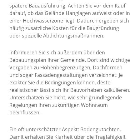
spätere Bauausführung. Achten Sie vor dem Kauf
darauf, ob das Gelände Hanglagen aufweist oder in
einer Hochwasserzone liegt. Dadurch ergeben sich
häufig zusätzliche Kosten für die Baugründung
oder spezielle Abdichtungsmaßnahmen.
Informieren Sie sich außerdem über den
Bebauungsplan Ihrer Gemeinde. Dort sind wichtige
Vorgaben zu Höhenbegrenzungen, Dachformen
und sogar Fassadengestaltungen verzeichnet. Je
exakter Sie die Bedingungen kennen, desto
realistischer lässt sich Ihr Bauvorhaben kalkulieren.
Unterschätzen Sie nicht, wie sehr grundlegende
Regelungen Ihren zukünftigen Wohnraum
beeinflussen.
Ein oft unterschätzter Aspekt: Bodengutachten.
Damit erhalten Sie Klarheit über die Tragfähigkeit