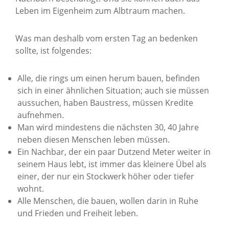
Leben im Eigenheim zum Albtraum machen.
Was man deshalb vom ersten Tag an bedenken
sollte, ist folgendes:
Alle, die rings um einen herum bauen, befinden
sich in einer ähnlichen Situation; auch sie müssen
aussuchen, haben Baustress, müssen Kredite
aufnehmen.
Man wird mindestens die nächsten 30, 40 Jahre
neben diesen Menschen leben müssen.
Ein Nachbar, der ein paar Dutzend Meter weiter in
seinem Haus lebt, ist immer das kleinere Übel als
einer, der nur ein Stockwerk höher oder tiefer
wohnt.
Alle Menschen, die bauen, wollen darin in Ruhe
und Frieden und Freiheit leben.