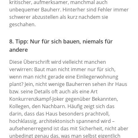
kritischer, aufmerksamer, manchmal auch
unbequemer Bauherr. Hinterher sind Fehler immer
schwerer abzustellen als kurz nachdem sie
geschahen.
8. Tipp: Nur für sich bauen, niemals für
andere
Diese Überschrift wird vielleicht manchen
verwirren: Baut man nicht immer nur für sich,
wenn man nicht gerade eine Einliegerwohnung
plant? Jein, nicht wenige Bauherren sehen ihr Haus
bzw. seine Details oft auch als eine Art
Konkurrenzkampf-Joker gegenüber Bekannten,
Kollegen, den Nachbarn. Häufig zeigt sich das
darin, dass das Haus besonders prachtvoll,
hochklassig, architektonisch spannend wird –
aufsehenerregend ist das mit Sicherheit, nicht aber
unbedingt genau das, was man selbst eigentlich