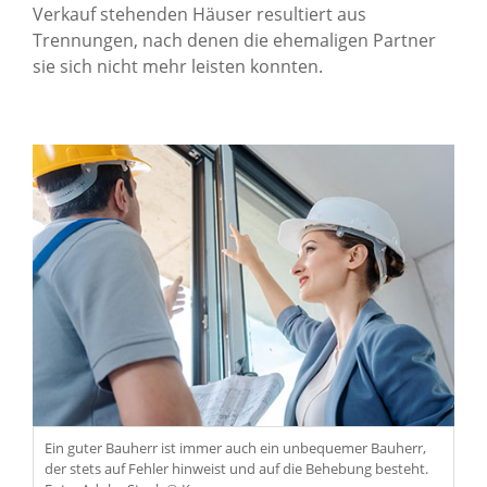
Verkauf stehenden Häuser resultiert aus
Trennungen, nach denen die ehemaligen Partner
sie sich nicht mehr leisten konnten.
Ein guter Bauherr ist immer auch ein unbequemer Bauherr,
der stets auf Fehler hinweist und auf die Behebung besteht.