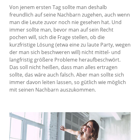
Von jenem ersten Tag sollte man deshalb
freundlich auf seine Nachbarn zugehen, auch wenn
man die Leute zuvor noch nie gesehen hat. Und
immer sollte man, bevor man auf sein Recht
pochen will, sich die Frage stellen, ob die
kurzfristige Lösung (etwa eine zu laute Party, wegen
der man sich beschweren will) nicht mittel- und
langfristig größere Probleme heraufbeschwört.
Das soll nicht heißen, dass man alles ertragen
sollte, das wäre auch falsch. Aber man sollte sich
immer davon leiten lassen, so gütlich wie möglich
mit seinen Nachbarn auszukommen.