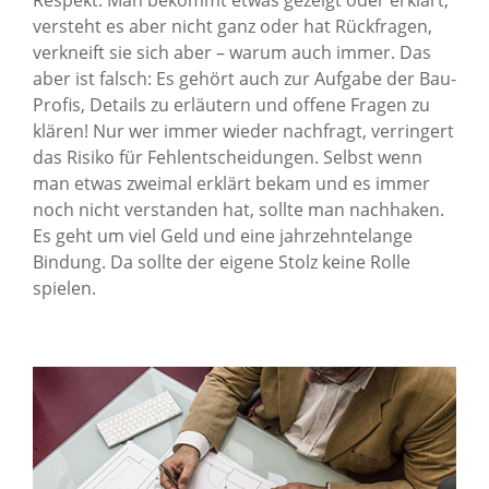
Respekt. Man bekommt etwas gezeigt oder erklärt,
versteht es aber nicht ganz oder hat Rückfragen,
verkneift sie sich aber – warum auch immer. Das
aber ist falsch: Es gehört auch zur Aufgabe der Bau-
Profis, Details zu erläutern und offene Fragen zu
klären! Nur wer immer wieder nachfragt, verringert
das Risiko für Fehlentscheidungen. Selbst wenn
man etwas zweimal erklärt bekam und es immer
noch nicht verstanden hat, sollte man nachhaken.
Es geht um viel Geld und eine jahrzehntelange
Bindung. Da sollte der eigene Stolz keine Rolle
spielen.