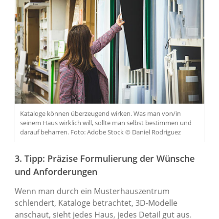
Kataloge können überzeugend wirken. Was man von/in
seinem Haus wirklich will, sollte man selbst bestimmen und
darauf beharren. Foto: Adobe Stock © Daniel Rodriguez
3. Tipp: Präzise Formulierung der Wünsche
und Anforderungen
Wenn man durch ein Musterhauszentrum
schlendert, Kataloge betrachtet, 3D-Modelle
anschaut, sieht jedes Haus, jedes Detail gut aus.