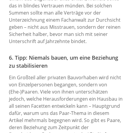
das in blindes Vertrauen münden. Bei solchen
Summen sollte man alle Verträge vor der
Unterzeichnung einem Fachanwalt zur Durchsicht
geben – nicht aus Misstrauen, sondern der reinen
Sicherheit halber, bevor man sich mit seiner
Unterschrift auf Jahrzehnte bindet.
6. Tipp: Niemals bauen, um eine Beziehung
zu stabilisieren
Ein Großteil aller privaten Bauvorhaben wird nicht
von Einzelpersonen begangen, sondern von
(Ehe-)Paaren. Viele von ihnen unterschätzen
jedoch, welche Herausforderungen ein Hausbau in
all seinen Facetten entwickeln kann – Hauptgrund
dafür, warum uns das Paar-Thema in diesem
Artikel mehrmals begegnen wird. So gibt es Paare,
deren Beziehung zum Zeitpunkt der