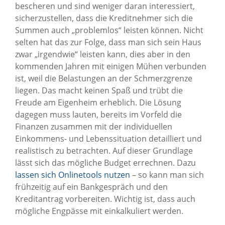
bescheren und sind weniger daran interessiert,
sicherzustellen, dass die Kreditnehmer sich die
Summen auch „problemlos“ leisten können. Nicht
selten hat das zur Folge, dass man sich sein Haus
zwar „irgendwie“ leisten kann, dies aber in den
kommenden Jahren mit einigen Mühen verbunden
ist, weil die Belastungen an der Schmerzgrenze
liegen. Das macht keinen Spaß und trübt die
Freude am Eigenheim erheblich. Die Lösung
dagegen muss lauten, bereits im Vorfeld die
Finanzen zusammen mit der individuellen
Einkommens- und Lebenssituation detailliert und
realistisch zu betrachten. Auf dieser Grundlage
lässt sich das mögliche Budget errechnen. Dazu
lassen sich Onlinetools nutzen
– so kann man sich
frühzeitig auf ein Bankgespräch und den
Kreditantrag vorbereiten. Wichtig ist, dass auch
mögliche Engpässe mit einkalkuliert werden.