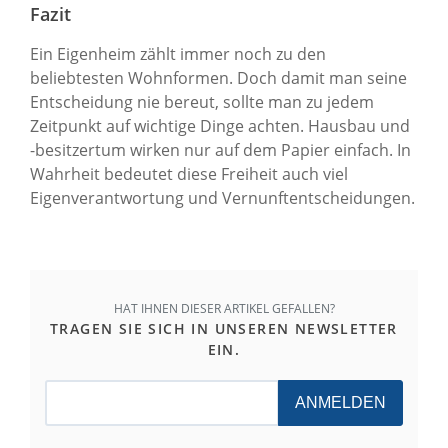
Fazit
Ein Eigenheim zählt immer noch zu den
beliebtesten Wohnformen. Doch damit man seine
Entscheidung nie bereut, sollte man zu jedem
Zeitpunkt auf wichtige Dinge achten. Hausbau und
-besitzertum wirken nur auf dem Papier einfach. In
Wahrheit bedeutet diese Freiheit auch viel
Eigenverantwortung und Vernunftentscheidungen.
HAT IHNEN DIESER ARTIKEL GEFALLEN?
TRAGEN SIE SICH IN UNSEREN NEWSLETTER
EIN.
ANMELDEN