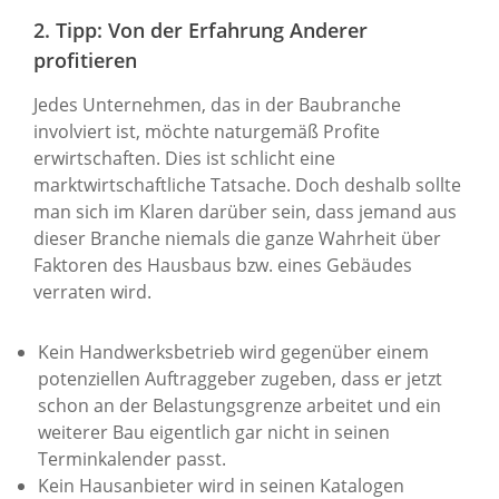
2. Tipp: Von der Erfahrung Anderer
profitieren
Jedes Unternehmen, das in der Baubranche
involviert ist, möchte naturgemäß Profite
erwirtschaften. Dies ist schlicht eine
marktwirtschaftliche Tatsache. Doch deshalb sollte
man sich im Klaren darüber sein, dass jemand aus
dieser Branche niemals die ganze Wahrheit über
Faktoren des Hausbaus bzw. eines Gebäudes
verraten wird.
Kein Handwerksbetrieb wird gegenüber einem
potenziellen Auftraggeber zugeben, dass er jetzt
schon an der Belastungsgrenze arbeitet und ein
weiterer Bau eigentlich gar nicht in seinen
Terminkalender passt.
Kein Hausanbieter wird in seinen Katalogen