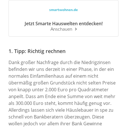
Jetzt Smarte Hauswelten entdecken!
Anschauen
1. Tipp: Richtig rechnen
Dank großer Nachfrage durch die Niedrigzinsen
befinden wir uns derzeit in einer Phase, in der ein
normales Einfamilienhaus auf einem nicht
übermäßig großen Grundstück nicht selten Preise
von knapp unter 2.000 Euro pro Quadratmeter
anpeilt. Dass am Ende eine Summe von weit mehr
als 300.000 Euro steht, kommt häufig genug vor.
Allerdings lassen sich viele Häuslebauer in spe zu
schnell von Bankberatern überzeugen. Diese
wollen jedoch vor allem ihrer Bank Gewinne