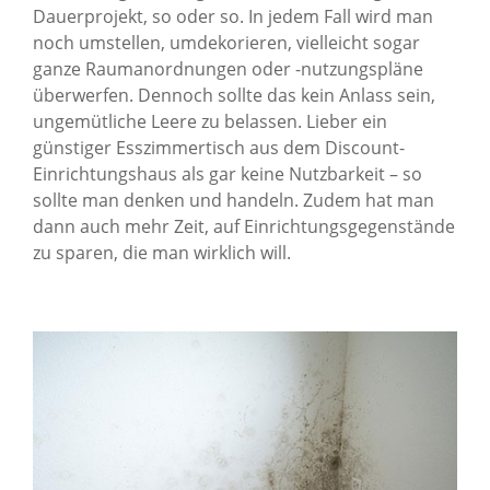
Dauerprojekt, so oder so. In jedem Fall wird man
noch umstellen, umdekorieren, vielleicht sogar
ganze Raumanordnungen oder -nutzungspläne
überwerfen. Dennoch sollte das kein Anlass sein,
ungemütliche Leere zu belassen. Lieber ein
günstiger Esszimmertisch aus dem Discount-
Einrichtungshaus als gar keine Nutzbarkeit – so
sollte man denken und handeln. Zudem hat man
dann auch mehr Zeit, auf Einrichtungsgegenstände
zu sparen, die man wirklich will.