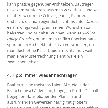
kann präzise gegenüber Architekten, Bauträger
usw. kommunizieren, was man wirklich will und was
nicht. Es wird keine Zeit vergeudet, Pläne zu
erstellen, die man eigentlich nicht möchte. Dazu ist
es allerdings wichtig, auf seinen Wünschen zu
beharren und nur abzuweichen, wenn es
wirklich
triftige Gründe
gibt und man reiflich überlegt hat –
spontan im Architektenbüro zu entscheiden, dass
man doch ohne
Keller
bauen möchte, nur, weil
man eine Musterrechnung sieht, wäre ein
ziemlicher Fehler.
4. Tipp: Immer wieder nachfragen
Bauherrn sind meistens Laien. Alle, die in der
Branche beschäftigt sind, hingegen Profis. Deshalb
begegnen Häuslebauer den Planern und
ausführenden Gewerken häufig mit großem