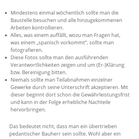
Mindestens einmal wöchentlich sollte man die
Baustelle besuchen und alle hinzugekommenen
Arbeiten kontrollieren.
Alles, was einem auffällt, wozu man Fragen hat,
was einem „spanisch vorkommt“, sollte man
fotografieren.
Diese Fotos sollte man den ausführenden
Verantwortlichkeiten zeigen und um (Er-)Klärung
bzw. Bereinigung bitten.
Niemals sollte man Teilabnahmen einzelner
Gewerke durch seine Unterschrift akzeptieren. Mit
dieser beginnt dort schon die Gewährleistungsfrist
und kann in der Folge erhebliche Nachteile
hervorbringen.
Das bedeutet nicht, dass man ein übertrieben
pedantischer Bauherr sein sollte. Wohl aber ein