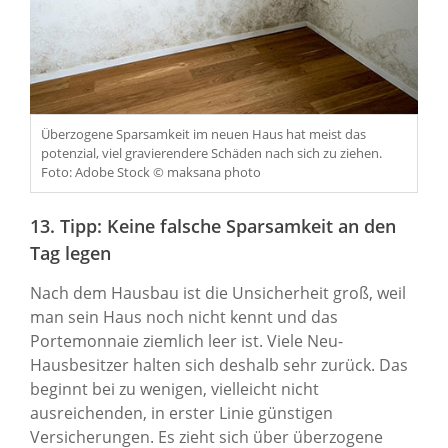
Überzogene Sparsamkeit im neuen Haus hat meist das
potenzial, viel gravierendere Schäden nach sich zu ziehen.
Foto: Adobe Stock © maksana photo
13. Tipp: Keine falsche Sparsamkeit an den
Tag legen
Nach dem Hausbau ist die Unsicherheit groß, weil
man sein Haus noch nicht kennt und das
Portemonnaie ziemlich leer ist. Viele Neu-
Hausbesitzer halten sich deshalb sehr zurück. Das
beginnt bei zu wenigen, vielleicht nicht
ausreichenden, in erster Linie günstigen
Versicherungen. Es zieht sich über überzogene