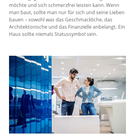
möchte und sich schmerzfrei leisten kann. Wenn
man baut, sollte man nur für sich und seine Lieben
bauen – sowohl was das Geschmackliche, das
Architektonische und das Finanzielle anbelangt. Ein
Haus sollte niemals Statussymbol sein.