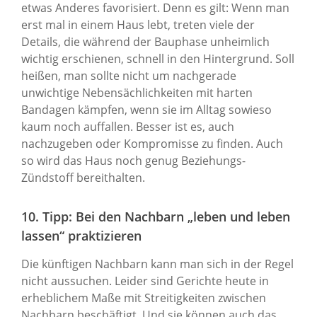
etwas Anderes favorisiert. Denn es gilt: Wenn man
erst mal in einem Haus lebt, treten viele der
Details, die während der Bauphase unheimlich
wichtig erschienen, schnell in den Hintergrund. Soll
heißen, man sollte nicht um nachgerade
unwichtige Nebensächlichkeiten mit harten
Bandagen kämpfen, wenn sie im Alltag sowieso
kaum noch auffallen. Besser ist es, auch
nachzugeben oder Kompromisse zu finden. Auch
so wird das Haus noch genug Beziehungs-
Zündstoff bereithalten.
10. Tipp: Bei den Nachbarn „leben und leben
lassen“ praktizieren
Die künftigen Nachbarn kann man sich in der Regel
nicht aussuchen. Leider sind Gerichte heute in
erheblichem Maße mit Streitigkeiten zwischen
Nachbarn beschäftigt. Und sie können auch das