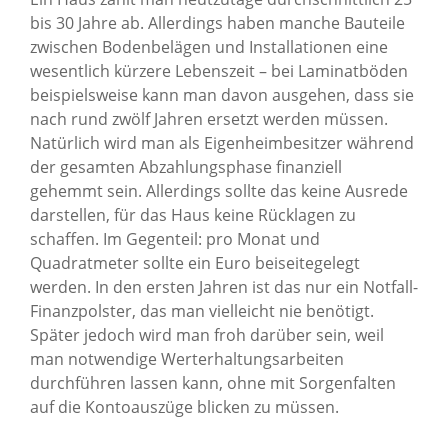
bis 30 Jahre ab. Allerdings haben manche Bauteile
zwischen Bodenbelägen und Installationen eine
wesentlich kürzere Lebenszeit – bei Laminatböden
beispielsweise kann man davon ausgehen, dass sie
nach rund zwölf Jahren ersetzt werden müssen.
Natürlich wird man als Eigenheimbesitzer während
der gesamten Abzahlungsphase finanziell
gehemmt sein. Allerdings sollte das keine Ausrede
darstellen, für das Haus keine Rücklagen zu
schaffen. Im Gegenteil: pro Monat und
Quadratmeter sollte ein Euro beiseitegelegt
werden. In den ersten Jahren ist das nur ein Notfall-
Finanzpolster, das man vielleicht nie benötigt.
Später jedoch wird man froh darüber sein, weil
man notwendige Werterhaltungsarbeiten
durchführen lassen kann, ohne mit Sorgenfalten
auf die Kontoauszüge blicken zu müssen.