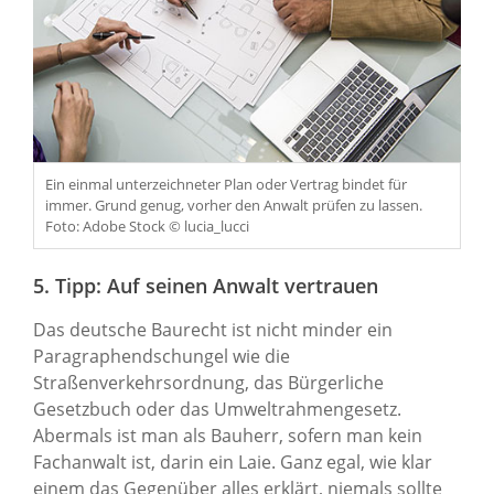
Ein einmal unterzeichneter Plan oder Vertrag bindet für
immer. Grund genug, vorher den Anwalt prüfen zu lassen.
Foto: Adobe Stock © lucia_lucci
5. Tipp: Auf seinen Anwalt vertrauen
Das deutsche Baurecht ist nicht minder ein
Paragraphendschungel wie die
Straßenverkehrsordnung, das Bürgerliche
Gesetzbuch oder das Umweltrahmengesetz.
Abermals ist man als Bauherr, sofern man kein
Fachanwalt ist, darin ein Laie. Ganz egal, wie klar
einem das Gegenüber alles erklärt, niemals sollte