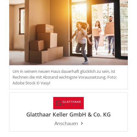
Um in seinem neuen Haus dauerhaft glücklich zu sein, ist
Rechnen die mit Abstand wichtigste Voraussetzung. Foto:
Adobe Stock © Vasyl
Glatthaar Keller GmbH & Co. KG
Anschauen