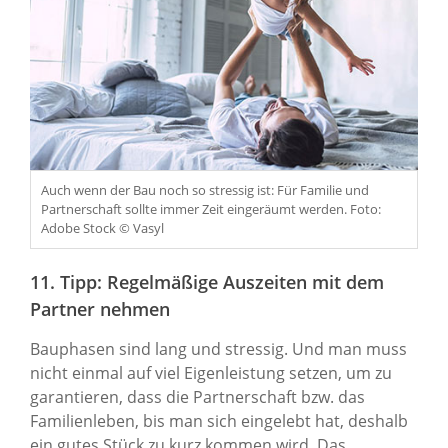
Auch wenn der Bau noch so stressig ist: Für Familie und
Partnerschaft sollte immer Zeit eingeräumt werden. Foto:
Adobe Stock © Vasyl
11. Tipp: Regelmäßige Auszeiten mit dem
Partner nehmen
Bauphasen sind lang und stressig. Und man muss
nicht einmal auf viel Eigenleistung setzen, um zu
garantieren, dass die Partnerschaft bzw. das
Familienleben, bis man sich eingelebt hat, deshalb
ein gutes Stück zu kurz kommen wird. Das