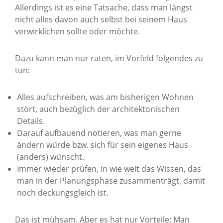
Allerdings ist es eine Tatsache, dass man längst
nicht alles davon auch selbst bei seinem Haus
verwirklichen sollte oder möchte.
Dazu kann man nur raten, im Vorfeld folgendes zu
tun:
Alles aufschreiben, was am bisherigen Wohnen
stört, auch bezüglich der architektonischen
Details.
Darauf aufbauend notieren, was man gerne
ändern würde bzw. sich für sein eigenes Haus
(anders) wünscht.
Immer wieder prüfen, in wie weit das Wissen, das
man in der Planungsphase zusammenträgt, damit
noch deckungsgleich ist.
Das ist mühsam. Aber es hat nur Vorteile: Man