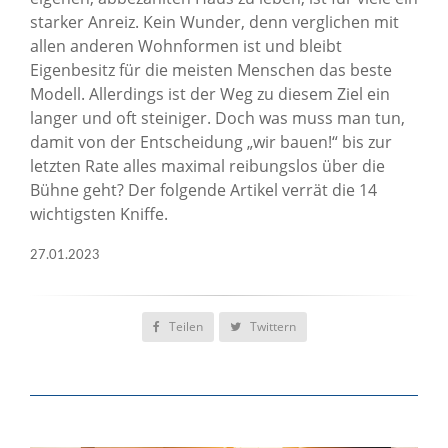
starker Anreiz. Kein Wunder, denn verglichen mit
allen anderen Wohnformen ist und bleibt
Eigenbesitz für die meisten Menschen das beste
Modell. Allerdings ist der Weg zu diesem Ziel ein
langer und oft steiniger. Doch was muss man tun,
damit von der Entscheidung „wir bauen!“ bis zur
letzten Rate alles maximal reibungslos über die
Bühne geht? Der folgende Artikel verrät die 14
wichtigsten Kniffe.
27.01.2023
Teilen
Twittern