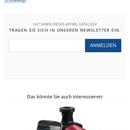
Schimmel
.
HAT IHNEN DIESER ARTIKEL GEFALLEN?
TRAGEN SIE SICH IN UNSEREN NEWSLETTER EIN.
ANMELDEN
Das könnte Sie auch interessieren: