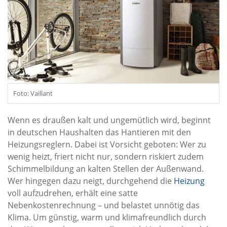
Foto: Vaillant
Wenn es draußen kalt und ungemütlich wird, beginnt
in deutschen Haushalten das Hantieren mit den
Heizungsreglern. Dabei ist Vorsicht geboten: Wer zu
wenig heizt, friert nicht nur, sondern riskiert zudem
Schimmelbildung an kalten Stellen der Außenwand.
Wer hingegen dazu neigt, durchgehend die
Heizung
voll aufzudrehen, erhält eine satte
Nebenkostenrechnung – und belastet unnötig das
Klima. Um günstig, warm und klimafreundlich durch