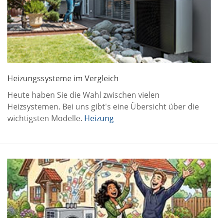
Heizungssysteme im Vergleich
Heute haben Sie die Wahl zwischen vielen
Heizsystemen. Bei uns gibt's eine Übersicht über die
wichtigsten Modelle.
Heizung