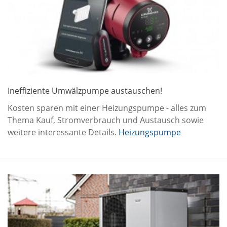
Ineffiziente Umwälzpumpe austauschen!
Kosten sparen mit einer Heizungspumpe - alles zum
Thema Kauf, Stromverbrauch und Austausch sowie
weitere interessante Details.
Heizungspumpe