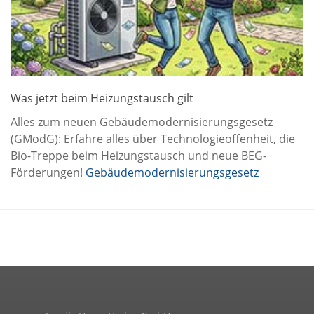
Was jetzt beim Heizungstausch gilt
Alles zum neuen Gebäudemodernisierungsgesetz
(GModG): Erfahre alles über Technologieoffenheit, die
Bio-Treppe beim Heizungstausch und neue BEG-
Förderungen!
Gebäudemodernisierungsgesetz