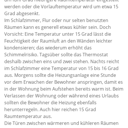
werden oder die Vorlauftemperatur wird um etwa 15
Grad abgesenkt.
Im Schlafzimmer, Flur oder nur selten benutzten
Räumen kann es generell etwas kühler sein. Doch
Vorsicht: Eine Temperatur unter 15 Grad lässt die
Feuchtigkeit der Raumluft an den Wänden leichter
kondensieren; das wiederum erhöht das
Schimmelrisiko. Tagsüber sollte das Thermostat
deshalb zwischen eins und zwei stehen. Nachts reicht
im Schlafzimmer eine Temperatur von 15 bis 16 Grad
aus. Morgens sollte die Heizungsanlage eine Stunde
vor dem Erwachen der Bewohner anspringen, damit es
in der Wohnung beim Aufstehen bereits warm ist. Beim
Verlassen der Wohnung oder während eines Urlaubs
sollten die Bewohner die Heizung ebenfalls
herunterregeln. Auch hier reichen 15 Grad
Raumtemperatur aus.
Die Türen zwischen wärmeren und kühleren Räumen