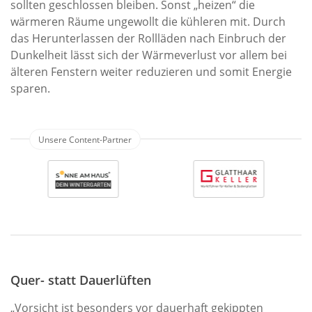
sollten geschlossen bleiben. Sonst „heizen“ die
wärmeren Räume ungewollt die kühleren mit. Durch
das Herunterlassen der Rollläden nach Einbruch der
Dunkelheit lässt sich der Wärmeverlust vor allem bei
älteren Fenstern weiter reduzieren und somit Energie
sparen.
Quer- statt Dauerlüften
„Vorsicht ist besonders vor dauerhaft gekippten