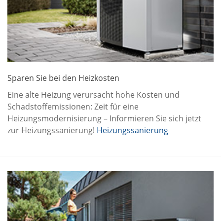
Sparen Sie bei den Heizkosten
Eine alte Heizung verursacht hohe Kosten und
Schadstoffemissionen: Zeit für eine
Heizungsmodernisierung – Informieren Sie sich jetzt
zur Heizungssanierung!
Heizungssanierung