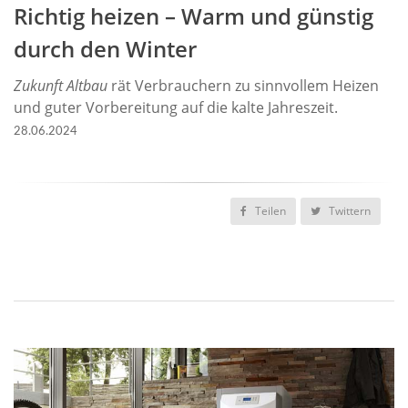
Richtig heizen – Warm und günstig
durch den Winter
Zukunft Altbau
rät Verbrauchern zu sinnvollem Heizen
und guter Vorbereitung auf die kalte Jahreszeit.
28.06.2024
Teilen
Twittern