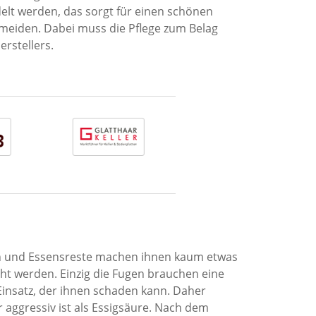
elt werden, das sorgt für einen schönen
ermeiden. Dabei muss die Pflege zum Belag
erstellers.
ken und Essensreste machen ihnen kaum etwas
t werden. Einzig die Fugen brauchen eine
insatz, der ihnen schaden kann. Daher
 aggressiv ist als Essigsäure. Nach dem