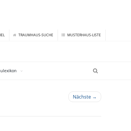
IEL
TRAUMHAUS-SUCHE
MUSTERHAUS-LISTE
ulexikon
Nächste →