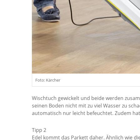
Foto: Kärcher
Wischtuch gewickelt und beide werden zusamme
seinen Boden nicht mit zu viel Wasser zu scha
automatisch nur leicht befeuchtet. Zudem hat
Tipp 2
Edel kommt das Parkett daher. Ähnlich wie di