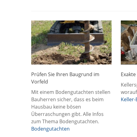
Prüfen Sie Ihren Baugrund im
Exakte
Vorfeld
Kellers
Mit einem Bodengutachten stellen
worauf
Bauherren sicher, dass es beim
Keller
Hausbau keine bösen
Überraschungen gibt. Alle Infos
zum Thema Bodengutachten.
Bodengutachten