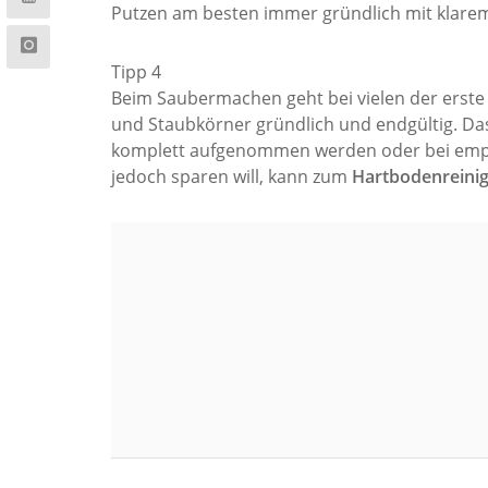
Putzen am besten immer gründlich mit klare
Tipp 4
Beim Saubermachen geht bei vielen der erste 
und Staubkörner gründlich und endgültig. Das
komplett aufgenommen werden oder bei empfind
jedoch sparen will, kann zum
Hartbodenreinig