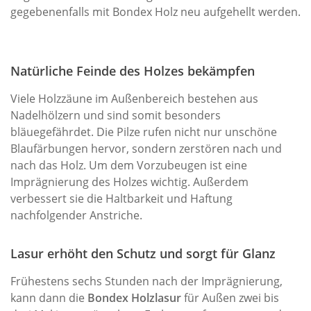
gegebenenfalls mit Bondex Holz neu aufgehellt werden.
Natürliche Feinde des Holzes bekämpfen
Viele Holzzäune im Außenbereich bestehen aus
Nadelhölzern und sind somit besonders
bläuegefährdet. Die Pilze rufen nicht nur unschöne
Blaufärbungen hervor, sondern zerstören nach und
nach das Holz. Um dem Vorzubeugen ist eine
Imprägnierung des Holzes wichtig. Außerdem
verbessert sie die Haltbarkeit und Haftung
nachfolgender Anstriche.
Lasur erhöht den Schutz und sorgt für Glanz
Frühestens sechs Stunden nach der Imprägnierung,
kann dann die
Bondex Holzlasur
für Außen zwei bis