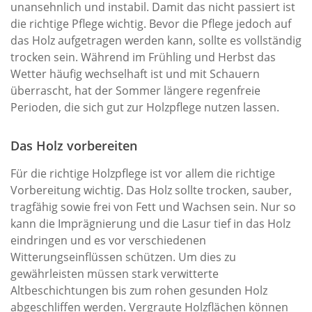
unansehnlich und instabil. Damit das nicht passiert ist
die richtige Pflege wichtig. Bevor die Pflege jedoch auf
das Holz aufgetragen werden kann, sollte es vollständig
trocken sein. Während im Frühling und Herbst das
Wetter häufig wechselhaft ist und mit Schauern
überrascht, hat der Sommer längere regenfreie
Perioden, die sich gut zur Holzpflege nutzen lassen.
Das Holz vorbereiten
Für die richtige Holzpflege ist vor allem die richtige
Vorbereitung wichtig. Das Holz sollte trocken, sauber,
tragfähig sowie frei von Fett und Wachsen sein. Nur so
kann die Imprägnierung und die Lasur tief in das Holz
eindringen und es vor verschiedenen
Witterungseinflüssen schützen. Um dies zu
gewährleisten müssen stark verwitterte
Altbeschichtungen bis zum rohen gesunden Holz
abgeschliffen werden. Vergraute Holzflächen können