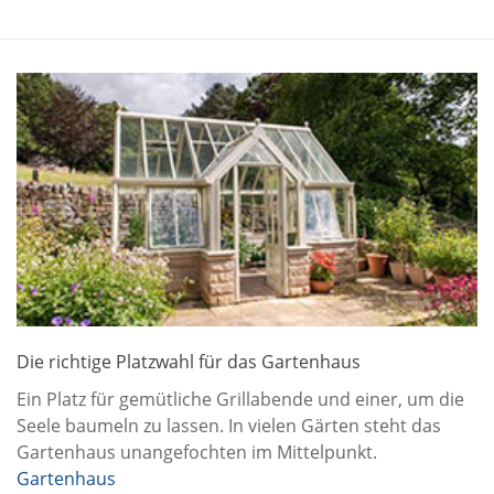
Die richtige Platzwahl für das Gartenhaus
Ein Platz für gemütliche Grillabende und einer, um die
Seele baumeln zu lassen. In vielen Gärten steht das
Gartenhaus unangefochten im Mittelpunkt.
Gartenhaus