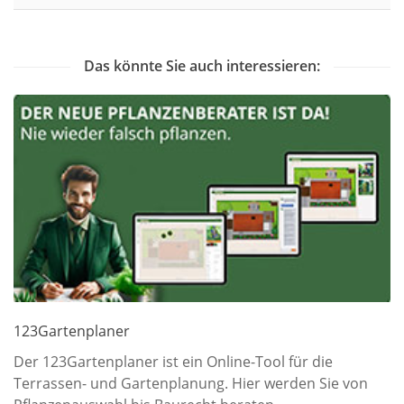
Das könnte Sie auch interessieren:
123Gartenplaner
Der 123Gartenplaner ist ein Online-Tool für die
Terrassen- und Gartenplanung. Hier werden Sie von