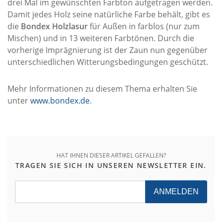
drei Mal im gewünschten Farbton aufgetragen werden.
Damit jedes Holz seine natürliche Farbe behält, gibt es
die
Bondex Holzlasur
für Außen in farblos (nur zum
Mischen) und in 13 weiteren Farbtönen. Durch die
vorherige Imprägnierung ist der Zaun nun gegenüber
unterschiedlichen Witterungsbedingungen geschützt.
Mehr Informationen zu diesem Thema erhalten Sie
unter
www.bondex.de
.
HAT IHNEN DIESER ARTIKEL GEFALLEN?
TRAGEN SIE SICH IN UNSEREN NEWSLETTER EIN.
ANMELDEN