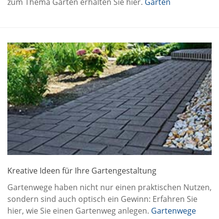
zum Thema Garten erhalten Sie hier.
Garten
Kreative Ideen für Ihre Gartengestaltung
Gartenwege haben nicht nur einen praktischen Nutzen,
sondern sind auch optisch ein Gewinn: Erfahren Sie
hier, wie Sie einen Gartenweg anlegen.
Gartenwege