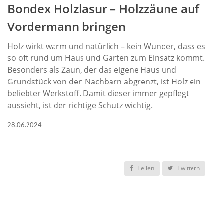
Bondex Holzlasur – Holzzäune auf
Vordermann bringen
Holz wirkt warm und natürlich – kein Wunder, dass es
so oft rund um Haus und Garten zum Einsatz kommt.
Besonders als Zaun, der das eigene Haus und
Grundstück von den Nachbarn abgrenzt, ist Holz ein
beliebter Werkstoff. Damit dieser immer gepflegt
aussieht, ist der richtige Schutz wichtig.
28.06.2024
Teilen
Twittern