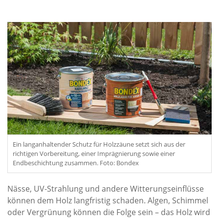
Ein langanhaltender Schutz für Holzzäune setzt sich aus der
richtigen Vorbereitung, einer Imprägnierung sowie einer
Endbeschichtung zusammen. Foto: Bondex
Nässe, UV-Strahlung und andere Witterungseinflüsse
können dem Holz langfristig schaden. Algen, Schimmel
oder Vergrünung können die Folge sein – das Holz wird