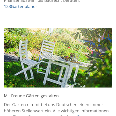
Pflanzenauswahl bis Baurecht beraten.
123Gartenplaner
Mit Freude Gärten gestalten
Der Garten nimmt bei uns Deutschen einen immer
höheren Stellenwert ein. Alle wichtigen Informationen