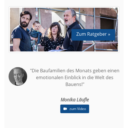
Zum Ratgeber »
"Die Baufamilien des Monats geben einen
emotionalen Einblick in die Welt des
Bauens!"
Monika Läufle
zum Video