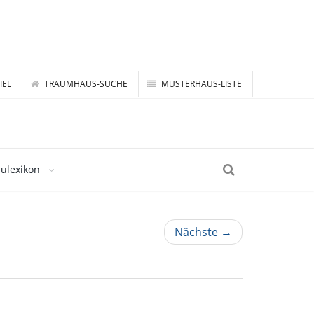
IEL
TRAUMHAUS-SUCHE
MUSTERHAUS-LISTE
ulexikon
Nächste →