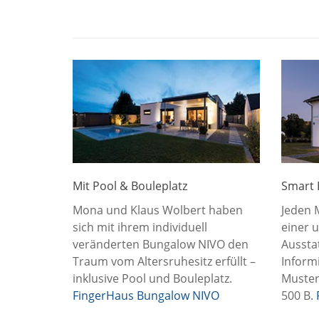
Mit Pool & Bouleplatz
Smart 
Mona und Klaus Wolbert haben
Jeden 
sich mit ihrem individuell
einer 
veränderten Bungalow NIVO den
Aussta
Traum vom Altersruhesitz erfüllt –
Inform
inklusive Pool und Bouleplatz.
Muster
FingerHaus Bungalow NIVO
500 B.