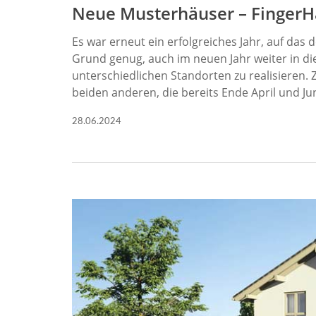
Neue Musterhäuser – FingerH
Es war erneut ein erfolgreiches Jahr, auf das
Grund genug, auch im neuen Jahr weiter in di
unterschiedlichen Standorten zu realisieren.
beiden anderen, die bereits Ende April und J
28.06.2024