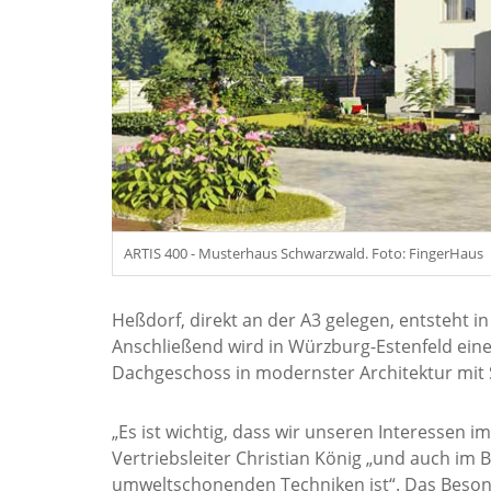
ARTIS 400 - Musterhaus Schwarzwald. Foto: FingerHaus
Heßdorf, direkt an der A3 gelegen, entsteht i
Anschließend wird in Würzburg-Estenfeld ein
Dachgeschoss in modernster Architektur mit 
„Es ist wichtig, dass wir unseren Interessen
Vertriebsleiter Christian König „und auch im
umweltschonenden Techniken ist“. Das Besond