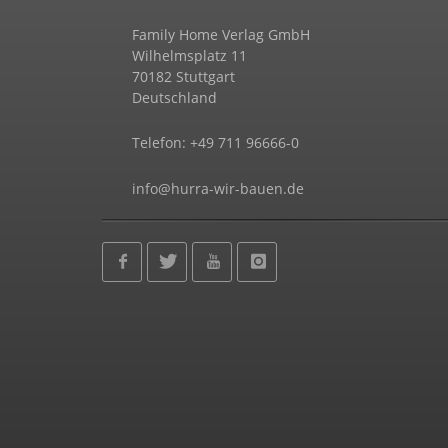
Family Home Verlag GmbH
Wilhelmsplatz 11
70182 Stuttgart
Deutschland
Telefon: +49 711 96666-0
info@hurra-wir-bauen.de