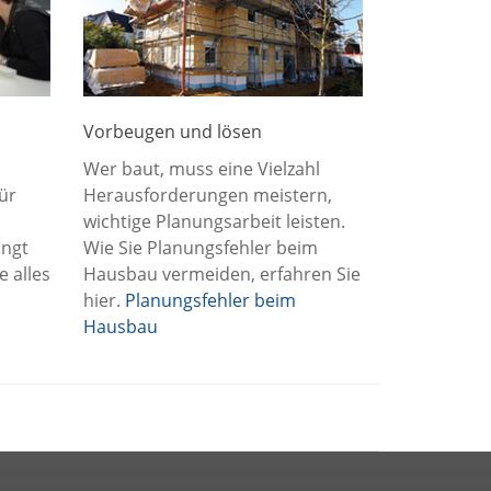
Vorbeugen und lösen
Wer baut, muss eine Vielzahl
ür
Herausforderungen meistern,
wichtige Planungsarbeit leisten.
ingt
Wie Sie Planungsfehler beim
e alles
Hausbau vermeiden, erfahren Sie
hier.
Planungsfehler beim
Hausbau