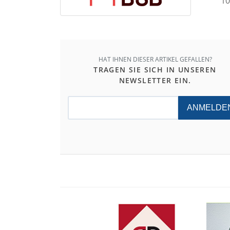
10
HAT IHNEN DIESER ARTIKEL GEFALLEN?
TRAGEN SIE SICH IN UNSEREN
NEWSLETTER EIN.
ANMELDE