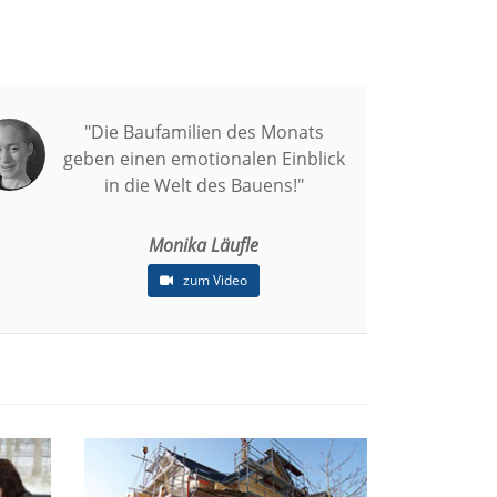
"Die Baufamilien des Monats
geben einen emotionalen Einblick
in die Welt des Bauens!"
Monika Läufle
zum Video