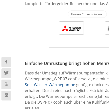
komplette Fördergelder-Recherche und das A
Einfache Umrüstung bringt hohen Mehr
Dass der Umstieg auf Wärmepumpentechnik sinn
Wärmepumpe „WPF 07 cool“ ersetzt, die mit e
Sole-Wasser-Wärmepumpe
genügte dank des 
erhalten. Durch eine nachträgliche Estrichf
erfolgt. Die Wärmepumpe erreicht eine Jahres
Da die „WPF 07 cool“ auch über eine Kühlfun
erzielen.