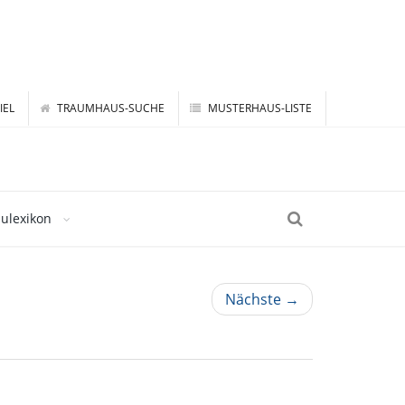
IEL
TRAUMHAUS-SUCHE
MUSTERHAUS-LISTE
ulexikon
Nächste →