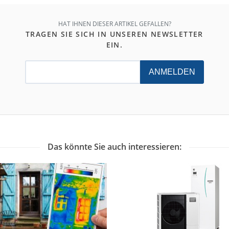
HAT IHNEN DIESER ARTIKEL GEFALLEN?
TRAGEN SIE SICH IN UNSEREN NEWSLETTER
EIN.
ANMELDEN
Das könnte Sie auch interessieren: