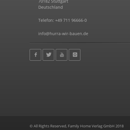
70182 Stuttgart
Deutschland
Telefon: +49 711 96666-0
info@hurra-wir-bauen.de
© All Rights Reserved, Family Home Verlag GmbH 2018