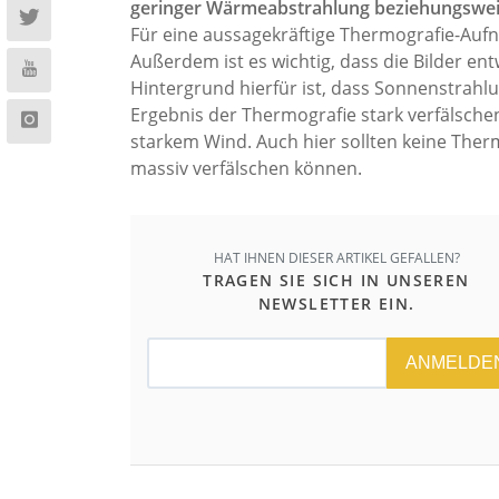
geringer Wärmeabstrahlung beziehungswe
Für eine aussagekräftige Thermografie-Auf
Außerdem ist es wichtig, dass die Bilder e
Hintergrund hierfür ist, dass Sonnenstrah
Ergebnis der Thermografie stark verfälsche
starkem Wind. Auch hier sollten keine Ther
massiv verfälschen können.
HAT IHNEN DIESER ARTIKEL GEFALLEN?
TRAGEN SIE SICH IN UNSEREN
NEWSLETTER EIN.
ANMELDE