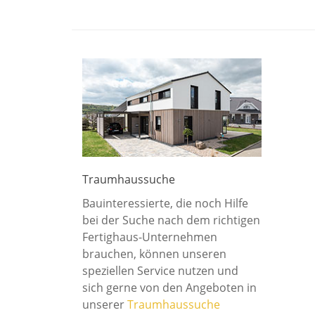
Traumhaussuche
Bauinteressierte, die noch Hilfe
bei der Suche nach dem richtigen
Fertighaus-Unternehmen
brauchen, können unseren
speziellen Service nutzen und
sich gerne von den Angeboten in
unserer
Traumhaussuche