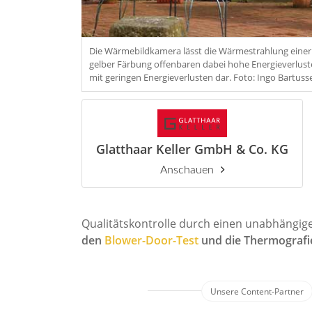
Die Wärmebildkamera lässt die Wärmestrahlung einer 
gelber Färbung offenbaren dabei hohe Energieverluste
mit geringen Energieverlusten dar. Foto: Ingo Bartusse
Glatthaar Keller GmbH & Co. KG
Anschauen
Qualitätskontrolle durch einen unabhängig
den
Blower-Door-Test
und die Thermografi