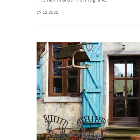
19.12.2022