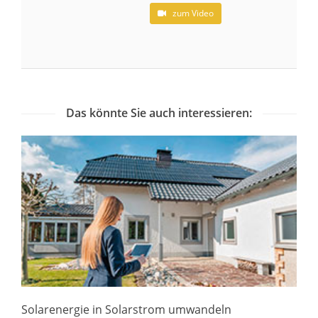
zum Video
Das könnte Sie auch interessieren:
Solarenergie in Solarstrom umwandeln