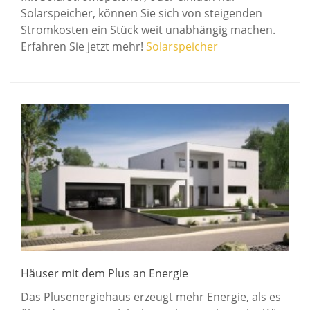
Solarspeicher, können Sie sich von steigenden
Stromkosten ein Stück weit unabhängig machen.
Erfahren Sie jetzt mehr!
Solarspeicher
Häuser mit dem Plus an Energie
Das Plusenergiehaus erzeugt mehr Energie, als es