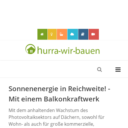
Sonnenenergie in Reichweite! -
Mit einem Balkonkraftwerk
Mit dem anhaltenden Wachstum des
Photovoltaiksektors auf Dächern, sowohl für
Wohn- als auch für große kommerzielle,