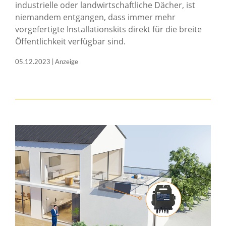
industrielle oder landwirtschaftliche Dächer, ist
niemandem entgangen, dass immer mehr
vorgefertigte Installationskits direkt für die breite
Öffentlichkeit verfügbar sind.
05.12.2023 | Anzeige