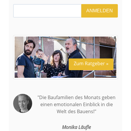
ANMELDEN
Zum Ratgeber »
"Die Baufamilien des Monats geben
einen emotionalen Einblick in die
Welt des Bauens!"
Monika Läufle