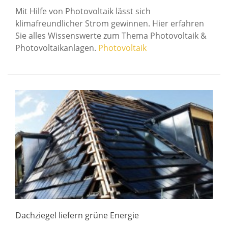
Mit Hilfe von Photovoltaik lässt sich
klimafreundlicher Strom gewinnen. Hier erfahren
Sie alles Wissenswerte zum Thema Photovoltaik &
Photovoltaikanlagen.
Photovoltaik
Dachziegel liefern grüne Energie