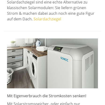
Solardachziegel sind eine echte Alternative zu
klassischen Solarmodulen: Sie liefern grünen
Strom & machen dabei auch noch eine gute Figur
auf dem Dach.
Solardachziegel
Mit Eigenverbrauch die Stromkosten senken!
Mit Solarstromspeicher, oder einfach nur