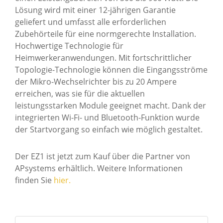
Lösung wird mit einer 12-jährigen Garantie
geliefert und umfasst alle erforderlichen
Zubehörteile für eine normgerechte Installation.
Hochwertige Technologie für
Heimwerkeranwendungen. Mit fortschrittlicher
Topologie-Technologie können die Eingangsströme
der Mikro-Wechselrichter bis zu 20 Ampere
erreichen, was sie für die aktuellen
leistungsstarken Module geeignet macht. Dank der
integrierten Wi-Fi- und Bluetooth-Funktion wurde
der Startvorgang so einfach wie möglich gestaltet.
Der EZ1 ist jetzt zum Kauf über die Partner von
APsystems erhältlich. Weitere Informationen
finden Sie
hier.