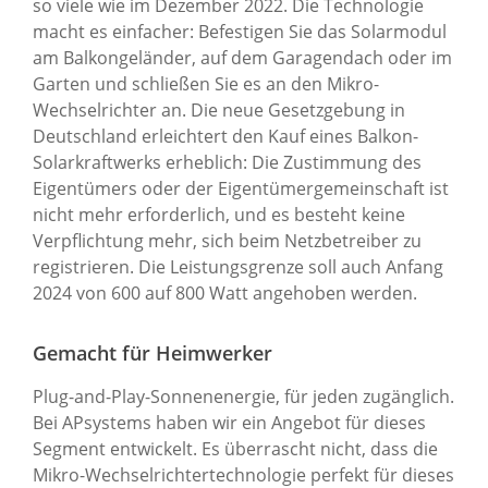
so viele wie im Dezember 2022. Die Technologie
macht es einfacher: Befestigen Sie das Solarmodul
am Balkongeländer, auf dem Garagendach oder im
Garten und schließen Sie es an den Mikro-
Wechselrichter an. Die neue Gesetzgebung in
Deutschland erleichtert den Kauf eines Balkon-
Solarkraftwerks erheblich: Die Zustimmung des
Eigentümers oder der Eigentümergemeinschaft ist
nicht mehr erforderlich, und es besteht keine
Verpflichtung mehr, sich beim Netzbetreiber zu
registrieren. Die Leistungsgrenze soll auch Anfang
2024 von 600 auf 800 Watt angehoben werden.
Gemacht für Heimwerker
Plug-and-Play-Sonnenenergie, für jeden zugänglich.
Bei APsystems haben wir ein Angebot für dieses
Segment entwickelt. Es überrascht nicht, dass die
Mikro-Wechselrichtertechnologie perfekt für dieses