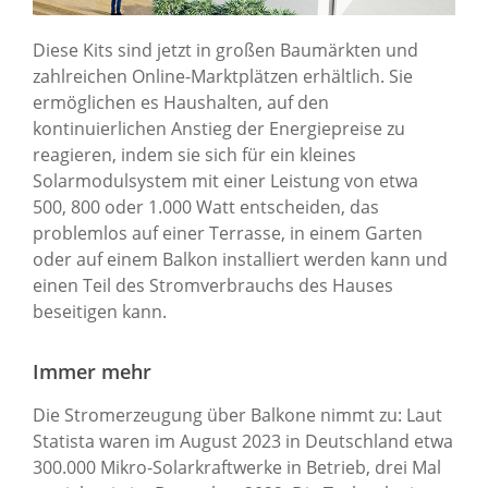
Diese Kits sind jetzt in großen Baumärkten und
zahlreichen Online-Marktplätzen erhältlich. Sie
ermöglichen es Haushalten, auf den
kontinuierlichen Anstieg der Energiepreise zu
reagieren, indem sie sich für ein kleines
Solarmodulsystem mit einer Leistung von etwa
500, 800 oder 1.000 Watt entscheiden, das
problemlos auf einer Terrasse, in einem Garten
oder auf einem Balkon installiert werden kann und
einen Teil des Stromverbrauchs des Hauses
beseitigen kann.
Immer mehr
Die Stromerzeugung über Balkone nimmt zu: Laut
Statista waren im August 2023 in Deutschland etwa
300.000 Mikro-Solarkraftwerke in Betrieb, drei Mal