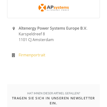
Altenergy Power Systems Europe B.V.
Karspeldreef 8
1101 CJ Amsterdam
Firmenportrait
HAT IHNEN DIESER ARTIKEL GEFALLEN?
TRAGEN SIE SICH IN UNSEREN NEWSLETTER
EIN.