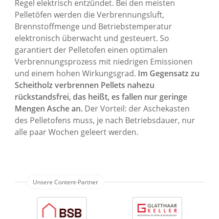
Regel elektrisch entzündet. Bei den meisten
Pelletöfen werden die Verbrennungsluft,
Brennstoffmenge und Betriebstemperatur
elektronisch überwacht und gesteuert. So
garantiert der Pelletofen einen optimalen
Verbrennungsprozess mit niedrigen Emissionen
und einem hohen Wirkungsgrad.
Im Gegensatz zu
Scheitholz verbrennen Pellets nahezu
rückstandsfrei, das heißt, es fallen nur geringe
Mengen Asche an.
Der Vorteil: der Aschekasten
des Pelletofens muss, je nach Betriebsdauer, nur
alle paar Wochen geleert werden.