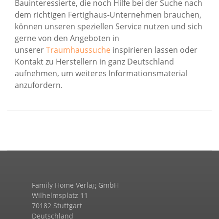
Bauinteressierte, die noch Hilfe bei der Suche nach
dem richtigen Fertighaus-Unternehmen brauchen,
können unseren speziellen Service nutzen und sich
gerne von den Angeboten in
unserer
Traumhaussuche
inspirieren lassen oder
Kontakt zu Herstellern in ganz Deutschland
aufnehmen, um weiteres Informationsmaterial
anzufordern.
Family Home Verlag GmbH
Wilhelmsplatz 11
70182 Stuttgart
Deutschland