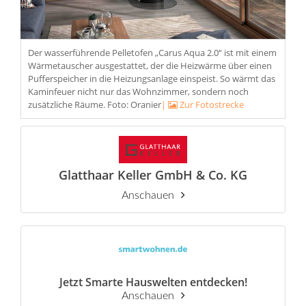
Der wasserführende Pelletofen „Carus Aqua 2.0“ ist mit einem
Wärmetauscher ausgestattet, der die Heizwärme über einen
Pufferspeicher in die Heizungsanlage einspeist. So wärmt das
Kaminfeuer nicht nur das Wohnzimmer, sondern noch
zusätzliche Räume. Foto: Oranier
|
Zur Fotostrecke
Glatthaar Keller GmbH & Co. KG
Anschauen
Jetzt Smarte Hauswelten entdecken!
Anschauen