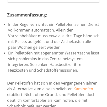
Zusammenfassung:
In der Regel verrichtet ein Pelletofen seinen Dienst
vollkommen automatisch. Allein der
Vorratsbehälter muss etwa alle drei Tage händisch
mit Pellets aufgefüllt und der Aschekasten alle
paar Wochen geleert werden.
Ein Pelletofen mit sogenannter Wassertasche lässt
sich problemlos in das Zentralheizsystem
integrieren: So senken Hausbesitzer ihre
Heizkosten und Schadstoffemissionen.
Der Pelletofen hat sich in den vergangenen Jahren
als Alternative zum allseits beliebten
Kaminofen
etabliert. Nicht ohne Grund, sind Pelletöfen doch
deutlich komfortabler als Kaminöfen, die mit
Scheitholz befeuert werden.