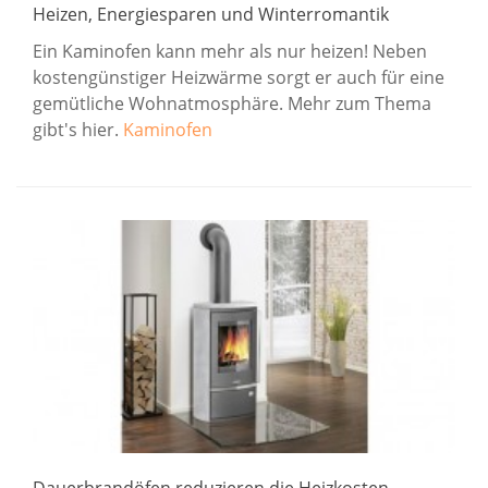
Heizen, Energiesparen und Winterromantik
Ein Kaminofen kann mehr als nur heizen! Neben
kostengünstiger Heizwärme sorgt er auch für eine
gemütliche Wohnatmosphäre. Mehr zum Thema
gibt's hier.
Kaminofen
Dauerbrandöfen reduzieren die Heizkosten