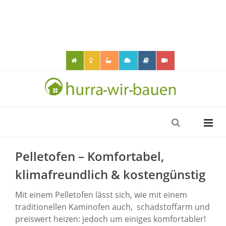
Pelletofen – Komfortabel,
klimafreundlich & kostengünstig
Mit einem Pelletofen lässt sich, wie mit einem
traditionellen Kaminofen auch, schadstoffarm und
preiswert heizen: jedoch um einiges komfortabler!