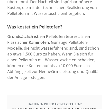
übernimmt. Der Nachteil sind spürbar höhere
Kosten, die mit der technischen Realisierung von
Pelletöfen mit Wassertasche einhergehen.
Was kostet ein Pelletofen?
Grundsätzlich ist ein Pelletofen teurer als ein
klassischer Kaminofen.
Günstige Pelletofen-
Modelle, die nicht wasserführend sind, sind schon
ab etwa 1.500 Euro zu haben. Wenn Sie sich für
einen Pelletofen mit Wassertasche entscheiden,
können die Kosten auf bis zu 10.000 Euro – in
Abhängigkeit zur Nennwärmeleistung und Qualität
der Anlage – steigen.
HAT IHNEN DIESER ARTIKEL GEFALLEN?