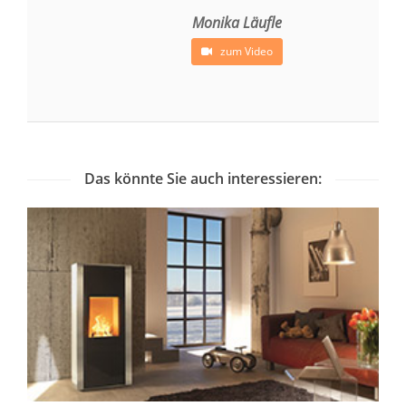
Monika Läufle
zum Video
Das könnte Sie auch interessieren: