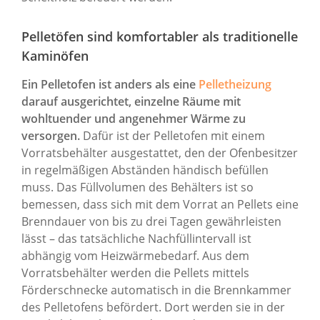
Pelletöfen sind komfortabler als traditionelle
Kaminöfen
Ein Pelletofen ist anders als eine
Pelletheizung
darauf ausgerichtet, einzelne Räume mit
wohltuender und angenehmer Wärme zu
versorgen.
Dafür ist der Pelletofen mit einem
Vorratsbehälter ausgestattet, den der Ofenbesitzer
in regelmäßigen Abständen händisch befüllen
muss. Das Füllvolumen des Behälters ist so
bemessen, dass sich mit dem Vorrat an Pellets eine
Brenndauer von bis zu drei Tagen gewährleisten
lässt – das tatsächliche Nachfüllintervall ist
abhängig vom Heizwärmebedarf. Aus dem
Vorratsbehälter werden die Pellets mittels
Förderschnecke automatisch in die Brennkammer
des Pelletofens befördert. Dort werden sie in der