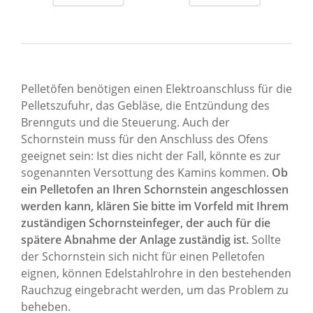
Pelletöfen benötigen einen Elektroanschluss für die
Pelletszufuhr, das Gebläse, die Entzündung des
Brennguts und die Steuerung. Auch der
Schornstein muss für den Anschluss des Ofens
geeignet sein: Ist dies nicht der Fall, könnte es zur
sogenannten Versottung des Kamins kommen.
Ob
ein Pelletofen an Ihren Schornstein angeschlossen
werden kann, klären Sie bitte im Vorfeld mit Ihrem
zuständigen Schornsteinfeger, der auch für die
spätere Abnahme der Anlage zuständig ist.
Sollte
der Schornstein sich nicht für einen Pelletofen
eignen, können Edelstahlrohre in den bestehenden
Rauchzug eingebracht werden, um das Problem zu
beheben.