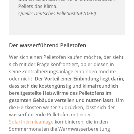
Pellets das Klima.
Quelle: Deutsches Pelletinstitut (DEPI)
Der wasserführend Pelletofen
Wer sich einen Pelletofen kaufen möchte, der sieht
sich mit der Frage konfrontiert, ob er diesen in
seine Zentralheizungsanlage einbinden möchte
oder nicht.
Der Vorteil einer Einbindung liegt darin,
dass sich die kostengünstig und klimafreundlich
bereitgestellte Heizwärme des Pelletofens im
gesamten Gebäude verteilen und nutzen lässt.
Um
die Heizkosten weiter zu drücken, lässt sich der
wasserführende Pelletofen mit einer
Solarthermieanlage
kombinieren, die in den
Sommermonaten die Warmwasserbereitung