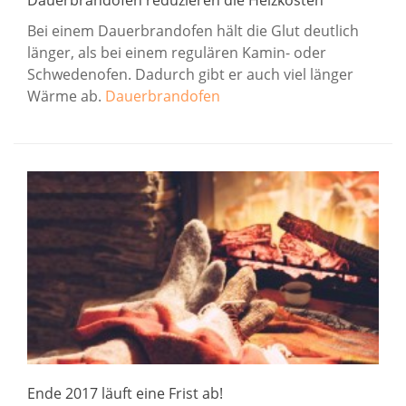
Bei einem Dauerbrandofen hält die Glut deutlich
länger, als bei einem regulären Kamin- oder
Schwedenofen. Dadurch gibt er auch viel länger
Wärme ab.
Dauerbrandofen
Ende 2017 läuft eine Frist ab!