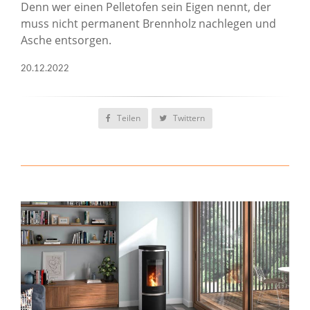
Denn wer einen Pelletofen sein Eigen nennt, der
muss nicht permanent Brennholz nachlegen und
Asche entsorgen.
20.12.2022
Teilen
Twittern