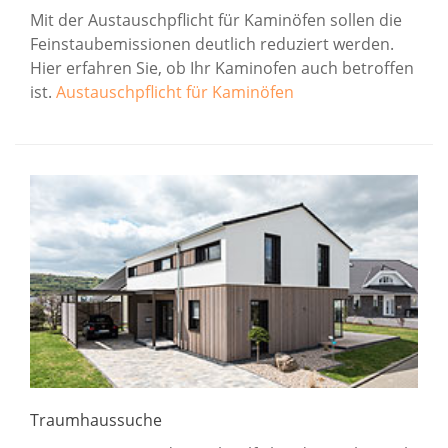
Mit der Austauschpflicht für Kaminöfen sollen die
Feinstaubemissionen deutlich reduziert werden.
Hier erfahren Sie, ob Ihr Kaminofen auch betroffen
ist.
Austauschpflicht für Kaminöfen
Traumhaussuche