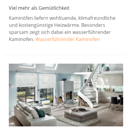
Viel mehr als Gemütlichkeit
Kaminöfen liefern wohltuende, klimafreundliche
und kostengünstige Heizwärme. Besonders
sparsam zeigt sich dabei ein wasserführender
Kaminofen.
Wasserführender Kaminofen