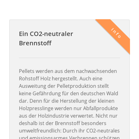
Info
Ein CO2-neutraler
Brennstoff
Pellets werden aus dem nachwachsenden
Rohstoff Holz hergestellt. Auch eine
Ausweitung der Pelletproduktion stellt
keine Gefährdung für den deutschen Wald
dar. Denn für die Herstellung der kleinen
Holzpresslinge werden nur Abfallprodukte
aus der Holzindustrie verwertet. Nicht nur
deshalb ist der Brennstoff besonders
umweltfreundlich: Durch ihr CO2-neutrales
und emissionsarmes Verbrennen schützen