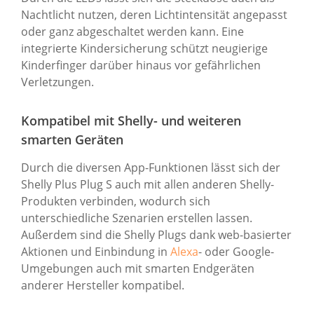
Nachtlicht nutzen, deren Lichtintensität angepasst
oder ganz abgeschaltet werden kann. Eine
integrierte Kindersicherung schützt neugierige
Kinderfinger darüber hinaus vor gefährlichen
Verletzungen.
Kompatibel mit Shelly- und weiteren
smarten Geräten
Durch die diversen App-Funktionen lässt sich der
Shelly Plus Plug S auch mit allen anderen Shelly-
Produkten verbinden, wodurch sich
unterschiedliche Szenarien erstellen lassen.
Außerdem sind die Shelly Plugs dank web-basierter
Aktionen und Einbindung in
Alexa
- oder Google-
Umgebungen auch mit smarten Endgeräten
anderer Hersteller kompatibel.