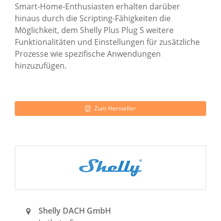
Smart-Home-Enthusiasten erhalten darüber
hinaus durch die Scripting-Fähigkeiten die
Möglichkeit, dem Shelly Plus Plug S weitere
Funktionalitäten und Einstellungen für zusätzliche
Prozesse wie spezifische Anwendungen
hinzuzufügen.
Zum Hersteller
Shelly DACH GmbH