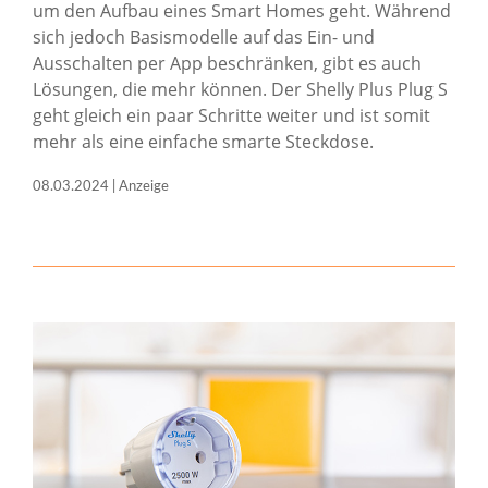
um den Aufbau eines Smart Homes geht. Während
sich jedoch Basismodelle auf das Ein- und
Ausschalten per App beschränken, gibt es auch
Lösungen, die mehr können. Der Shelly Plus Plug S
geht gleich ein paar Schritte weiter und ist somit
mehr als eine einfache smarte Steckdose.
08.03.2024 | Anzeige