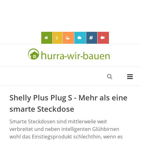
Shelly Plus Plug S - Mehr als eine
smarte Steckdose
Smarte Steckdosen sind mittlerweile weit
verbreitet und neben intelligenten Glühbirnen
wohl das Einstiegsprodukt schlechthin, wenn es