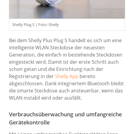
Shelly Plug S | Foto: Shelly
Bei dem Shelly Plus Plug S handelt es sich um eine
intelligente WLAN-Steckdose der neuesten
Generation, die einfach in bestehende Steckdosen
eingesteckt wird. Damit ist der erste Schritt auch
schon getan und die Einrichtung nach der
Registrierung in der
Shelly App
bereits
abgeschlossen. Dank integriertem Bluetooth bleibt
die smarte Steckdose auch ansteuerbar, wenn das
WLAN instabil wird oder ausfällt.
Verbrauchsüberwachung und umfangreiche
Gerätekontrolle