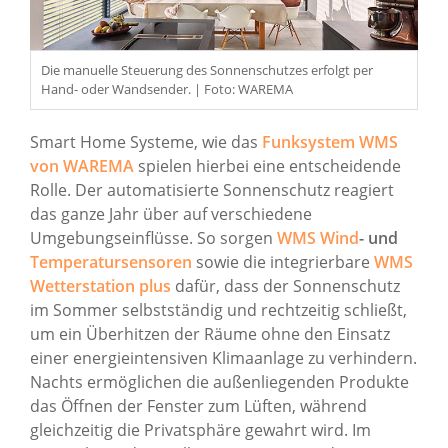
Die manuelle Steuerung des Sonnenschutzes erfolgt per
Hand- oder Wandsender. | Foto: WAREMA
Smart Home Systeme, wie das
Funksystem WMS
von WAREMA
spielen hierbei eine entscheidende
Rolle. Der automatisierte Sonnenschutz reagiert
das ganze Jahr über auf verschiedene
Umgebungseinflüsse. So sorgen
WMS Wind
- und
Temperatursensoren
sowie die integrierbare
WMS
Wetterstation plus
dafür, dass der Sonnenschutz
im Sommer selbstständig und rechtzeitig schließt,
um ein Überhitzen der Räume ohne den Einsatz
einer energieintensiven Klimaanlage zu verhindern.
Nachts ermöglichen die außenliegenden Produkte
das Öffnen der Fenster zum Lüften, während
gleichzeitig die Privatsphäre gewahrt wird. Im