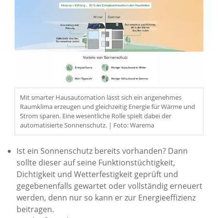
Mit smarter Hausautomation lässt sich ein angenehmes
Raumklima erzeugen und gleichzeitig Energie für Wärme und
Strom sparen. Eine wesentliche Rolle spielt dabei der
automatisierte Sonnenschutz. | Foto: Warema
Ist ein Sonnenschutz bereits vorhanden? Dann
sollte dieser auf seine Funktionstüchtigkeit,
Dichtigkeit und Wetterfestigkeit geprüft und
gegebenenfalls gewartet oder vollständig erneuert
werden, denn nur so kann er zur Energieeffizienz
beitragen.