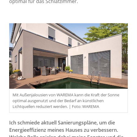
optimal für das Schlafzimmer.
Mit Außenjalousien von WAREMA kann die Kraft der Sonne
optimal ausgenutzt und der Bedarf an künstlichen
Lichtquellen reduziert werden. | Foto: WAREMA
Ich schmiede aktuell Sanierungspläne, um die
Energieeffizienz meines Hauses zu verbessern.