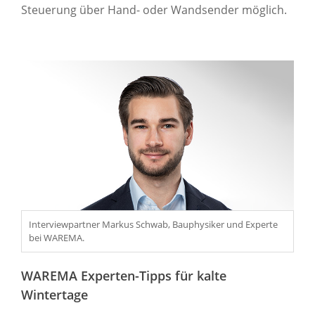
Steuerung über Hand- oder Wandsender möglich.
Interviewpartner Markus Schwab, Bauphysiker und Experte
bei WAREMA.
WAREMA Experten-Tipps für kalte
Wintertage