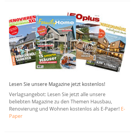
Lesen Sie unsere Magazine jetzt kostenlos!
Verlagsangebot: Lesen Sie jetzt alle unsere
beliebten Magazine zu den Themen Hausbau,
Renovierung und Wohnen kostenlos als E-Paper!
E-
Paper