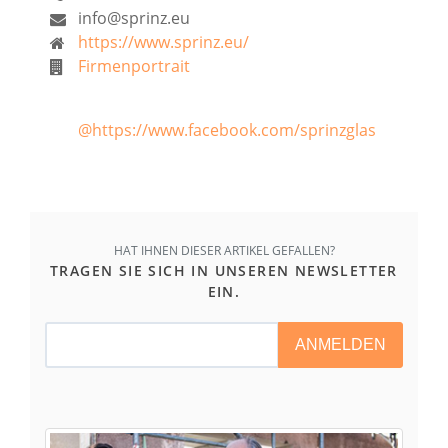
info@sprinz.eu
https://www.sprinz.eu/
Firmenportrait
@https://www.facebook.com/sprinzglas
HAT IHNEN DIESER ARTIKEL GEFALLEN?
TRAGEN SIE SICH IN UNSEREN NEWSLETTER
EIN.
ANMELDEN