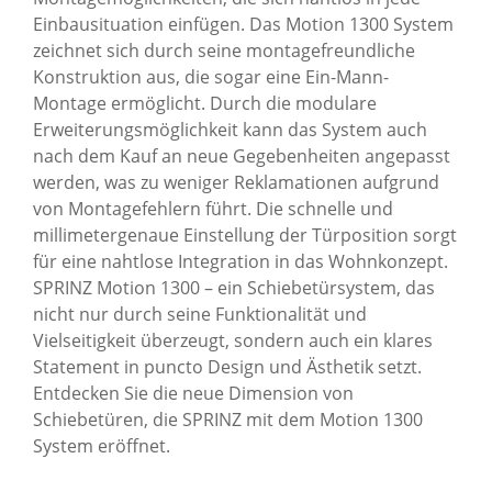
Einbausituation einfügen. Das Motion 1300 System
zeichnet sich durch seine montagefreundliche
Konstruktion aus, die sogar eine Ein-Mann-
Montage ermöglicht. Durch die modulare
Erweiterungsmöglichkeit kann das System auch
nach dem Kauf an neue Gegebenheiten angepasst
werden, was zu weniger Reklamationen aufgrund
von Montagefehlern führt. Die schnelle und
millimetergenaue Einstellung der Türposition sorgt
für eine nahtlose Integration in das Wohnkonzept.
SPRINZ Motion 1300 – ein Schiebetürsystem, das
nicht nur durch seine Funktionalität und
Vielseitigkeit überzeugt, sondern auch ein klares
Statement in puncto Design und Ästhetik setzt.
Entdecken Sie die neue Dimension von
Schiebetüren, die SPRINZ mit dem Motion 1300
System eröffnet.