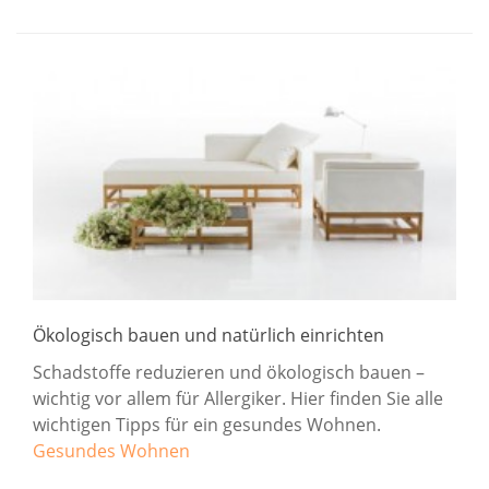
Ökologisch bauen und natürlich einrichten
Schadstoffe reduzieren und ökologisch bauen –
wichtig vor allem für Allergiker. Hier finden Sie alle
wichtigen Tipps für ein gesundes Wohnen.
Gesundes Wohnen