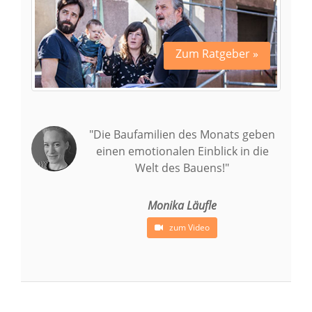
Zum Ratgeber »
"Die Baufamilien des Monats geben
einen emotionalen Einblick in die
Welt des Bauens!"
Monika Läufle
zum Video