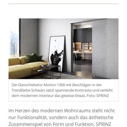
Die Glasschiebetür Motion 1300 mit Beschlägen in der
Trendfarbe Schwarz setzt spannende Kontraste und verleiht
dem modernen Interieur das gewisse Etwas. Foto: SPRINZ
Im Herzen des modernen Wohnraums steht nicht
nur Funktionalität, sondern auch das ästhetische
Zusammenspiel von Form und Funktion. SPRINZ