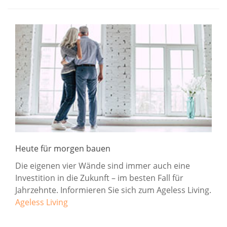
Heute für morgen bauen
Die eigenen vier Wände sind immer auch eine
Investition in die Zukunft – im besten Fall für
Jahrzehnte. Informieren Sie sich zum Ageless Living.
Ageless Living