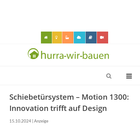
Schiebetürsystem – Motion 1300:
Innovation trifft auf Design
15.10.2024 | Anzeige