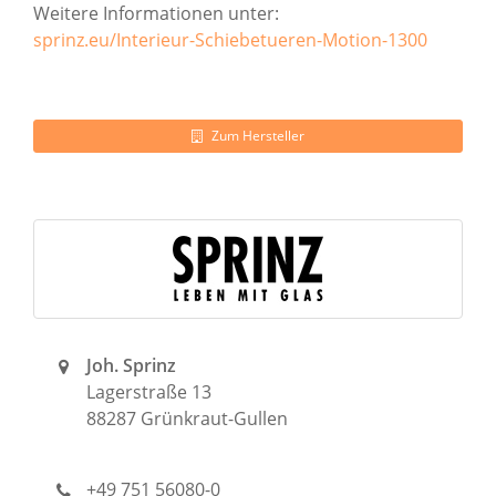
Weitere Informationen unter:
sprinz.eu/Interieur-Schiebetueren-Motion-1300
Zum Hersteller
Joh. Sprinz
Lagerstraße 13
88287 Grünkraut-Gullen
+49 751 56080-0