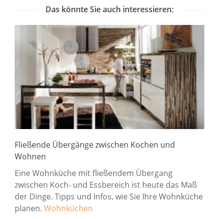
Das könnte Sie auch interessieren:
Fließende Übergänge zwischen Kochen und
Wohnen
Eine Wohnküche mit fließendem Übergang
zwischen Koch- und Essbereich ist heute das Maß
der Dinge. Tipps und Infos, wie Sie Ihre Wohnküche
planen.
Wohnküchen