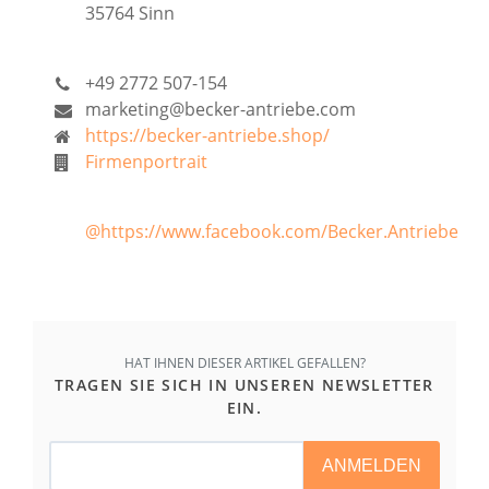
35764 Sinn
+49 2772 507-154
marketing@becker-antriebe.com
https://becker-antriebe.shop/
Firmenportrait
@https://www.facebook.com/Becker.Antriebe
HAT IHNEN DIESER ARTIKEL GEFALLEN?
TRAGEN SIE SICH IN UNSEREN NEWSLETTER
EIN.
ANMELDEN