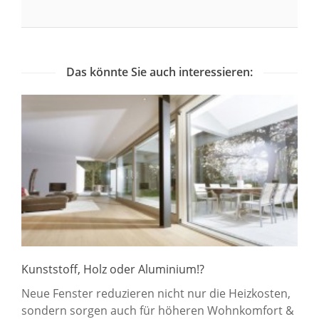
Das könnte Sie auch interessieren:
Kunststoff, Holz oder Aluminium!?
Neue Fenster reduzieren nicht nur die Heizkosten,
sondern sorgen auch für höheren Wohnkomfort &