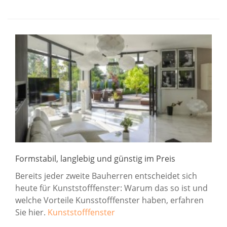
Formstabil, langlebig und günstig im Preis
Bereits jeder zweite Bauherren entscheidet sich
heute für Kunststofffenster: Warum das so ist und
welche Vorteile Kunsstofffenster haben, erfahren
Sie hier.
Kunststofffenster