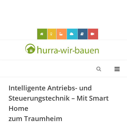
Intelligente Antriebs- und
Steuerungstechnik – Mit Smart
Home
zum Traumheim