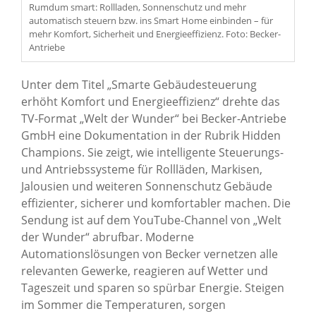
Rumdum smart: Rollladen, Sonnenschutz und mehr
automatisch steuern bzw. ins Smart Home einbinden – für
mehr Komfort, Sicherheit und Energieeffizienz. Foto: Becker-
Antriebe
Unter dem Titel „Smarte Gebäudesteuerung
erhöht Komfort und Energieeffizienz“ drehte das
TV-Format „Welt der Wunder“ bei Becker-Antriebe
GmbH eine Dokumentation in der Rubrik Hidden
Champions. Sie zeigt, wie intelligente Steuerungs-
und Antriebssysteme für Rollläden, Markisen,
Jalousien und weiteren Sonnenschutz Gebäude
effizienter, sicherer und komfortabler machen. Die
Sendung ist auf dem YouTube-Channel von „Welt
der Wunder“ abrufbar. Moderne
Automationslösungen von Becker vernetzen alle
relevanten Gewerke, reagieren auf Wetter und
Tageszeit und sparen so spürbar Energie. Steigen
im Sommer die Temperaturen, sorgen