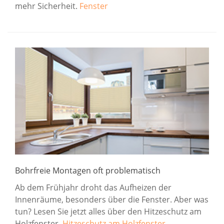
mehr Sicherheit.
Fenster
Bohrfreie Montagen oft problematisch
Ab dem Frühjahr droht das Aufheizen der
Innenräume, besonders über die Fenster. Aber was
tun? Lesen Sie jetzt alles über den Hitzeschutz am
Holzfenster.
Hitzeschutz am Holzfenster