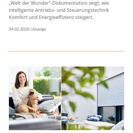
„Welt der Wunder“-Dokumentation zeigt, wie
intelligente Antriebs- und Steuerungstechnik
Komfort und Energieeffizienz steigert.
04.02.2026 | Anzeige