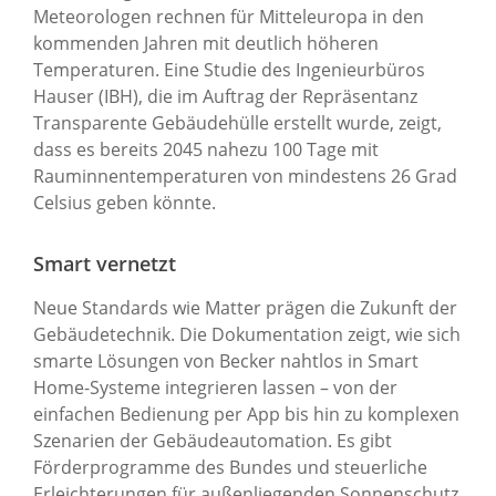
Meteorologen rechnen für Mitteleuropa in den
kommenden Jahren mit deutlich höheren
Temperaturen. Eine Studie des Ingenieurbüros
Hauser (IBH), die im Auftrag der Repräsentanz
Transparente Gebäudehülle erstellt wurde, zeigt,
dass es bereits 2045 nahezu 100 Tage mit
Rauminnentemperaturen von mindestens 26 Grad
Celsius geben könnte.
Smart vernetzt
Neue Standards wie Matter prägen die Zukunft der
Gebäudetechnik. Die Dokumentation zeigt, wie sich
smarte Lösungen von Becker nahtlos in Smart
Home-Systeme integrieren lassen – von der
einfachen Bedienung per App bis hin zu komplexen
Szenarien der Gebäudeautomation. Es gibt
Förderprogramme des Bundes und steuerliche
Erleichterungen für außenliegenden Sonnenschutz.