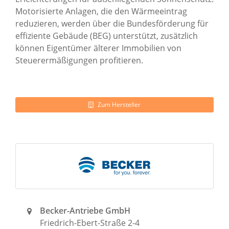
Motorisierte Anlagen, die den Wärmeeintrag
reduzieren, werden über die Bundesförderung für
effiziente Gebäude (BEG) unterstützt, zusätzlich
können Eigentümer älterer Immobilien von
Steuerermäßigungen profitieren.
Zum Hersteller
Becker-Antriebe GmbH
Friedrich-Ebert-Straße 2-4