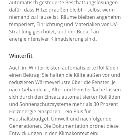
automatisch gesteuerte Beschattungslösungen
dafür, dass Hitze draußen bleibt – selbst wenn
niemand zu Hause ist. Räume bleiben angenehm
temperiert, Einrichtung und Materialien vor UV-
Strahlung geschützt, und der Bedarf an
energieintensiver Klimatisierung sinkt.
Winterfit
Auch im Winter leisten automatisierte Rollläden
einen Beitrag: Sie halten die Kälte außen vor und
reduzieren Wärmeverluste über die Fenster. Je
nach Gebäudeart, Alter und Fensterfläche lassen
sich durch den Einsatz automatisierter Rollläden
und Sonnenschutzsysteme mehr als 30 Prozent
Heizenergie einsparen – ein Plus für
Haushaltsbudget, Umwelt und nachfolgende
Generationen. Die Dokumentation ordnet diese
Entwicklungen in den Klimakontext ein: