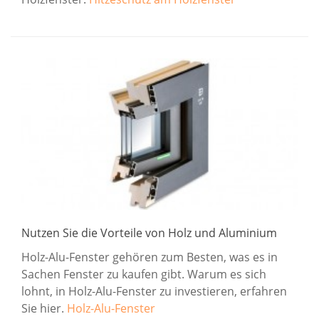
Nutzen Sie die Vorteile von Holz und Aluminium
Holz-Alu-Fenster gehören zum Besten, was es in
Sachen Fenster zu kaufen gibt. Warum es sich
lohnt, in Holz-Alu-Fenster zu investieren, erfahren
Sie hier.
Holz-Alu-Fenster