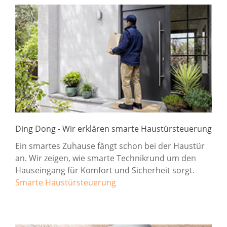
Ding Dong - Wir erklären smarte Haustürsteuerung
Ein smartes Zuhause fängt schon bei der Haustür
an. Wir zeigen, wie smarte Technikrund um den
Hauseingang für Komfort und Sicherheit sorgt.
Smarte Haustürsteuerung