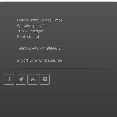
Family Home Verlag GmbH
Wilhelmsplatz 11
70182 Stuttgart
Deutschland
Telefon: +49 711 96666-0
info@hurra-wir-bauen.de