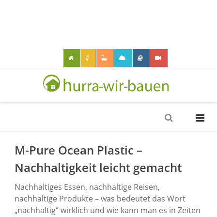
M-Pure Ocean Plastic –
Nachhaltigkeit leicht gemacht
Nachhaltiges Essen, nachhaltige Reisen,
nachhaltige Produkte – was bedeutet das Wort
„nachhaltig“ wirklich und wie kann man es in Zeiten