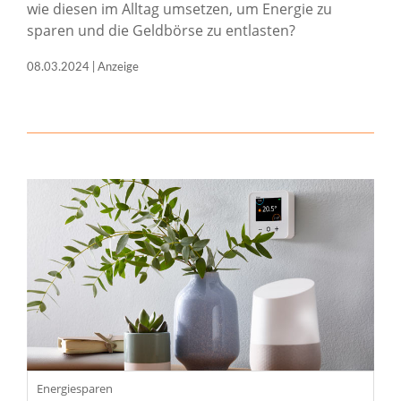
wie diesen im Alltag umsetzen, um Energie zu
sparen und die Geldbörse zu entlasten?
08.03.2024 | Anzeige
Energiesparen