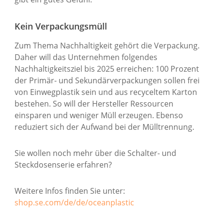
Kein Verpackungsmüll
Zum Thema Nachhaltigkeit gehört die Verpackung.
Daher will das Unternehmen folgendes
Nachhaltigkeitsziel bis 2025 erreichen: 100 Prozent
der Primär- und Sekundärverpackungen sollen frei
von Einwegplastik sein und aus recyceltem Karton
bestehen. So will der Hersteller Ressourcen
einsparen und weniger Müll erzeugen. Ebenso
reduziert sich der Aufwand bei der Mülltrennung.
Sie wollen noch mehr über die Schalter- und
Steckdosenserie erfahren?
Weitere Infos finden Sie unter:
shop.se.com/de/de/oceanplastic