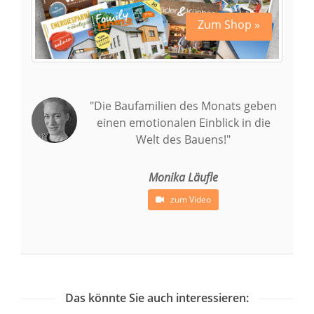
Zum Shop »
"Die Baufamilien des Monats geben
einen emotionalen Einblick in die
Welt des Bauens!"
Monika Läufle
zum Video
Das könnte Sie auch interessieren: