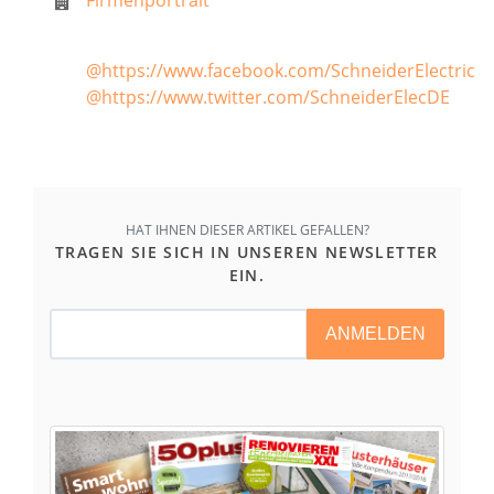
@https://www.facebook.com/SchneiderElectric
@https://www.twitter.com/SchneiderElecDE
HAT IHNEN DIESER ARTIKEL GEFALLEN?
TRAGEN SIE SICH IN UNSEREN NEWSLETTER
EIN.
ANMELDEN