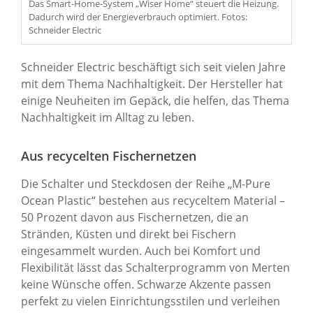
Das Smart-Home-System „Wiser Home“ steuert die Heizung.
Dadurch wird der Energieverbrauch optimiert. Fotos:
Schneider Electric
Schneider Electric beschäftigt sich seit vielen Jahre
mit dem Thema Nachhaltigkeit. Der Hersteller hat
einige Neuheiten im Gepäck, die helfen, das Thema
Nachhaltigkeit im Alltag zu leben.
Aus recycelten Fischernetzen
Die Schalter und Steckdosen der Reihe „M-Pure
Ocean Plastic“ bestehen aus recyceltem Material –
50 Prozent davon aus Fischernetzen, die an
Stränden, Küsten und direkt bei Fischern
eingesammelt wurden. Auch bei Komfort und
Flexibilität lässt das Schalterprogramm von Merten
keine Wünsche offen. Schwarze Akzente passen
perfekt zu vielen Einrichtungsstilen und verleihen