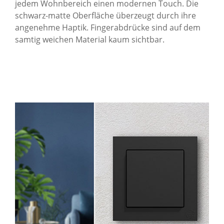
jedem Wohnbereich einen modernen Touch. Die
schwarz-matte Oberfläche überzeugt durch ihre
angenehme Haptik. Fingerabdrücke sind auf dem
samtig weichen Material kaum sichtbar.