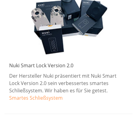
Nuki Smart Lock Version 2.0
Der Hersteller Nuki präsentiert mit Nuki Smart
Lock Version 2.0 sein verbessertes smartes
Schließsystem. Wir haben es für Sie getest.
Smartes Schließsystem