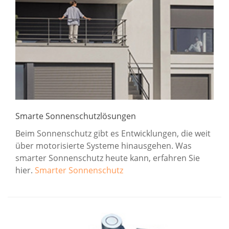
Smarte Sonnenschutzlösungen
Beim Sonnenschutz gibt es Entwicklungen, die weit
über motorisierte Systeme hinausgehen. Was
smarter Sonnenschutz heute kann, erfahren Sie
hier.
Smarter Sonnenschutz