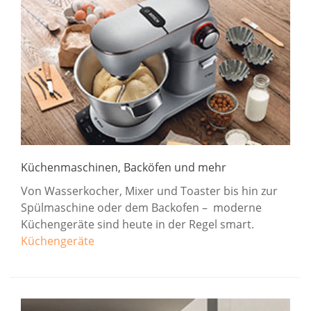
Küchenmaschinen, Backöfen und mehr
Von Wasserkocher, Mixer und Toaster bis hin zur
Spülmaschine oder dem Backofen – moderne
Küchengeräte sind heute in der Regel smart.
Küchengeräte