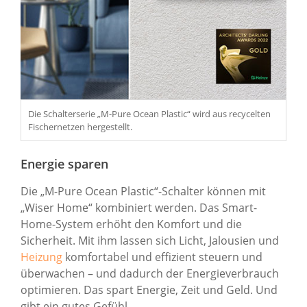
Die Schalterserie „M-Pure Ocean Plastic“ wird aus recycelten
Fischernetzen hergestellt.
Energie sparen
Die „M-Pure Ocean Plastic“-Schalter können mit
„Wiser Home“ kombiniert werden. Das Smart-
Home-System erhöht den Komfort und die
Sicherheit. Mit ihm lassen sich Licht, Jalousien und
Heizung
komfortabel und effizient steuern und
überwachen – und dadurch der Energieverbrauch
optimieren. Das spart Energie, Zeit und Geld. Und
gibt ein gutes Gefühl.