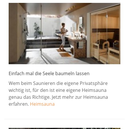
Einfach mal die Seele baumeln lassen
Wem beim Saunieren die eigene Privatsphäre
wichtig ist, für den ist eine eigene Heimsauna
genau das Richtige. Jetzt mehr zur Heimsauna
erfahren.
Heimsauna