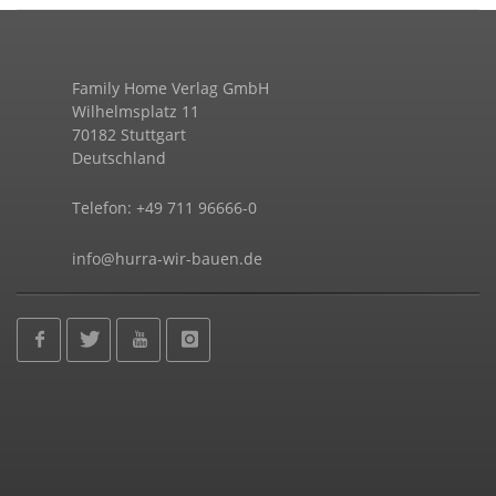
Family Home Verlag GmbH
Wilhelmsplatz 11
70182 Stuttgart
Deutschland
Telefon: +49 711 96666-0
info@hurra-wir-bauen.de