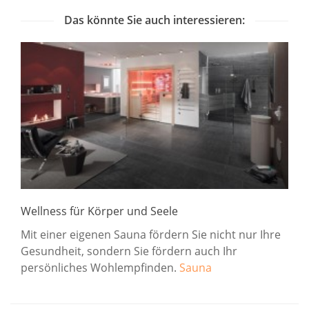
Das könnte Sie auch interessieren:
Wellness für Körper und Seele
Mit einer eigenen Sauna fördern Sie nicht nur Ihre
Gesundheit, sondern Sie fördern auch Ihr
persönliches Wohlempfinden.
Sauna