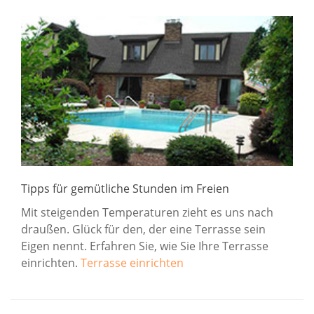
Tipps für gemütliche Stunden im Freien
Mit steigenden Temperaturen zieht es uns nach
draußen. Glück für den, der eine Terrasse sein
Eigen nennt. Erfahren Sie, wie Sie Ihre Terrasse
einrichten.
Terrasse einrichten