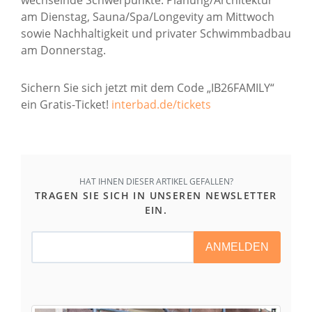
am Dienstag, Sauna/Spa/Longevity am Mittwoch
sowie Nachhaltigkeit und privater Schwimmbadbau
am Donnerstag.
Sichern Sie sich jetzt mit dem Code „IB26FAMILY“
ein Gratis-Ticket!
interbad.de/tickets
HAT IHNEN DIESER ARTIKEL GEFALLEN?
TRAGEN SIE SICH IN UNSEREN NEWSLETTER
EIN.
ANMELDEN