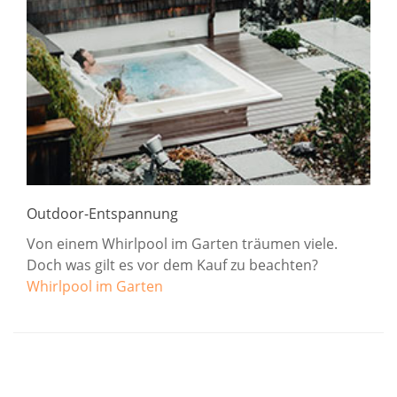
Outdoor-Entspannung
Von einem Whirlpool im Garten träumen viele.
Doch was gilt es vor dem Kauf zu beachten?
Whirlpool im Garten