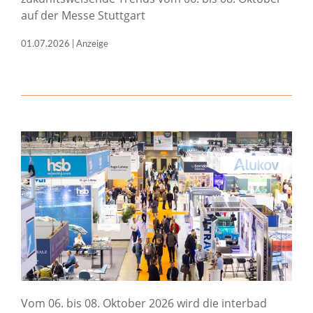
auf der Messe Stuttgart
01.07.2026 | Anzeige
Vom 06. bis 08. Oktober 2026 wird die interbad