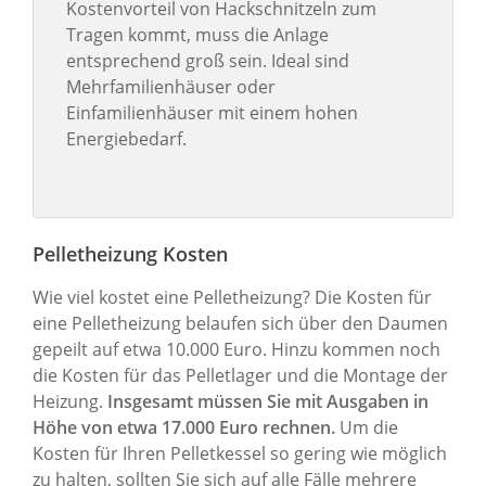
Kostenvorteil von Hackschnitzeln zum
Tragen kommt, muss die Anlage
entsprechend groß sein. Ideal sind
Mehrfamilienhäuser oder
Einfamilienhäuser mit einem hohen
Energiebedarf.
Pelletheizung Kosten
Wie viel kostet eine Pelletheizung? Die Kosten für
eine Pelletheizung belaufen sich über den Daumen
gepeilt auf etwa 10.000 Euro. Hinzu kommen noch
die Kosten für das Pelletlager und die Montage der
Heizung.
Insgesamt müssen Sie mit Ausgaben in
Höhe von etwa 17.000 Euro rechnen.
Um die
Kosten für Ihren Pelletkessel so gering wie möglich
zu halten, sollten Sie sich auf alle Fälle mehrere