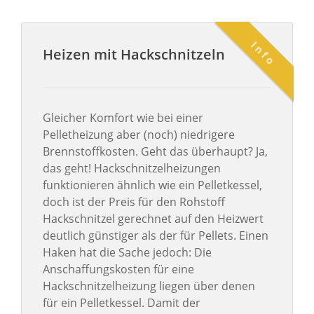
Info
Heizen mit Hackschnitzeln
Gleicher Komfort wie bei einer
Pelletheizung aber (noch) niedrigere
Brennstoffkosten. Geht das überhaupt? Ja,
das geht! Hackschnitzelheizungen
funktionieren ähnlich wie ein Pelletkessel,
doch ist der Preis für den Rohstoff
Hackschnitzel gerechnet auf den Heizwert
deutlich günstiger als der für Pellets. Einen
Haken hat die Sache jedoch: Die
Anschaffungskosten für eine
Hackschnitzelheizung liegen über denen
für ein Pelletkessel. Damit der