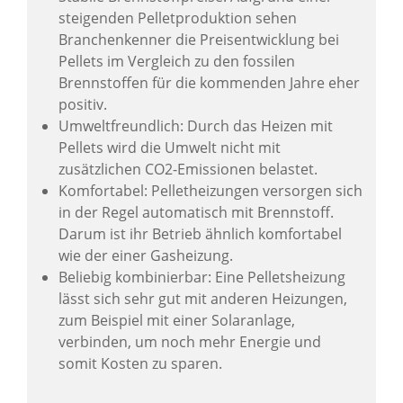
steigenden Pelletproduktion sehen
Branchenkenner die Preisentwicklung bei
Pellets im Vergleich zu den fossilen
Brennstoffen für die kommenden Jahre eher
positiv.
Umweltfreundlich: Durch das Heizen mit
Pellets wird die Umwelt nicht mit
zusätzlichen CO2-Emissionen belastet.
Komfortabel: Pelletheizungen versorgen sich
in der Regel automatisch mit Brennstoff.
Darum ist ihr Betrieb ähnlich komfortabel
wie der einer Gasheizung.
Beliebig kombinierbar: Eine Pelletsheizung
lässt sich sehr gut mit anderen Heizungen,
zum Beispiel mit einer Solaranlage,
verbinden, um noch mehr Energie und
somit Kosten zu sparen.