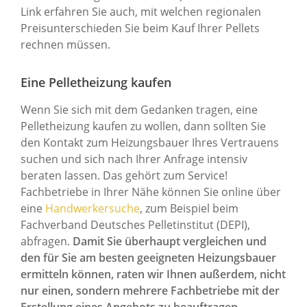
Link erfahren Sie auch, mit welchen regionalen
Preisunterschieden Sie beim Kauf Ihrer Pellets
rechnen müssen.
Eine Pelletheizung kaufen
Wenn Sie sich mit dem Gedanken tragen, eine
Pelletheizung kaufen zu wollen, dann sollten Sie
den Kontakt zum Heizungsbauer Ihres Vertrauens
suchen und sich nach Ihrer Anfrage intensiv
beraten lassen. Das gehört zum Service!
Fachbetriebe in Ihrer Nähe können Sie online über
eine
Handwerkersuche
, zum Beispiel beim
Fachverband Deutsches Pelletinstitut (DEPI),
abfragen.
Damit Sie überhaupt vergleichen und
den für Sie am besten geeigneten Heizungsbauer
ermitteln können, raten wir Ihnen außerdem, nicht
nur einen, sondern mehrere Fachbetriebe mit der
Erstellung eines Angebots zu beauftragen.