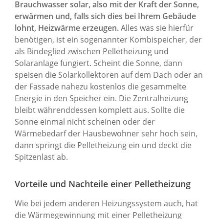
Brauchwasser solar, also mit der Kraft der Sonne,
erwärmen und, falls sich dies bei Ihrem Gebäude
lohnt, Heizwärme erzeugen.
Alles was sie hierfür
benötigen, ist ein sogenannter Kombispeicher, der
als Bindeglied zwischen Pelletheizung und
Solaranlage fungiert. Scheint die Sonne, dann
speisen die Solarkollektoren auf dem Dach oder an
der Fassade nahezu kostenlos die gesammelte
Energie in den Speicher ein. Die Zentralheizung
bleibt währenddessen komplett aus. Sollte die
Sonne einmal nicht scheinen oder der
Wärmebedarf der Hausbewohner sehr hoch sein,
dann springt die Pelletheizung ein und deckt die
Spitzenlast ab.
Vorteile und Nachteile einer Pelletheizung
Wie bei jedem anderen Heizungssystem auch, hat
die Wärmegewinnung mit einer Pelletheizung