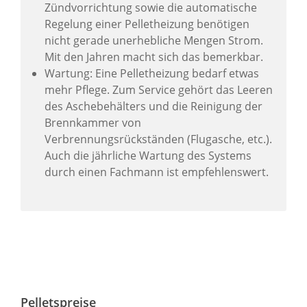
Zündvorrichtung sowie die automatische
Regelung einer Pelletheizung benötigen
nicht gerade unerhebliche Mengen Strom.
Mit den Jahren macht sich das bemerkbar.
Wartung: Eine Pelletheizung bedarf etwas
mehr Pflege. Zum Service gehört das Leeren
des Aschebehälters und die Reinigung der
Brennkammer von
Verbrennungsrückständen (Flugasche, etc.).
Auch die jährliche Wartung des Systems
durch einen Fachmann ist empfehlenswert.
Pelletspreise