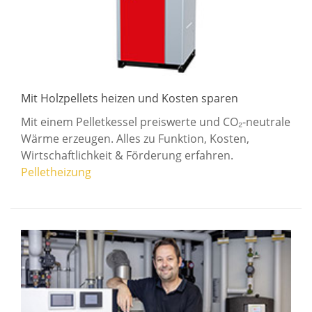
Mit Holzpellets heizen und Kosten sparen
Mit einem Pelletkessel preiswerte und CO₂-neutrale
Wärme erzeugen. Alles zu Funktion, Kosten,
Wirtschaftlichkeit & Förderung erfahren.
Pelletheizung