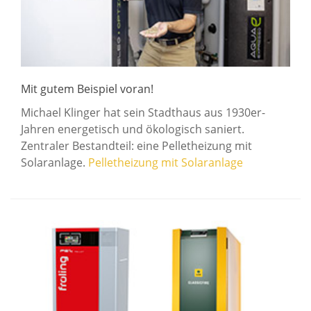
Mit gutem Beispiel voran!
Michael Klinger hat sein Stadthaus aus 1930er-
Jahren energetisch und ökologisch saniert.
Zentraler Bestandteil: eine Pelletheizung mit
Solaranlage.
Pelletheizung mit Solaranlage