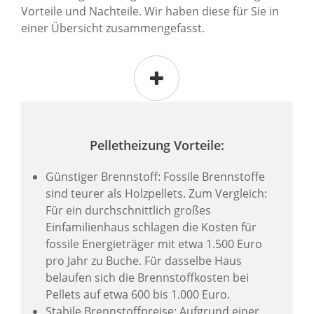
Vorteile und Nachteile. Wir haben diese für Sie in
einer Übersicht zusammengefasst.
Pelletheizung Vorteile:
Günstiger Brennstoff: Fossile Brennstoffe
sind teurer als Holzpellets. Zum Vergleich:
Für ein durchschnittlich großes
Einfamilienhaus schlagen die Kosten für
fossile Energieträger mit etwa 1.500 Euro
pro Jahr zu Buche. Für dasselbe Haus
belaufen sich die Brennstoffkosten bei
Pellets auf etwa 600 bis 1.000 Euro.
Stabile Brennstoffpreise: Aufgrund einer