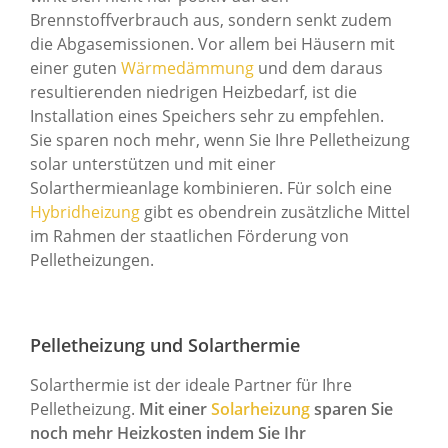
Brennstoffverbrauch aus, sondern senkt zudem
die Abgasemissionen. Vor allem bei Häusern mit
einer guten
Wärmedämmung
und dem daraus
resultierenden niedrigen Heizbedarf, ist die
Installation eines Speichers sehr zu empfehlen.
Sie sparen noch mehr, wenn Sie Ihre Pelletheizung
solar unterstützen und mit einer
Solarthermieanlage kombinieren. Für solch eine
Hybridheizung
gibt es obendrein zusätzliche Mittel
im Rahmen der staatlichen Förderung von
Pelletheizungen.
Pelletheizung und Solarthermie
Solarthermie ist der ideale Partner für Ihre
Pelletheizung.
Mit einer
Solarheizung
sparen Sie
noch mehr Heizkosten indem Sie Ihr