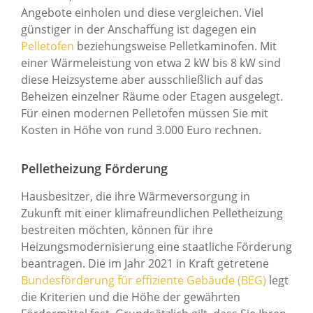
Angebote einholen und diese vergleichen. Viel
günstiger in der Anschaffung ist dagegen ein
Pelletofen
beziehungsweise Pelletkaminofen. Mit
einer Wärmeleistung von etwa 2 kW bis 8 kW sind
diese Heizsysteme aber ausschließlich auf das
Beheizen einzelner Räume oder Etagen ausgelegt.
Für einen modernen Pelletofen müssen Sie mit
Kosten in Höhe von rund 3.000 Euro rechnen.
Pelletheizung Förderung
Hausbesitzer, die ihre Wärmeversorgung in
Zukunft mit einer klimafreundlichen Pelletheizung
bestreiten möchten, können für ihre
Heizungsmodernisierung eine staatliche Förderung
beantragen. Die im Jahr 2021 in Kraft getretene
Bundesförderung für effiziente Gebäude (BEG)
legt
die Kriterien und die Höhe der gewährten