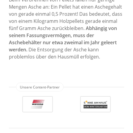
Mengen Asche an: Ein Pellet hat einen Aschegehalt
von gerade einmal 0,5 Prozent! Das bedeutet, dass
von einem Kilogramm Holzpellets gerade einmal
fünf Gramm Asche zurückbleiben.
Abhängig von
seinem Fassungsvermögen, muss der
Aschebehälter nur etwa zweimal im Jahr geleert
werden.
Die Entsorgung der Asche kann
problemlos über den Hausmüll erfolgen.