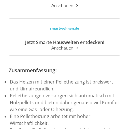
Anschauen
Jetzt Smarte Hauswelten entdecken!
Anschauen
Zusammenfassung:
Das Heizen mit einer Pelletheizung ist preiswert
und klimafreundlich.
Pelletheizungen versorgen sich automatisch mit
Holzpellets und bieten daher genauso viel Komfort
wie eine Gas- oder Ölheizung.
Eine Pelletheizung arbeitet mit hoher
Wirtschaftlichkeit.