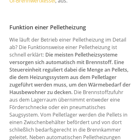
Öl-Brennwertkessel
, aus.
Funktion einer Pelletheizung
Wie läuft der Betrieb einer Pelletheizung im Detail
ab? Die Funktionsweise einer Pelletheizung ist
schnell erklärt:
Die meisten Pelletheizsysteme
versorgen sich automatisch mit Brennstoff. Eine
Steuereinheit reguliert dabei die Menge an Pellets,
die dem Heizungssystem aus dem Pelletlager
zugeführt werden muss, um den Wärmebedarf der
Hausbewohner zu decken.
Die Brennstoffzufuhr
aus dem Lagerraum übernimmt entweder eine
Förderschnecke oder ein pneumatisches
Saugsystem. Vom Pelletlager werden die Pellets in
einen Zwischenbehälter befördert und von dort
schließlich bedarfsgerecht in die Brennkammer
geleitet. Neben automatischen Pelletheizungen