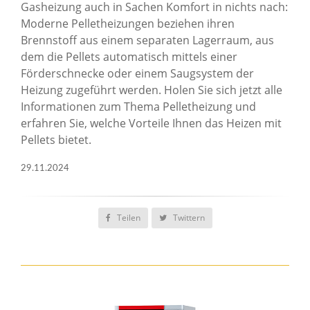
Gasheizung auch in Sachen Komfort in nichts nach:
Moderne Pelletheizungen beziehen ihren
Brennstoff aus einem separaten Lagerraum, aus
dem die Pellets automatisch mittels einer
Förderschnecke oder einem Saugsystem der
Heizung zugeführt werden. Holen Sie sich jetzt alle
Informationen zum Thema Pelletheizung und
erfahren Sie, welche Vorteile Ihnen das Heizen mit
Pellets bietet.
29.11.2024
Teilen
Twittern