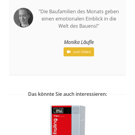
"Die Baufamilien des Monats geben
einen emotionalen Einblick in die
Welt des Bauens!"
Monika Läufle
zum Video
Das könnte Sie auch interessieren: