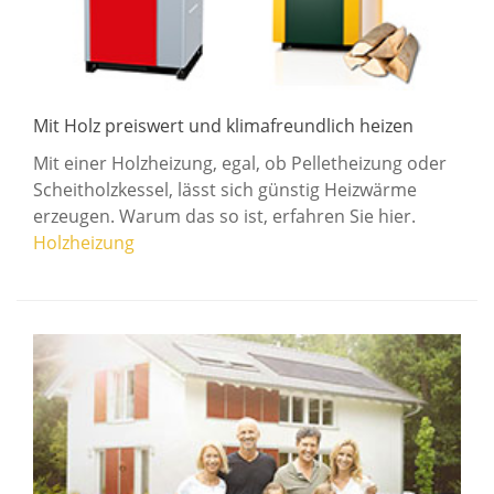
Mit Holz preiswert und klimafreundlich heizen
Mit einer Holzheizung, egal, ob Pelletheizung oder
Scheitholzkessel, lässt sich günstig Heizwärme
erzeugen. Warum das so ist, erfahren Sie hier.
Holzheizung