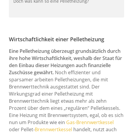
Doch was kann so eine Pelletheizung?
Wirtschaftlichkeit einer Pelletheizung
Eine Pelletheizung überzeugt grundsätzlich durch
ihre hohe Wirtschaftlichkeit, weshalb der Staat für
den Einbau dieser Heizungen auch finanzielle
Zuschüsse gewährt.
Noch effizienter und
sparsamer arbeiten Pelletheizungen, die mit
Brennwerttechnik ausgestattet sind. Der
Wirkungsgrad einer Pelletheizung mit
Brennwerttechnik liegt etwas mehr als zehn
Prozent über dem eines „regulären“ Pelletkessels.
Eine Heizung mit Brennwertsystem, egal, ob es sich
nun um Produkte wie ein
Gas-Brennwertkessel
oder Pellet-
Brennwertkessel
handelt, nutzt auch