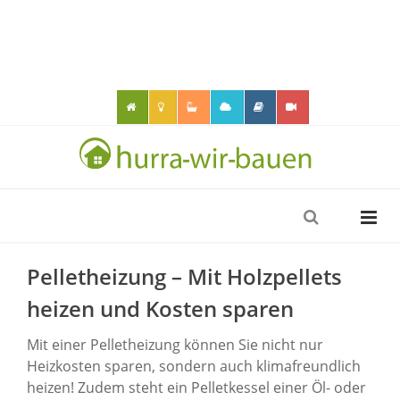
Pelletheizung – Mit Holzpellets
heizen und Kosten sparen
Mit einer Pelletheizung können Sie nicht nur
Heizkosten sparen, sondern auch klimafreundlich
heizen! Zudem steht ein Pelletkessel einer Öl- oder