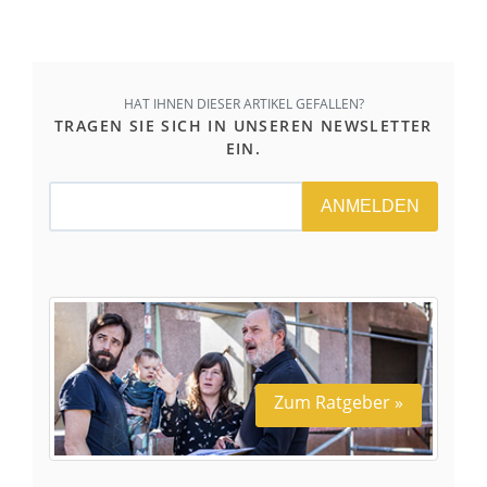
HAT IHNEN DIESER ARTIKEL GEFALLEN?
TRAGEN SIE SICH IN UNSEREN NEWSLETTER
EIN.
ANMELDEN
Zum Ratgeber »