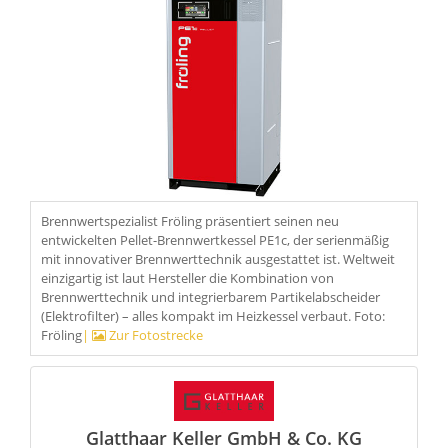
Brennwertspezialist Fröling präsentiert seinen neu
entwickelten Pellet-Brennwertkessel PE1c, der serienmäßig
mit innovativer Brennwerttechnik ausgestattet ist. Weltweit
einzigartig ist laut Hersteller die Kombination von
Brennwerttechnik und integrierbarem Partikelabscheider
(Elektrofilter) – alles kompakt im Heizkessel verbaut. Foto:
Fröling
|
Zur Fotostrecke
Glatthaar Keller GmbH & Co. KG