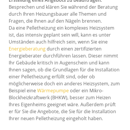
Besprechen und klären Sie während der Beratung
durch Ihren Heizungsbauer alle Themen und
Fragen, die Ihnen auf den Nägeln brennen.
Da eine Pelletheizung ein komplexes Heizsystem
ist, das intensiv geplant sein will, kann es unter
Umständen auch hilfreich sein, wenn Sie eine
Energieberatung
durch einen zertifizierten
Energieberater durchführen lassen. Dieser nimmt
Ihr Gebäude kritisch in Augenschein und kann
Ihnen sagen, ob die Grundlagen für die Installation
einer Pelletheizung erfüllt sind, oder ob
möglicherweise doch ein anderes Heizsystem, zum
Beispiel eine
Wärmepumpe
oder ein Mikro-
Blockheizkraftwerk (BHKW), besser zum Heizen
Ihres Eigenheims geeignet wäre. Außerdem prüft
er für Sie die Angebote, die Sie für die Installation
Ihrer neuen Pelletheizung eingeholt haben.