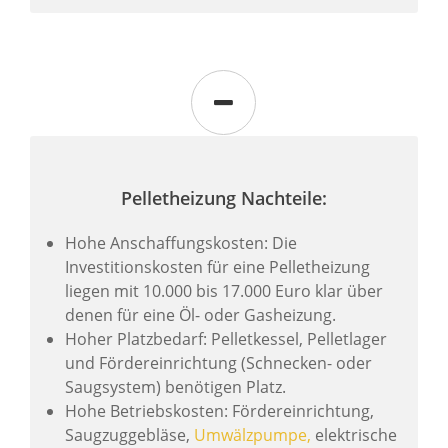
Pelletheizung Nachteile:
Hohe Anschaffungskosten: Die
Investitionskosten für eine Pelletheizung
liegen mit 10.000 bis 17.000 Euro klar über
denen für eine Öl- oder Gasheizung.
Hoher Platzbedarf: Pelletkessel, Pelletlager
und Fördereinrichtung (Schnecken- oder
Saugsystem) benötigen Platz.
Hohe Betriebskosten: Fördereinrichtung,
Saugzuggebläse,
Umwälzpumpe,
elektrische