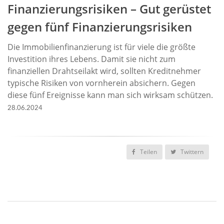
Finanzierungsrisiken – Gut gerüstet
gegen fünf Finanzierungsrisiken
Die Immobilienfinanzierung ist für viele die größte
Investition ihres Lebens. Damit sie nicht zum
finanziellen Drahtseilakt wird, sollten Kreditnehmer
typische Risiken von vornherein absichern. Gegen
diese fünf Ereignisse kann man sich wirksam schützen.
28.06.2024
Teilen
Twittern