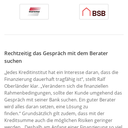
Rechtzeitig das Gespräch mit dem Berater
suchen
„Jedes Kreditinstitut hat ein Interesse daran, dass die
Finanzierung dauerhaft tragfähig ist“, stellt Ralf
Oberländer klar. „Verändern sich die finanziellen
Rahmenbedingungen, sollte der Kunde umgehend das
Gespräch mit seiner Bank suchen. Ein guter Berater
wird alles daran setzen, eine Lösung zu
finden.“ Grundsätzlich gilt zudem, dass mit der
Kreditsumme auch die möglichen Risiken geringer
werden. „Deshalb am Anfang einer Finanzierung so viel