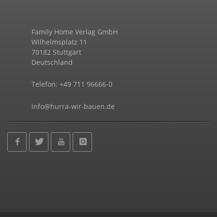
Family Home Verlag GmbH
Wilhelmsplatz 11
70182 Stuttgart
Deutschland
Telefon: +49 711 96666-0
info@hurra-wir-bauen.de