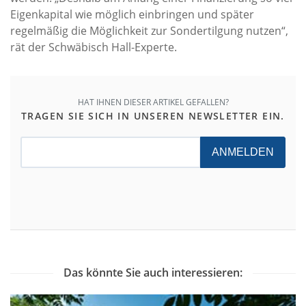
Eigenkapital wie möglich einbringen und später
regelmäßig die Möglichkeit zur Sondertilgung nutzen“,
rät der Schwäbisch Hall-Experte.
HAT IHNEN DIESER ARTIKEL GEFALLEN?
TRAGEN SIE SICH IN UNSEREN NEWSLETTER EIN.
ANMELDEN
Das könnte Sie auch interessieren: