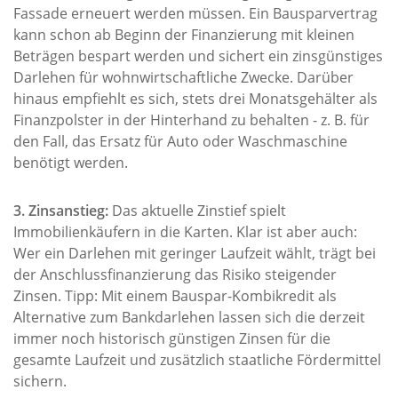
Fassade erneuert werden müssen. Ein Bausparvertrag
kann schon ab Beginn der Finanzierung mit kleinen
Beträgen bespart werden und sichert ein zinsgünstiges
Darlehen für wohnwirtschaftliche Zwecke. Darüber
hinaus empfiehlt es sich, stets drei Monatsgehälter als
Finanzpolster in der Hinterhand zu behalten - z. B. für
den Fall, das Ersatz für Auto oder Waschmaschine
benötigt werden.
3. Zinsanstieg:
Das aktuelle Zinstief spielt
Immobilienkäufern in die Karten. Klar ist aber auch:
Wer ein Darlehen mit geringer Laufzeit wählt, trägt bei
der Anschlussfinanzierung das Risiko steigender
Zinsen. Tipp: Mit einem Bauspar-Kombikredit als
Alternative zum Bankdarlehen lassen sich die derzeit
immer noch historisch günstigen Zinsen für die
gesamte Laufzeit und zusätzlich staatliche Fördermittel
sichern.