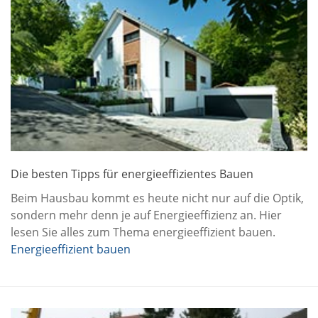
Die besten Tipps für energieeffizientes Bauen
Beim Hausbau kommt es heute nicht nur auf die Optik,
sondern mehr denn je auf Energieeffizienz an. Hier
lesen Sie alles zum Thema energieeffizient bauen.
Energieeffizient bauen