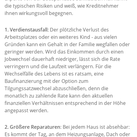
die typischen Risiken und weiß, wie Kreditnehmer
ihnen wirkungsvoll begegnen.
1. Verdienstausfall:
Der plötzliche Verlust des
Arbeitsplatzes oder ein weiteres Kind - aus vielen
Gründen kann ein Gehalt in der Familie wegfallen oder
geringer werden. Wird das Einkommen durch einen
Jobwechsel dauerhaft niedriger, lässt sich die Rate
verringern und die Laufzeit verlängern. Für die
Wechselfälle des Lebens ist es ratsam, eine
Baufinanzierung mit der Option zum
Tilgungssatzwechsel abzuschließen, denn die
monatlich zu zahlende Rate kann den aktuellen
finanziellen Verhältnissen entsprechend in der Höhe
angepasst werden.
2. Größere Reparaturen
: Bei jedem Haus ist absehbar:
Es kommt der Tag, an dem Heizungsanlage, Dach oder