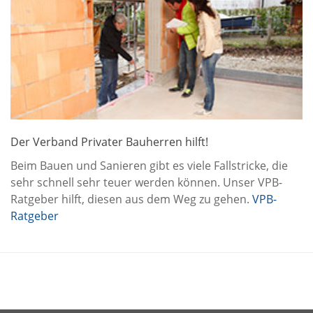
Der Verband Privater Bauherren hilft!
Beim Bauen und Sanieren gibt es viele Fallstricke, die
sehr schnell sehr teuer werden können. Unser VPB-
Ratgeber hilft, diesen aus dem Weg zu gehen.
VPB-
Ratgeber