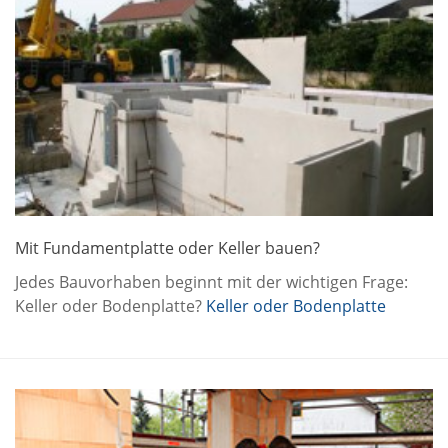
Mit Fundamentplatte oder Keller bauen?
Jedes Bauvorhaben beginnt mit der wichtigen Frage:
Keller oder Bodenplatte?
Keller oder Bodenplatte