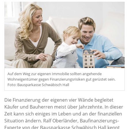
Auf dem Weg zur eigenen Immobilie sollten angehende
Wohneigentümer gegen Finanzierungsrisiken gut gerüstet sein.
Foto: Bausparkasse Schwäbisch Hall
Die Finanzierung der eigenen vier Wände begleitet
Käufer und Bauherren meist über Jahrzehnte. In dieser
Zeit kann sich einiges im Leben und an der finanziellen
Situation ändern. Ralf Oberländer, Baufinanzierungs-
Experte von der Bausparkasse Schwäbisch Hall kennt