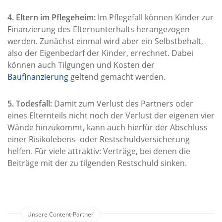
4. Eltern im Pflegeheim:
Im Pflegefall können Kinder zur
Finanzierung des Elternunterhalts herangezogen
werden. Zunächst einmal wird aber ein Selbstbehalt,
also der Eigenbedarf der Kinder, errechnet. Dabei
können auch Tilgungen und Kosten der
Baufinanzierung
geltend gemacht werden.
5. Todesfall:
Damit zum Verlust des Partners oder
eines Elternteils nicht noch der Verlust der eigenen vier
Wände hinzukommt, kann auch hierfür der Abschluss
einer Risikolebens- oder Restschuldversicherung
helfen. Für viele attraktiv: Verträge, bei denen die
Beiträge mit der zu tilgenden Restschuld sinken.