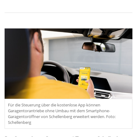
Für die Steuerung über die kostenlose App können
Garagentorantriebe ohne Umbau mit dem Smartphone-
Garagentoröffner von Schellenberg erweitert werden. Foto:
Schellenberg