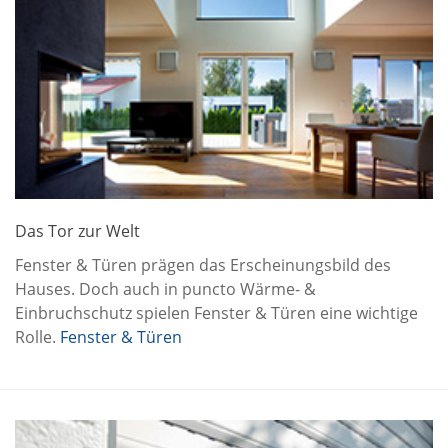
Das Tor zur Welt
Fenster & Türen prägen das Erscheinungsbild des
Hauses. Doch auch in puncto Wärme- &
Einbruchschutz spielen Fenster & Türen eine wichtige
Rolle.
Fenster & Türen