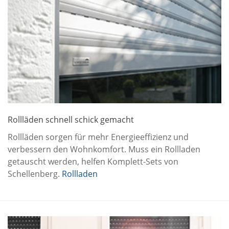
Rollläden schnell schick gemacht
Rollläden sorgen für mehr Energieeffizienz und
verbessern den Wohnkomfort. Muss ein Rollladen
getauscht werden, helfen Komplett-Sets von
Schellenberg.
Rollladen