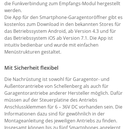
die Funkverbindung zum Empfangs-Modul hergestellt
werden.
Die App für den Smartphone-Garagentoröffner gibt es
kostenlos zum Download in den bekannten Stores für
das Betriebssystem Android, ab Version 4.3 und für
das Betriebssystem iOS ab Version 7.1. Die App ist
intuitiv bedienbar und wurde mit einfachen
Menüstrukturen gestaltet.
Mit Sicherheit flexibel
Die Nachrüstung ist sowohl für Garagentor- und
Außentorantriebe von Schellenberg als auch für
Garagentorantriebe anderer Hersteller möglich. Dafür
müssen auf der Steuerplatine des Antriebs
Anschlussklemmen für 6 – 36V DC vorhanden sein. Die
Informationen dazu sind für gewöhnlich in der
Montageanleitung des jeweiligen Antriebs zu finden.
Insgesamt können bis zu fünf Smartphones angelernt