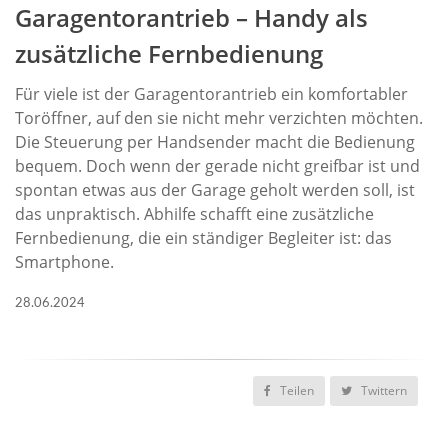
Garagentorantrieb – Handy als
zusätzliche Fernbedienung
Für viele ist der Garagentorantrieb ein komfortabler
Toröffner, auf den sie nicht mehr verzichten möchten.
Die Steuerung per Handsender macht die Bedienung
bequem. Doch wenn der gerade nicht greifbar ist und
spontan etwas aus der Garage geholt werden soll, ist
das unpraktisch. Abhilfe schafft eine zusätzliche
Fernbedienung, die ein ständiger Begleiter ist: das
Smartphone.
28.06.2024
Teilen
Twittern