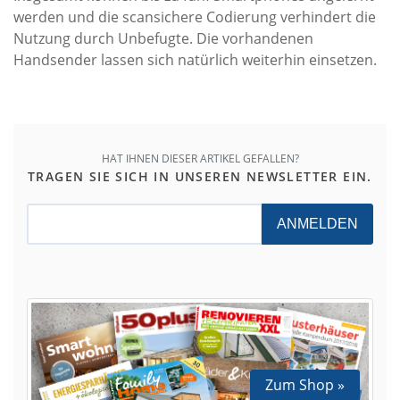
werden und die scansichere Codierung verhindert die
Nutzung durch Unbefugte. Die vorhandenen
Handsender lassen sich natürlich weiterhin einsetzen.
HAT IHNEN DIESER ARTIKEL GEFALLEN?
TRAGEN SIE SICH IN UNSEREN NEWSLETTER EIN.
ANMELDEN
Zum Shop »