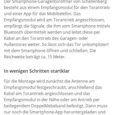
Der Smartphone-Garagentoröffner von Schellenberg
besteht aus einem Empfangsmodul für den Torantrieb
und einer App für das Mobiltelefon. Das
Empfangsmodul wird am Torantrieb angeschlossen,
empfängt die Signale, die ihm vom Smartphone mittels
Bluetooth übermittelt werden und leitet diese per
Kabel an den Torantrieb des Garagen- oder
Außentores weiter. So lässt sich das Tor unkompliziert
mit dem Smartphone öffnen und schließen. Die
Reichweite beträgt ca. 15 Meter.
In wenigen Schritten startklar
Für die Montage wird zunächst die Antenne am
Empfangsmodul festgeschraubt, anschließend das
Kabel am Torantrieb angeschlossen und das
Empfangsmodul in der Nähe oder am Antrieb per
beiliegendem Doppelklebeband befestigt. Dann muss
nur noch die Smartphone-App heruntergeladen und