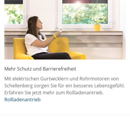
Mehr Schutz und Barrierefreiheit
Mit elektrischen Gurtwicklern und Rohrmotoren von
Schellenberg sorgen Sie für ein besseres Lebensgefühl.
Erfahren Sie jetzt mehr zum Rollladenantrieb.
Rollladenantrieb