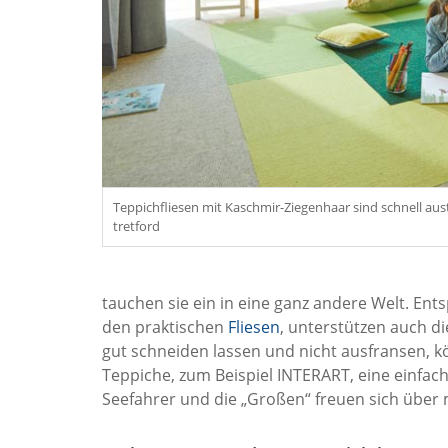
Teppichfliesen mit Kaschmir-Ziegenhaar sind schnell aus
tretford
tauchen sie ein in eine ganz andere Welt. En
den praktischen
Fliesen
, unterstützen auch di
gut schneiden lassen und nicht ausfransen, 
Teppiche, zum Beispiel INTERART, eine einfach
Seefahrer und die „Großen“ freuen sich übe