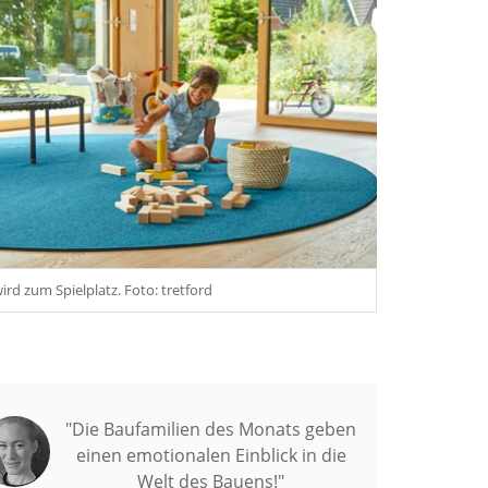
rd zum Spielplatz. Foto: tretford
"Die Baufamilien des Monats geben
einen emotionalen Einblick in die
Welt des Bauens!"