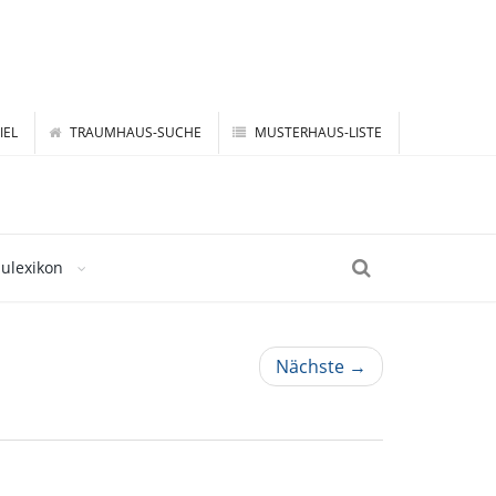
IEL
TRAUMHAUS-SUCHE
MUSTERHAUS-LISTE
ulexikon
Nächste →