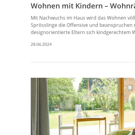
Wohnen mit Kindern – Wohnr
Mit Nachwuchs im Haus wird das Wohnen völli
Sprösslinge die Offensive und beanspruchen
designorientierte Eltern sich kindgerechte
28.06.2024