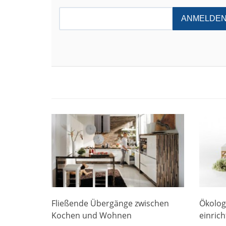
ANMELDE
Fließende Übergänge zwischen
Ökolog
Kochen und Wohnen
einric