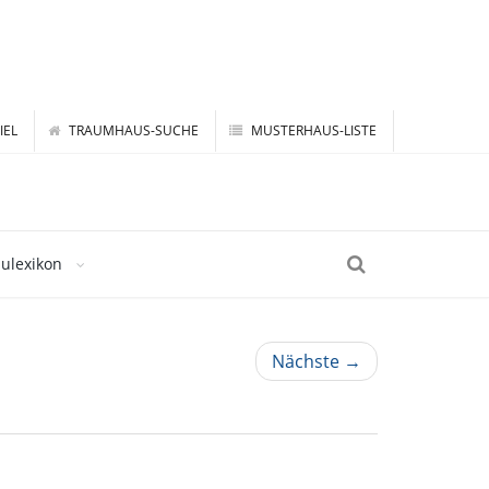
IEL
TRAUMHAUS-SUCHE
MUSTERHAUS-LISTE
ulexikon
Nächste →