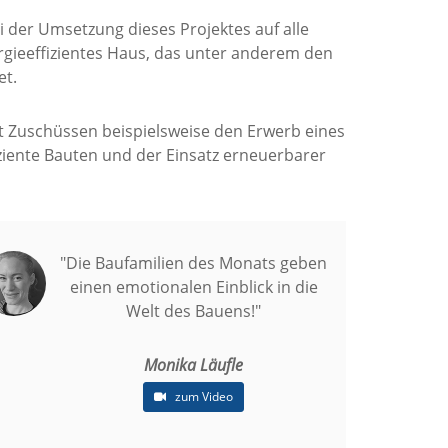
 der Umsetzung dieses Projektes auf alle
gieeffizientes Haus, das unter anderem den
et.
t Zuschüssen beispielsweise den Erwerb eines
iente Bauten und der Einsatz erneuerbarer
"Die Baufamilien des Monats geben
einen emotionalen Einblick in die
Welt des Bauens!"
Monika Läufle
zum Video