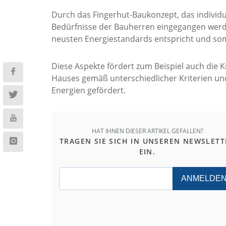
Durch das Fingerhut-Baukonzept, das individu
Bedürfnisse der Bauherren eingegangen werde
neusten Energiestandards entspricht und somit
Diese Aspekte fördert zum Beispiel auch die
K
Hauses gemäß unterschiedlicher Kriterien u
Energien gefördert.
HAT IHNEN DIESER ARTIKEL GEFALLEN?
TRAGEN SIE SICH IN UNSEREN NEWSLETT
EIN.
ANMELDE