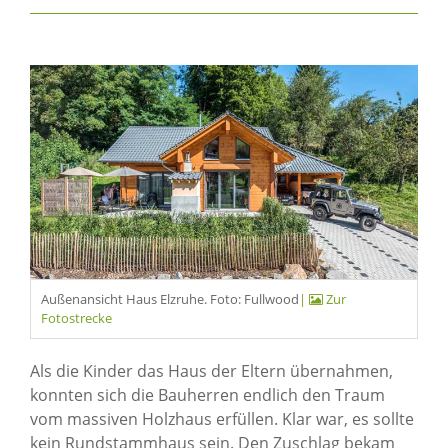
Außenansicht Haus Elzruhe. Foto: Fullwood
|
Zur
Fotostrecke
Als die Kinder das Haus der Eltern übernahmen,
konnten sich die Bauherren endlich den Traum
vom massiven Holzhaus erfüllen. Klar war, es sollte
kein Rundstammhaus sein. Den Zuschlag bekam