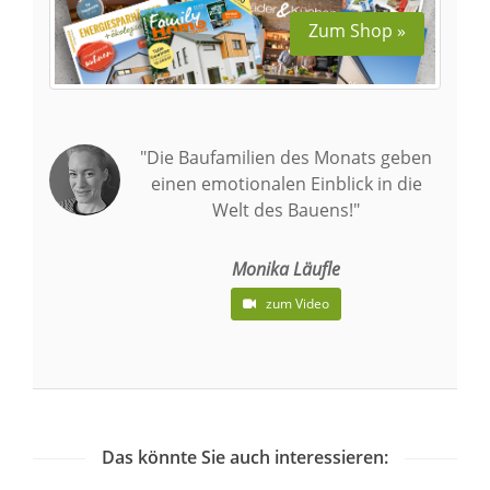
Zum Shop »
"Die Baufamilien des Monats geben
einen emotionalen Einblick in die
Welt des Bauens!"
Monika Läufle
zum Video
Das könnte Sie auch interessieren: