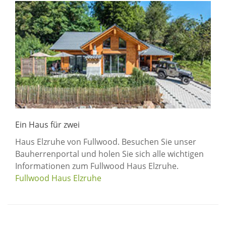
Ein Haus für zwei
Haus Elzruhe von Fullwood. Besuchen Sie unser
Bauherrenportal und holen Sie sich alle wichtigen
Informationen zum Fullwood Haus Elzruhe.
Fullwood Haus Elzruhe