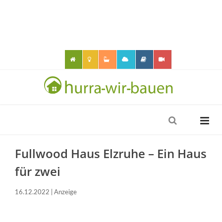
Fullwood Haus Elzruhe – Ein Haus
für zwei
16.12.2022 | Anzeige