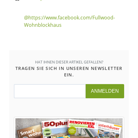
@https://www.facebook.com/Fullwood-
Wohnblockhaus
HAT IHNEN DIESER ARTIKEL GEFALLEN?
TRAGEN SIE SICH IN UNSEREN NEWSLETTER
EIN.
ANMELDEN