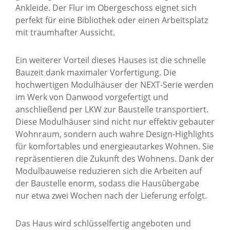
Ankleide. Der Flur im Obergeschoss eignet sich
perfekt für eine Bibliothek oder einen Arbeitsplatz
mit traumhafter Aussicht.
Ein weiterer Vorteil dieses Hauses ist die schnelle
Bauzeit dank maximaler Vorfertigung. Die
hochwertigen Modulhäuser der NEXT-Serie werden
im Werk von Danwood vorgefertigt und
anschließend per LKW zur Baustelle transportiert.
Diese Modulhäuser sind nicht nur effektiv gebauter
Wohnraum, sondern auch wahre Design-Highlights
für komfortables und energieautarkes Wohnen. Sie
repräsentieren die Zukunft des Wohnens. Dank der
Modulbauweise reduzieren sich die Arbeiten auf
der Baustelle enorm, sodass die Hausübergabe
nur etwa zwei Wochen nach der Lieferung erfolgt.
Das Haus wird schlüsselfertig angeboten und