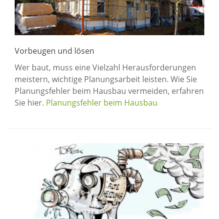
Vorbeugen und lösen
Wer baut, muss eine Vielzahl Herausforderungen
meistern, wichtige Planungsarbeit leisten. Wie Sie
Planungsfehler beim Hausbau vermeiden, erfahren
Sie hier.
Planungsfehler beim Hausbau