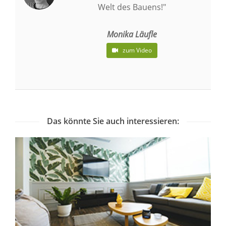
Welt des Bauens!"
Monika Läufle
zum Video
Das könnte Sie auch interessieren: