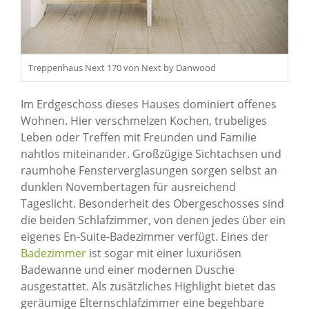
Treppenhaus Next 170 von Next by Danwood
Im Erdgeschoss dieses Hauses dominiert offenes
Wohnen. Hier verschmelzen Kochen, trubeliges
Leben oder Treffen mit Freunden und Familie
nahtlos miteinander. Großzügige Sichtachsen und
raumhohe Fensterverglasungen sorgen selbst an
dunklen Novembertagen für ausreichend
Tageslicht. Besonderheit des Obergeschosses sind
die beiden Schlafzimmer, von denen jedes über ein
eigenes En-Suite-Badezimmer verfügt. Eines der
Badezimmer
ist sogar mit einer luxuriösen
Badewanne und einer modernen Dusche
ausgestattet. Als zusätzliches Highlight bietet das
geräumige Elternschlafzimmer eine begehbare