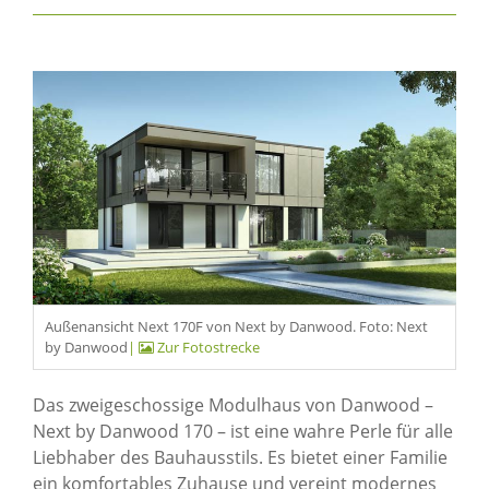
Außenansicht Next 170F von Next by Danwood. Foto: Next
by Danwood
|
Zur Fotostrecke
Das zweigeschossige Modulhaus von Danwood –
Next by Danwood 170 – ist eine wahre Perle für alle
Liebhaber des Bauhausstils. Es bietet einer Familie
ein komfortables Zuhause und vereint modernes