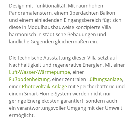
Design mit Funktionalität. Mit raumhohen
Panoramafenstern, einem überdachten Balkon
und einem einladenden Eingangsbereich fügt sich
diese in Modulhausbauweise konzipierte Villa
harmonisch in städtische Bebauungen und
ländliche Gegenden gleichermaßen ein.
Die technische Ausstattung dieser Villa setzt auf
Nachhaltigkeit und regenerative Energien. Mit einer
Luft-Wasser-Wärmepumpe
, einer
Fußbodenheizung
, einer zentralen
Lüftungsanlage
,
einer
Photovoltaik-Anlage
mit Speicherbatterie und
einem Smart-Home-System werden nicht nur
geringe Energiekosten garantiert, sondern auch
ein verantwortungsvoller Umgang mit der Umwelt
ermöglicht.