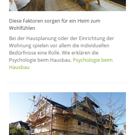
Diese Faktoren sorgen für ein Heim zum
Wohlfühlen
Bei der Hausplanung oder der Einrichtung der
Wohnung spielen vor allem die individuellen
Bedürfnisse eine Rolle. Wie erklären die
Psychologie beim Hausbau.
Psychologie beim
Hausbau