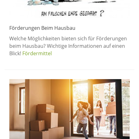
Förderungen Beim Hausbau
Welche Möglichkeiten bieten sich für Förderungen
beim Hausbau? Wichtige Informationen auf einen
Blick!
Fördermittel