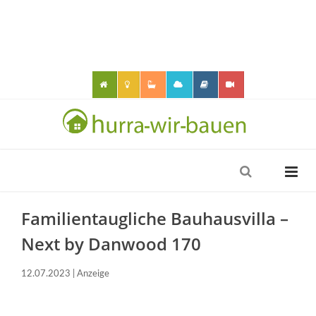
Familientaugliche Bauhausvilla –
Next by Danwood 170
12.07.2023 | Anzeige