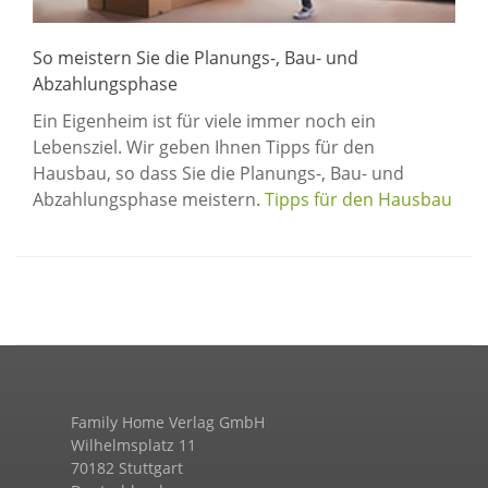
So meistern Sie die Planungs-, Bau- und
Abzahlungsphase
Ein Eigenheim ist für viele immer noch ein
Lebensziel. Wir geben Ihnen Tipps für den
Hausbau, so dass Sie die Planungs-, Bau- und
Abzahlungsphase meistern.
Tipps für den Hausbau
Family Home Verlag GmbH
Wilhelmsplatz 11
70182 Stuttgart