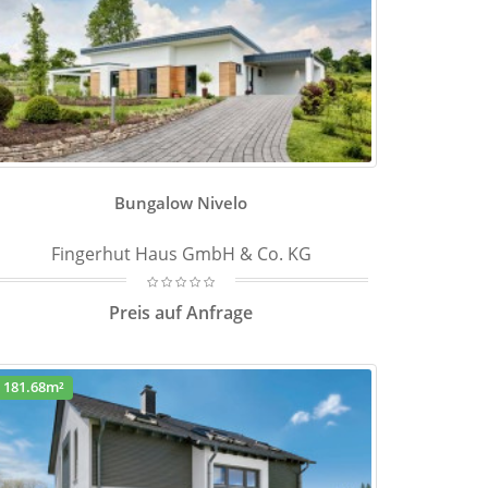
Bungalow Nivelo
Fingerhut Haus GmbH & Co. KG
Preis auf Anfrage
181.68m²