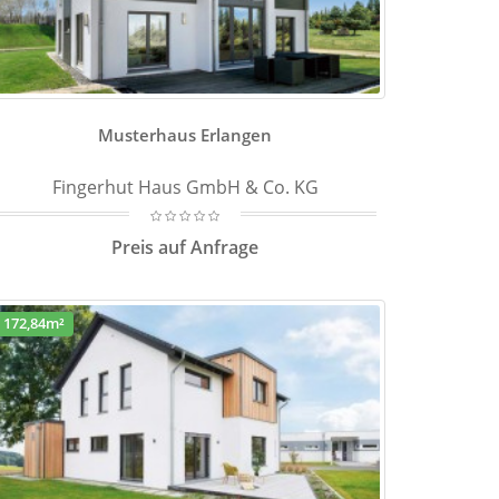
Musterhaus Erlangen
Fingerhut Haus GmbH & Co. KG
Preis auf Anfrage
172,84m²