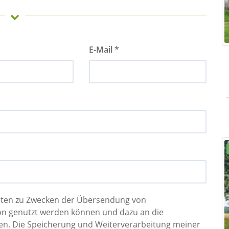
E-Mail *
Daten zu Zwecken der Übersendung von
 die
ung und Weiterverarbeitung meiner