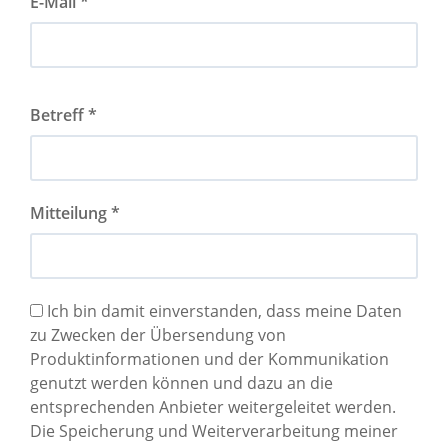
E-Mail *
Betreff *
Mitteilung *
Ich bin damit einverstanden, dass meine Daten
zu Zwecken der Übersendung von
Produktinformationen und der Kommunikation
genutzt werden können und dazu an die
entsprechenden Anbieter weitergeleitet werden.
Die Speicherung und Weiterverarbeitung meiner