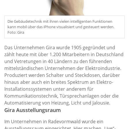
Die Gebäudetechnik mit ihren vielen intelligenten Funktionen
kann mobil über das iPhone visualisiert und gesteuert werden.
Foto: Gira
Das Unternehmen Gira wurde 1905 gegründet und
zählt heute mit über 1.200 Mitarbeitern in Deutschland
und Vetretungen in 40 Ländern zu den führenden
mittelständischen Unternehmen der Elektroindustrie.
Produziert werden Schalter und Steckdosen, darüber
hinaus aber auch ein breites Spektrum an Elektro-
Installationssystemen unter anderem für
Kommunikationstechnik, Türsprechanlagen oder die
Automatisierung von Heizung, Licht und Jalousie.
Gira Ausstellungsraum
Im Unternehmen in Radevormwald wurde ein
Ausstellungsraum eingerichtet. Hier machen „Live“-