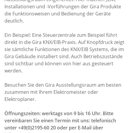
Installationen und -Vorführungen der Gira Produkte
die Funktionsweisen und Bedienung der Geräte
deutlich.
Ein Beispiel: Eine Steuerzentrale zum Beispiel führt
direkt in die Gira KNX/EIB-Praxis. Auf Knopfdruck zeigt
sie sämtliche Funktionen des KNX/EIB Systems, die im
Gira Gebäude installiert sind. Auch Betriebszustände
sind sichtbar und können von hier aus gesteuert
werden.
Besuchen Sie den Gira Ausstellungsraum am besten
zusammen mit Ihrem Elektromeister oder
Elektroplaner.
Öffnungszeiten: werktags von 9 bis 16 Uhr. Bitte
vereinbaren Sie einen Termin mit uns: telefonisch
unter +49(0)2195-60 20 oder per E-Mail über