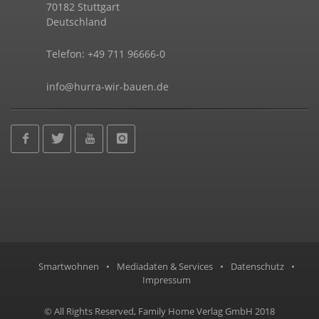
70182 Stuttgart
Deutschland
Telefon: +49 711 96666-0
info@hurra-wir-bauen.de
Smartwohnen
•
Mediadaten & Services
•
Datenschutz
•
Impressum
© All Rights Reserved, Family Home Verlag GmbH 2018