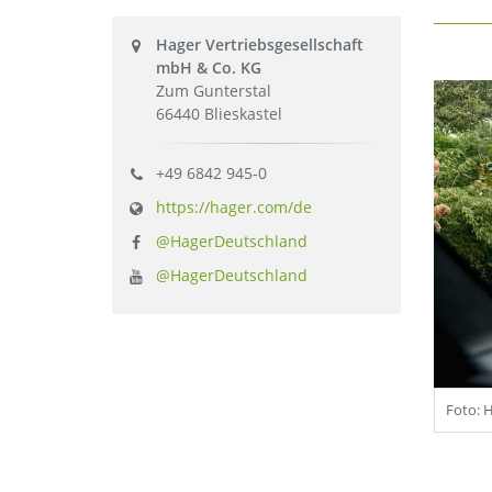
Hager Vertriebsgesellschaft
mbH & Co. KG
Zum Gunterstal
66440 Blieskastel
+49 6842 945-0
https://hager.com/de
@HagerDeutschland
@HagerDeutschland
Foto: 