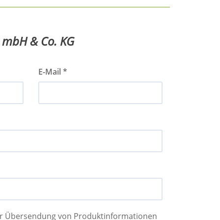
t mbH & Co. KG
E-Mail *
der Übersendung von Produktinformationen