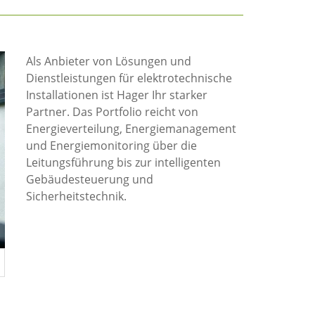
Als Anbieter von Lösungen und
Dienstleistungen für elektrotechnische
Installationen ist Hager Ihr starker
Partner. Das Portfolio reicht von
Energieverteilung, Energiemanagement
und Energiemonitoring über die
Leitungsführung bis zur intelligenten
Gebäudesteuerung und
Sicherheitstechnik.