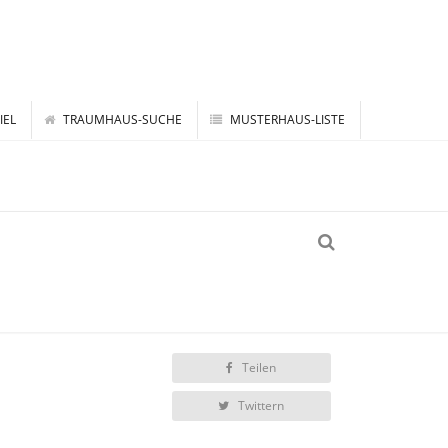
IEL
TRAUMHAUS-SUCHE
MUSTERHAUS-LISTE
Teilen
Twittern