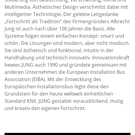
Multimedia. Ästhetisches Design verschmilzt dabei mit
intelligenter Technologie. Der gelebte Leitgedanke
„Fortschritt als Tradition“ des Firmengründers Albrecht
Jung ist auch nach über 100 Jahren die Basis. Alle
Systeme folgen einem einfachen Konzept: smart und
schön. Die Lösungen sind modern, aber nicht modisch.
Sie sind ästhetisch und funktional, intuitiv in der
Handhabung und technisch innovativ. Innovationskraft
bewies JUNG auch 1990 und gründete gemeinsam mit
anderen Unternehmen die European Installation Bus
Association (EIBA). Mit der Entwicklung des
Europäischen Installationsbus legte diese den
Grundstein für den heute weltweit einheitlichen
Standard KNX. JUNG gestaltet vorausblickend, mutig
und kreativ den eigenen Fortschritt.