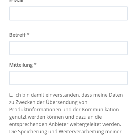
E-Mail *
Betreff *
Mitteilung *
Ich bin damit einverstanden, dass meine Daten
zu Zwecken der Übersendung von
Produktinformationen und der Kommunikation
genutzt werden können und dazu an die
entsprechenden Anbieter weitergeleitet werden.
Die Speicherung und Weiterverarbeitung meiner