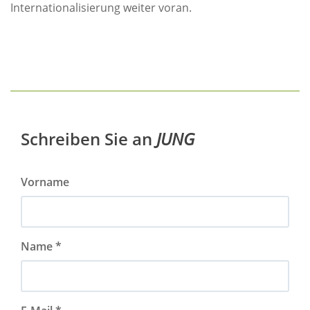
Internationalisierung weiter voran.
Schreiben Sie an
JUNG
Vorname
Name *