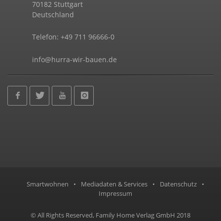
70182 Stuttgart
Deutschland
Telefon: +49 711 96666-0
info@hurra-wir-bauen.de
Smartwohnen
•
Mediadaten & Services
•
Datenschutz
•
Impressum
© All Rights Reserved, Family Home Verlag GmbH 2018