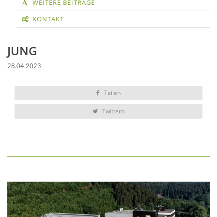
WEITERE BEITRÄGE
KONTAKT
JUNG
28.04.2023
Teilen
Twittern