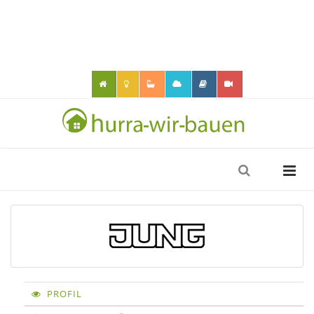
PROFIL