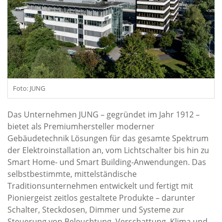
Foto: JUNG
Das Unternehmen JUNG – gegründet im Jahr 1912 –
bietet als Premiumhersteller moderner
Gebäudetechnik Lösungen für das gesamte Spektrum
der Elektroinstallation an, vom Lichtschalter bis hin zu
Smart Home- und Smart Building-Anwendungen. Das
selbstbestimmte, mittelständische
Traditionsunternehmen entwickelt und fertigt mit
Pioniergeist zeitlos gestaltete Produkte – darunter
Schalter, Steckdosen, Dimmer und Systeme zur
Steuerung von Beleuchtung, Verschattung, Klima und