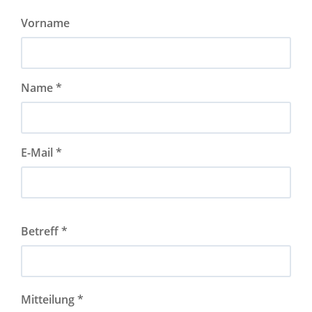
Vorname
Name *
E-Mail *
Betreff *
Mitteilung *