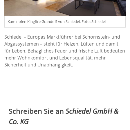
Kaminofen Kingfire Grande S von Schiedel. Foto: Schiedel
Schiedel – Europas Marktführer bei Schornstein- und
Abgassystemen – steht für Heizen, Lüften und damit
für Leben. Behagliches Feuer und frische Luft bedeuten
mehr Wohnkomfort und Lebensqualität, mehr
Sicherheit und Unabhängigkeit.
Schreiben Sie an
Schiedel GmbH &
Co. KG