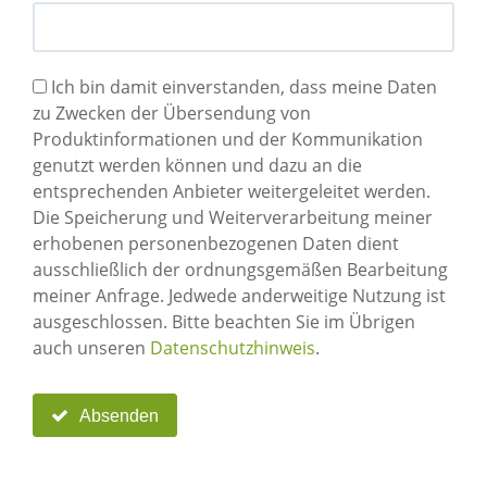
Ich bin damit einverstanden, dass meine Daten
zu Zwecken der Übersendung von
Produktinformationen und der Kommunikation
genutzt werden können und dazu an die
entsprechenden Anbieter weitergeleitet werden.
Die Speicherung und Weiterverarbeitung meiner
erhobenen personenbezogenen Daten dient
ausschließlich der ordnungsgemäßen Bearbeitung
meiner Anfrage. Jedwede anderweitige Nutzung ist
ausgeschlossen. Bitte beachten Sie im Übrigen
auch unseren
Datenschutzhinweis
.
Absenden